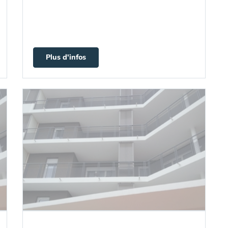
Plus d'infos