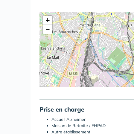
+
−
Prise en charge
Accueil Alzheimer
Maison de Retraite / EHPAD
Autre établissement