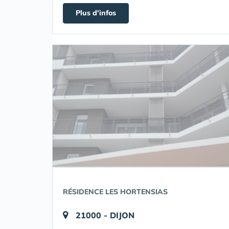
Plus d'infos
RÉSIDENCE LES HORTENSIAS
21000 - DIJON