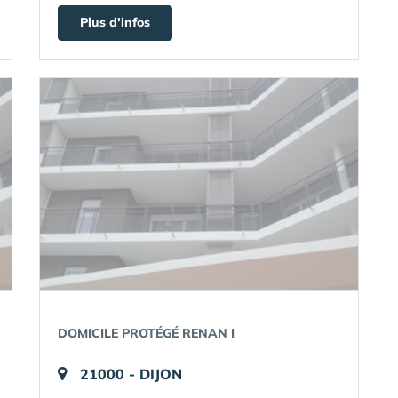
Plus d'infos
DOMICILE PROTÉGÉ RENAN I
21000 - DIJON