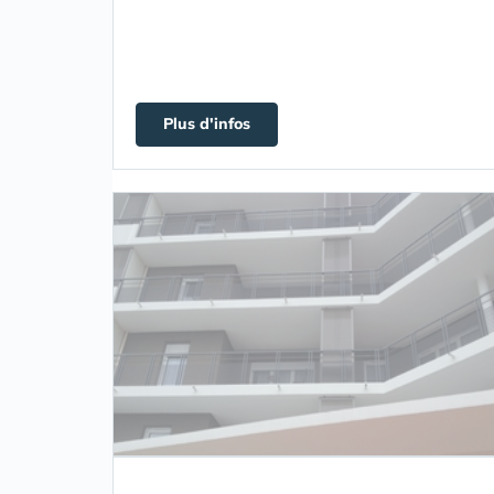
Plus d'infos