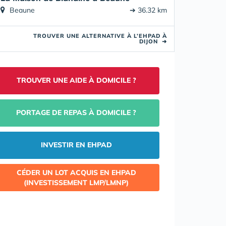
Beaune
➔ 36.32 km
TROUVER UNE ALTERNATIVE À L’EHPAD À
DIJON
➜
TROUVER UNE AIDE À DOMICILE ?
PORTAGE DE REPAS À DOMICILE ?
INVESTIR EN EHPAD
CÉDER UN LOT ACQUIS EN EHPAD
(INVESTISSEMENT LMP/LMNP)