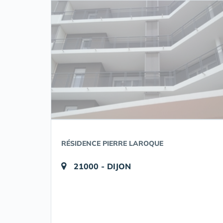
RÉSIDENCE PIERRE LAROQUE
21000 - DIJON