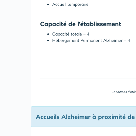
Accueil temporaire
Capacité de l’établissement
Capacité totale = 4
Hébergement Permanent Alzheimer = 4
Conditions d'util
Accueils Alzheimer à proximité de