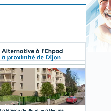
Alternative à l'Ehpad
à proximité de Dijon
La Maison de Blandine à Beaune