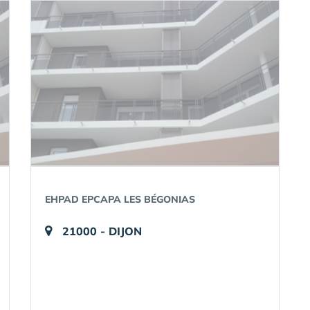
EHPAD EPCAPA LES BÉGONIAS
21000 - DIJON