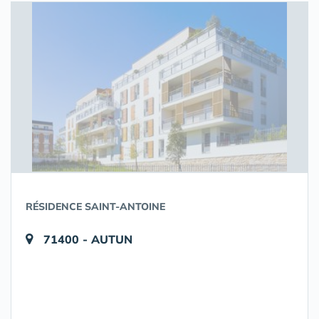
RÉSIDENCE SAINT-ANTOINE
71400 - AUTUN