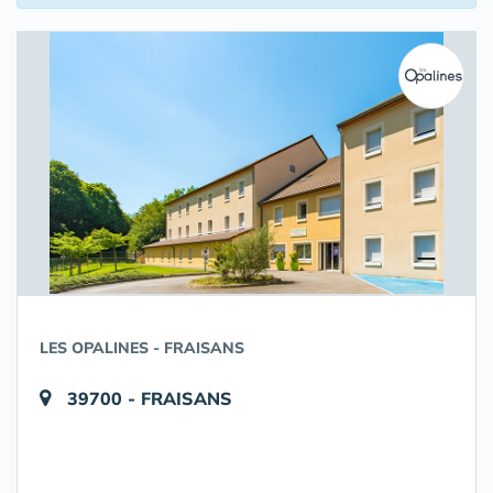
LES OPALINES - FRAISANS
39700 - FRAISANS