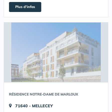
Plus d'infos
RÉSIDENCE NOTRE-DAME DE MARLOUX
71640 - MELLECEY