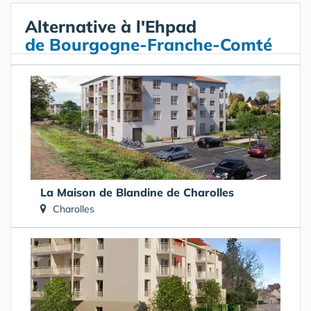
Alternative à l'Ehpad
de Bourgogne-Franche-Comté
La Maison de Blandine de Charolles
Charolles