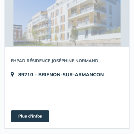
EHPAD RÉSIDENCE JOSÉPHINE NORMAND
89210 - BRIENON-SUR-ARMANCON
Plus d'infos