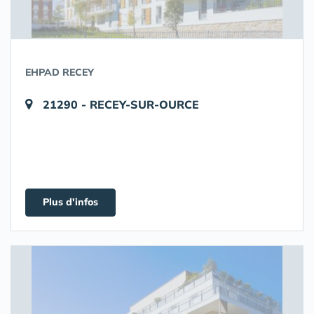
EHPAD RECEY
21290 - RECEY-SUR-OURCE
Plus d'infos