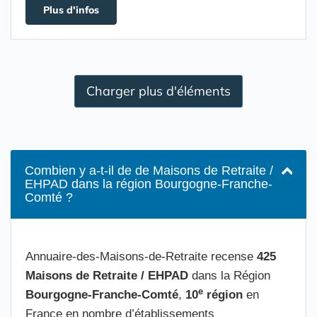
Plus d'infos
Charger plus d'éléments
Combien y a-t-il de de Maisons de Retraite /
EHPAD dans la région Bourgogne-Franche-
Comté ?
Annuaire-des-Maisons-de-Retraite recense
425
Maisons de Retraite / EHPAD
dans la Région
e
Bourgogne-Franche-Comté
,
10
région
en
France en nombre d’établissements