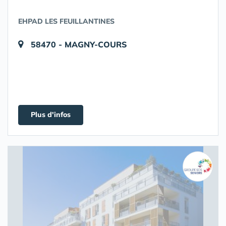
EHPAD LES FEUILLANTINES
58470 - MAGNY-COURS
Plus d'infos