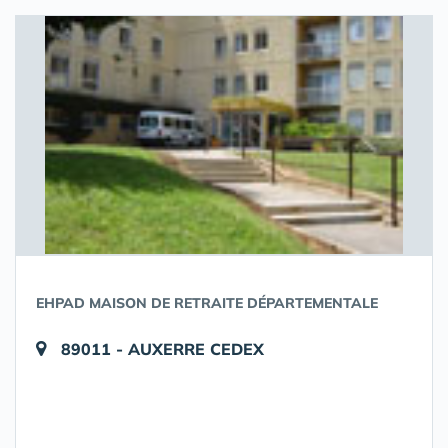
EHPAD MAISON DE RETRAITE DÉPARTEMENTALE
89011 - AUXERRE CEDEX