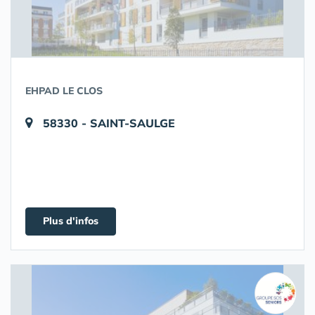
EHPAD LE CLOS
58330 - SAINT-SAULGE
Plus d'infos