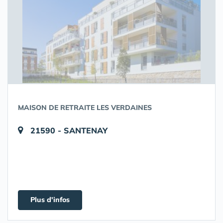
MAISON DE RETRAITE LES VERDAINES
21590 - SANTENAY
Plus d'infos