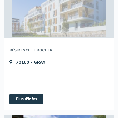
RÉSIDENCE LE ROCHER
70100 - GRAY
Plus d'infos