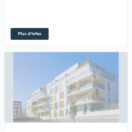
Plus d'infos