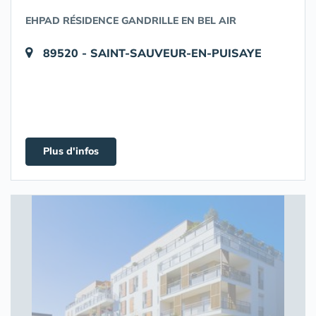
EHPAD RÉSIDENCE GANDRILLE EN BEL AIR
89520 - SAINT-SAUVEUR-EN-PUISAYE
Plus d'infos