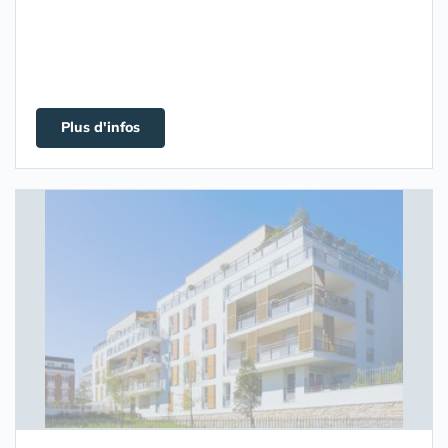
Plus d'infos