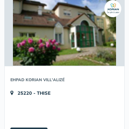
EHPAD KORIAN VILL'ALIZÉ
25220 - THISE