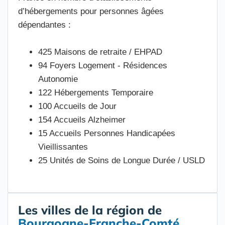
d’hébergements pour personnes âgées
dépendantes :
425 Maisons de retraite / EHPAD
94 Foyers Logement - Résidences
Autonomie
122 Hébergements Temporaire
100 Accueils de Jour
154 Accueils Alzheimer
15 Accueils Personnes Handicapées
Vieillissantes
25 Unités de Soins de Longue Durée / USLD
Les villes de la région de
Bourgogne-Franche-Comté