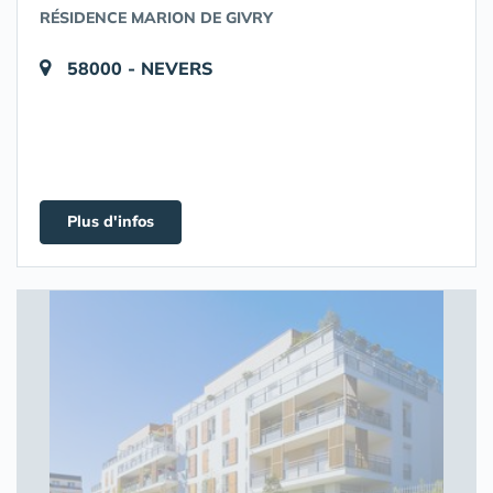
RÉSIDENCE MARION DE GIVRY
58000 - NEVERS
Plus d'infos