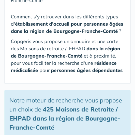
Franche-Comté
Comment s'y retrouver dans les différents types
d'
établissement d'accueil pour personnes âgées
dans la région de Bourgogne-Franche-Comté
?
Capgeris vous propose un annuaire et une carte
des Maisons de retraite / EHPAD
dans la région
de Bourgogne-Franche-Comté
et à proximité,
pour vous faciliter la recherche d'une
résidence
médicalisée
pour
personnes âgées dépendantes
Notre moteur de recherche vous propose
un choix de
425 Maisons de Retraite /
EHPAD
dans la région de Bourgogne-
Franche-Comté