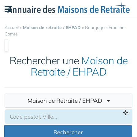
Panneau de gestion des cookies
Accueil
»
Maison de retraite / EHPAD
»
Bourgogne-Franche-
Comté
Rechercher une
Maison de
Retraite / EHPAD
Maison de Retraite / EHPAD
Rechercher