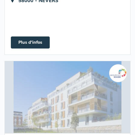
58000 - NEVERS
Plus d'infos