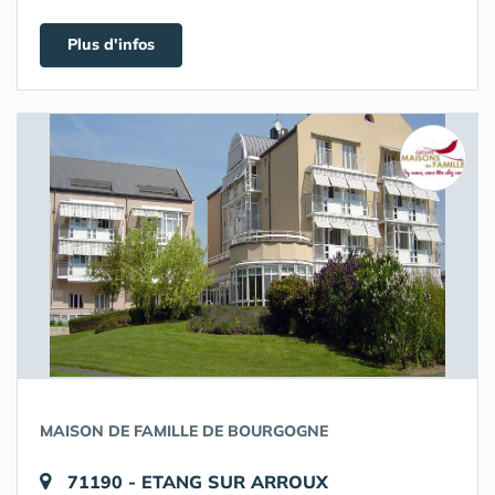
Plus d'infos
MAISON DE FAMILLE DE BOURGOGNE
71190 - ETANG SUR ARROUX