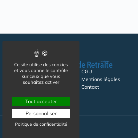
Ce site utilise des cookies
et vous donne le contrôle
Suivez-nous
CGU
sur ceux que vous
Mentions légales
souhaitez activer
Contact
Tout accepter
Personnaliser
Politique de confidentialité
Maison de Retraite