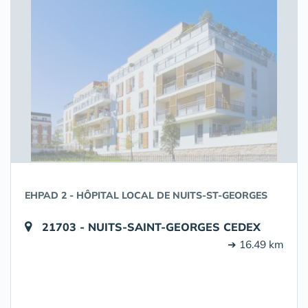
EHPAD 2 - HÔPITAL LOCAL DE NUITS-ST-GEORGES
21703 - NUITS-SAINT-GEORGES CEDEX
➔ 16.49 km