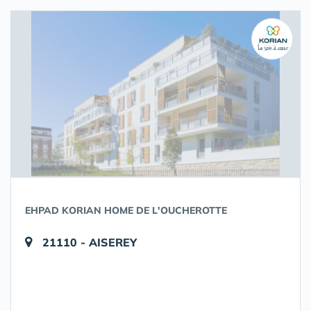
EHPAD KORIAN HOME DE L'OUCHEROTTE
21110 - AISEREY