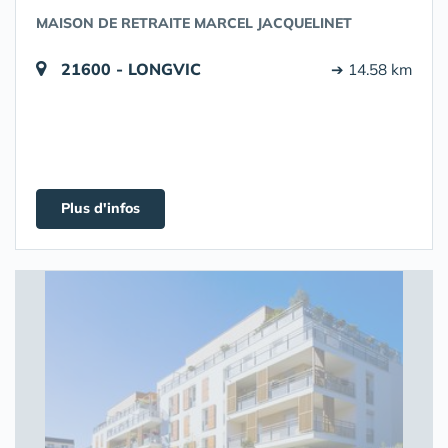
MAISON DE RETRAITE MARCEL JACQUELINET
21600 - LONGVIC
➔ 14.58 km
Plus d'infos