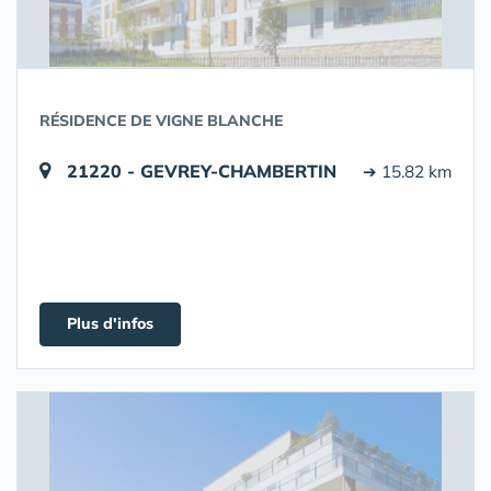
RÉSIDENCE DE VIGNE BLANCHE
21220 - GEVREY-CHAMBERTIN
➔ 15.82 km
Plus d'infos