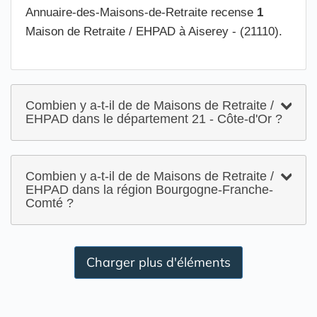
Annuaire-des-Maisons-de-Retraite recense
1
Maison de Retraite / EHPAD à Aiserey - (21110).
Combien y a-t-il de de Maisons de Retraite /
EHPAD dans le département 21 - Côte-d'Or ?
Combien y a-t-il de de Maisons de Retraite /
EHPAD dans la région Bourgogne-Franche-
Comté ?
Charger plus d'éléments