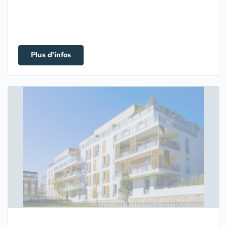
Plus d'infos