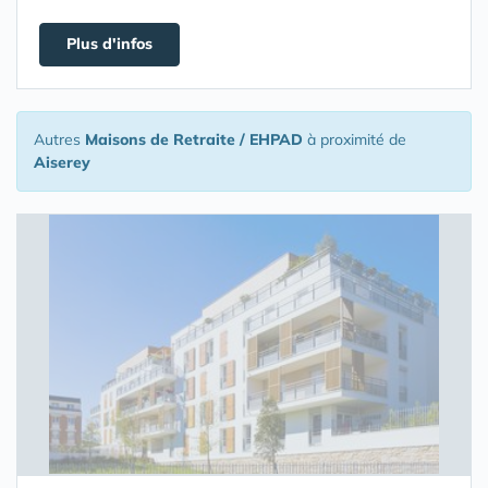
Plus d'infos
Autres
Maisons de Retraite / EHPAD
à proximité de
Aiserey