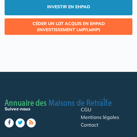
INVESTIR EN EHPAD
CÉDER UN LOT ACQUIS EN EHPAD
(INVESTISSEMENT LMP/LMNP)
Suivez-nous
CGU
Mentions légales
Contact