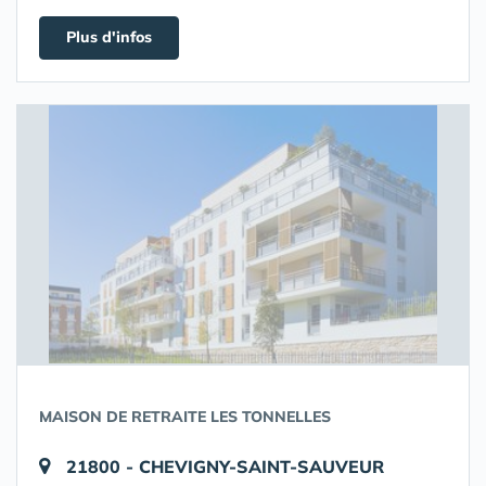
Plus d'infos
MAISON DE RETRAITE LES TONNELLES
21800 - CHEVIGNY-SAINT-SAUVEUR