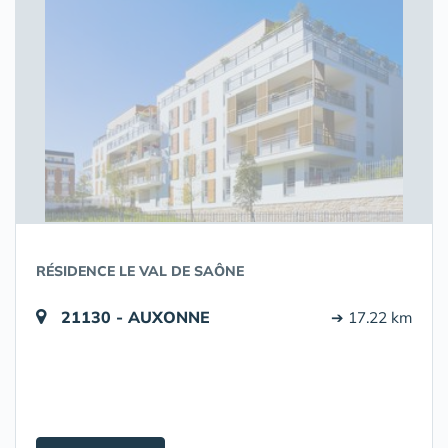
RÉSIDENCE LE VAL DE SAÔNE
21130 - AUXONNE
➔ 17.22 km