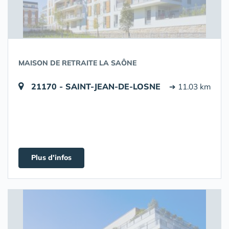
MAISON DE RETRAITE LA SAÔNE
21170 - SAINT-JEAN-DE-LOSNE
➔ 11.03 km
Plus d'infos