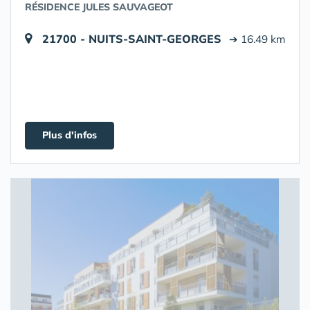
RÉSIDENCE JULES SAUVAGEOT
21700 - NUITS-SAINT-GEORGES
➔ 16.49 km
Plus d'infos