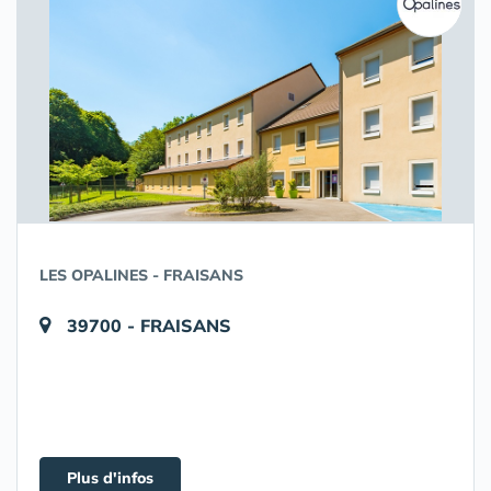
LES OPALINES - FRAISANS
39700 - FRAISANS
Plus d'infos