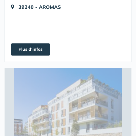
39240 - AROMAS
Plus d'infos