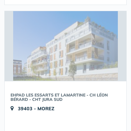
EHPAD LES ESSARTS ET LAMARTINE - CH LÉON
BÉRARD - CHT JURA SUD
39403 - MOREZ