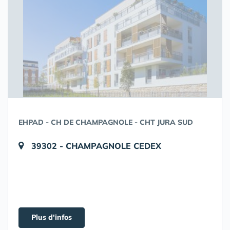
EHPAD - CH DE CHAMPAGNOLE - CHT JURA SUD
39302 - CHAMPAGNOLE CEDEX
Plus d'infos