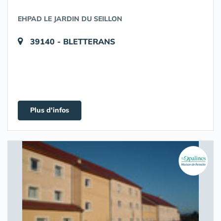
EHPAD LE JARDIN DU SEILLON
39140 - BLETTERANS
Plus d'infos