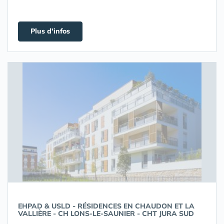
Plus d'infos
EHPAD & USLD - RÉSIDENCES EN CHAUDON ET LA
VALLIÈRE - CH LONS-LE-SAUNIER - CHT JURA SUD