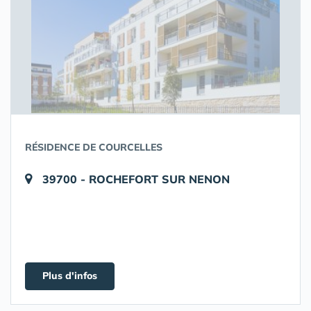
RÉSIDENCE DE COURCELLES
39700 - ROCHEFORT SUR NENON
Plus d'infos