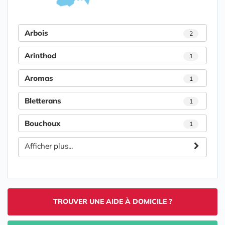
Arbois
2
Arinthod
1
Aromas
1
Bletterans
1
Bouchoux
1
Afficher plus...
TROUVER UNE AIDE À DOMICILE ?