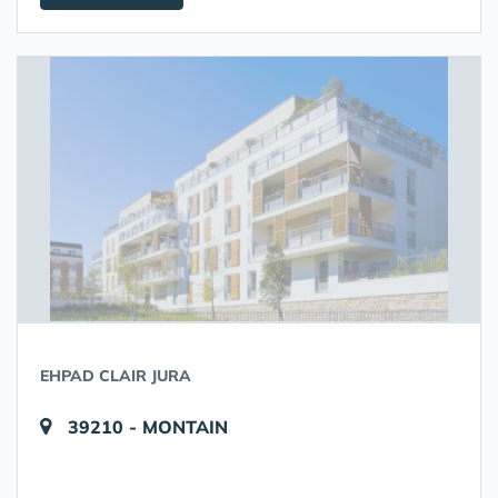
EHPAD CLAIR JURA
39210 - MONTAIN