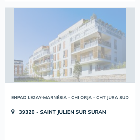
EHPAD LEZAY-MARNÉSIA - CHI ORJA - CHT JURA SUD
39320 - SAINT JULIEN SUR SURAN