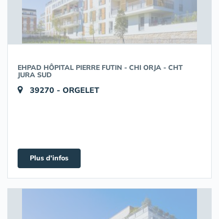
EHPAD HÔPITAL PIERRE FUTIN - CHI ORJA - CHT
JURA SUD
39270 - ORGELET
Plus d'infos