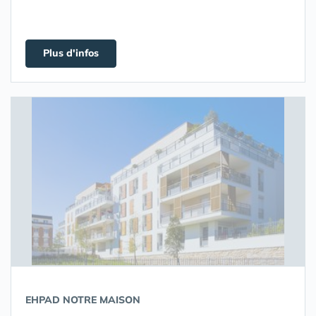
Plus d'infos
EHPAD NOTRE MAISON