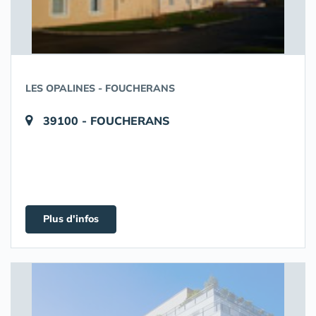
LES OPALINES - FOUCHERANS
39100 - FOUCHERANS
Plus d'infos