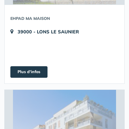
EHPAD MA MAISON
39000 - LONS LE SAUNIER
Plus d'infos