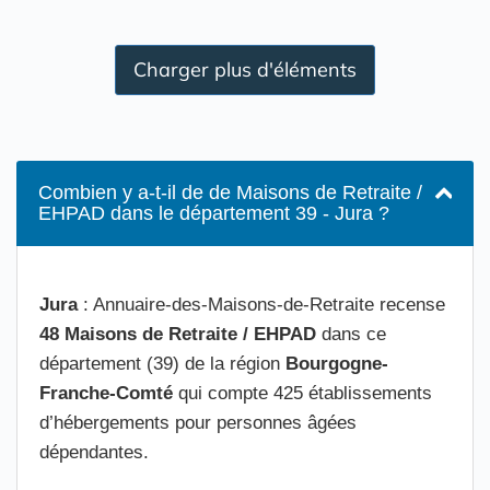
Charger plus d'éléments
Combien y a-t-il de de Maisons de Retraite /
EHPAD dans le département 39 - Jura ?
Jura
: Annuaire-des-Maisons-de-Retraite recense
48 Maisons de Retraite / EHPAD
dans ce
département (39) de la région
Bourgogne-
Franche-Comté
qui compte 425 établissements
d’hébergements pour personnes âgées
dépendantes.