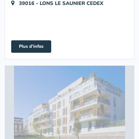
39016 - LONS LE SAUNIER CEDEX
Plus d'infos