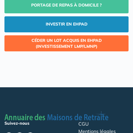
PORTAGE DE REPAS À DOMICILE ?
INVESTIR EN EHPAD
CÉDER UN LOT ACQUIS EN EHPAD
(INVESTISSEMENT LMP/LMNP)
Suivez-nous
CGU
Mentions légales