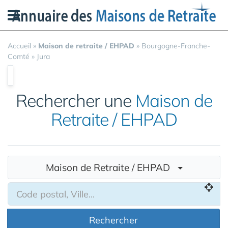
Panneau de gestion des cookies
Accueil
»
Maison de retraite / EHPAD
»
Bourgogne-Franche-
Comté
»
Jura
Rechercher une
Maison de
Retraite / EHPAD
Maison de Retraite / EHPAD
Rechercher