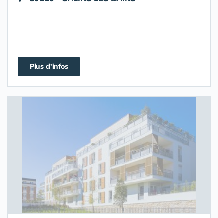
Plus d'infos