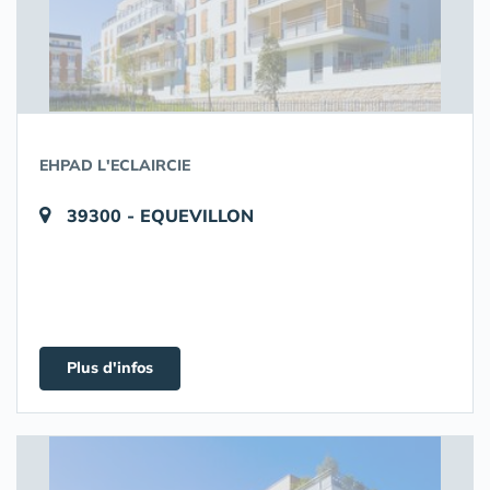
EHPAD L'ECLAIRCIE
39300 - EQUEVILLON
Plus d'infos