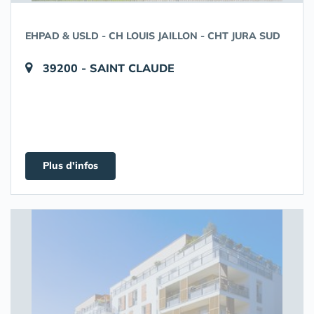
EHPAD & USLD - CH LOUIS JAILLON - CHT JURA SUD
39200 - SAINT CLAUDE
Plus d'infos