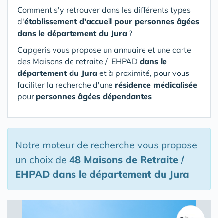
Comment s'y retrouver dans les différents types
d'
établissement d'accueil pour personnes âgées
dans le département du Jura
?
Capgeris vous propose un annuaire et une carte
des Maisons de retraite / EHPAD
dans le
département du Jura
et à proximité, pour vous
faciliter la recherche d'une
résidence médicalisée
pour
personnes âgées dépendantes
Notre moteur de recherche vous propose
un choix de
48 Maisons de Retraite /
EHPAD
dans le département du Jura