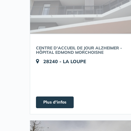
CENTRE D'ACCUEIL DE JOUR ALZHEIMER -
HÔPITAL EDMOND MORCHOISNE
28240 - LA LOUPE
Plus d'infos