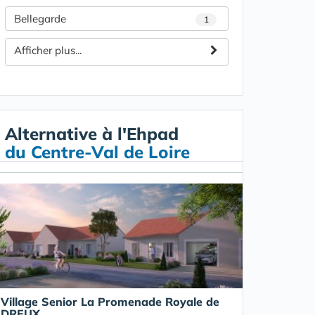
Bellegarde
1
Afficher plus...
Alternative à l'Ehpad
du Centre-Val de Loire
Village Senior La Promenade Royale de
DREUX