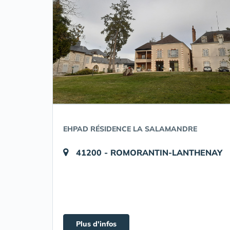
EHPAD RÉSIDENCE LA SALAMANDRE
41200 - ROMORANTIN-LANTHENAY
Plus d'infos