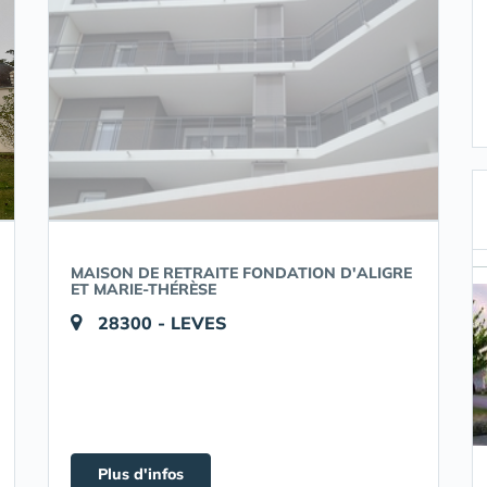
MAISON DE RETRAITE FONDATION D'ALIGRE
ET MARIE-THÉRÈSE
28300 - LEVES
Plus d'infos