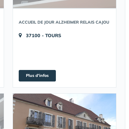
ACCUEIL DE JOUR ALZHEIMER RELAIS CAJOU
37100 - TOURS
Plus d'infos