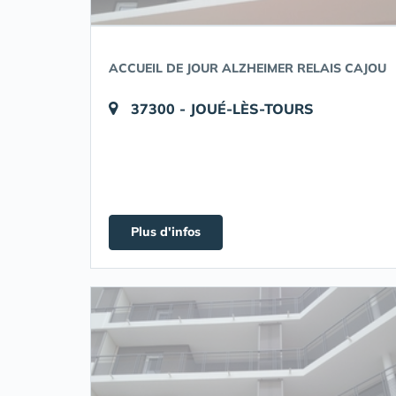
ACCUEIL DE JOUR ALZHEIMER RELAIS CAJOU
37300 - JOUÉ-LÈS-TOURS
Plus d'infos