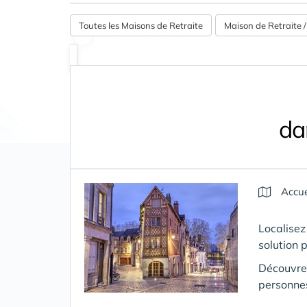
Toutes les Maisons de Retraite
Maison de Retraite
da
Accue
Localisez
solution 
Découvre
personne