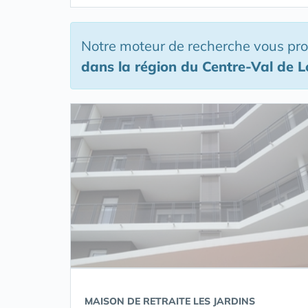
Notre moteur de recherche vous pr
dans la région du Centre-Val de L
MAISON DE RETRAITE LES JARDINS