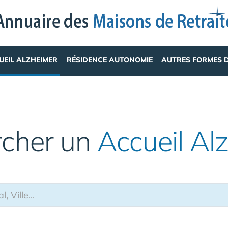
UEIL ALZHEIMER
RÉSIDENCE AUTONOMIE
AUTRES FORMES 
rcher un
Accueil Al