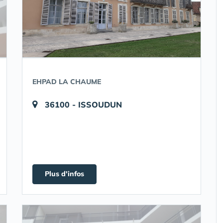
EHPAD LA CHAUME
36100 - ISSOUDUN
Plus d'infos