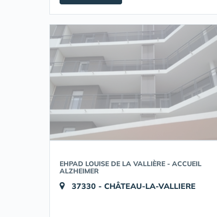
EHPAD LOUISE DE LA VALLIÈRE - ACCUEIL
ALZHEIMER
37330 - CHÂTEAU-LA-VALLIERE