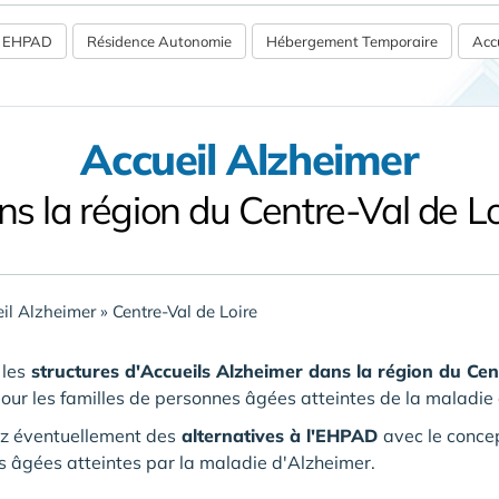
 / EHPAD
Résidence Autonomie
Hébergement Temporaire
Accu
Accueil Alzheimer
ns la région du Centre-Val de Lo
il Alzheimer
»
Centre-Val de Loire
 les
structures d'Accueils Alzheimer
dans la région du Cen
pour les familles de personnes âgées atteintes de la maladie
z éventuellement des
alternatives à l'EHPAD
avec le conce
s âgées
atteintes par la maladie d'Alzheimer.