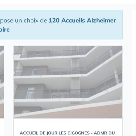
opose un choix de
120 Accueils Alzheimer
oire
ACCUEIL DE JOUR LES CIGOGNES - ADMR DU