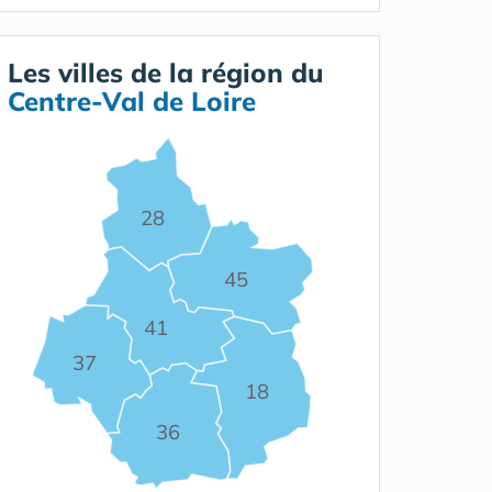
Les villes de la région du
Centre-Val de Loire
28
45
41
37
18
36