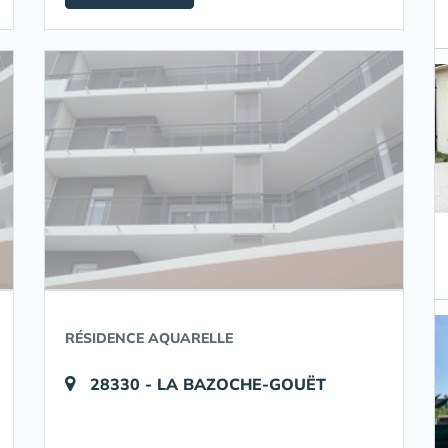
RÉSIDENCE AQUARELLE
28330 - LA BAZOCHE-GOUËT