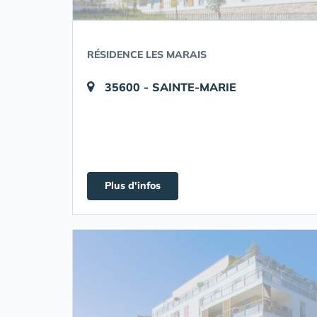
RÉSIDENCE LES MARAIS
35600 - SAINTE-MARIE
Plus d'infos