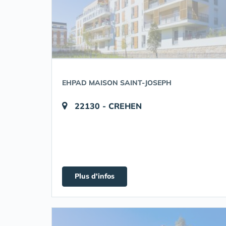
EHPAD MAISON SAINT-JOSEPH
22130 - CREHEN
Plus d'infos