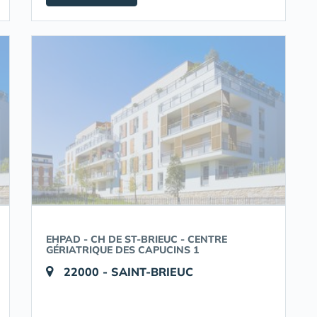
EHPAD - CH DE ST-BRIEUC - CENTRE
GÉRIATRIQUE DES CAPUCINS 1
22000 - SAINT-BRIEUC