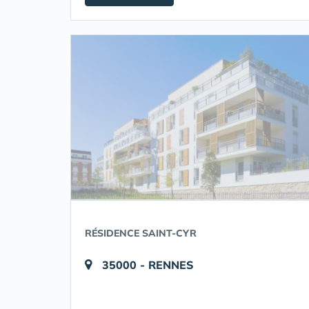
RÉSIDENCE SAINT-CYR
35000 - RENNES