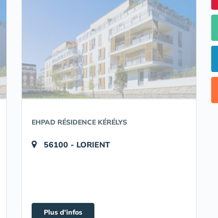
EHPAD RÉSIDENCE KÉRÉLYS
56100 - LORIENT
Plus d'infos