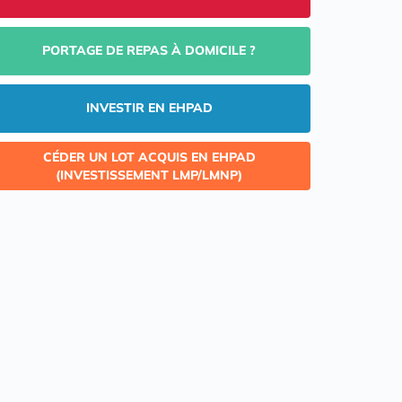
PORTAGE DE REPAS À DOMICILE ?
INVESTIR EN EHPAD
CÉDER UN LOT ACQUIS EN EHPAD
(INVESTISSEMENT LMP/LMNP)