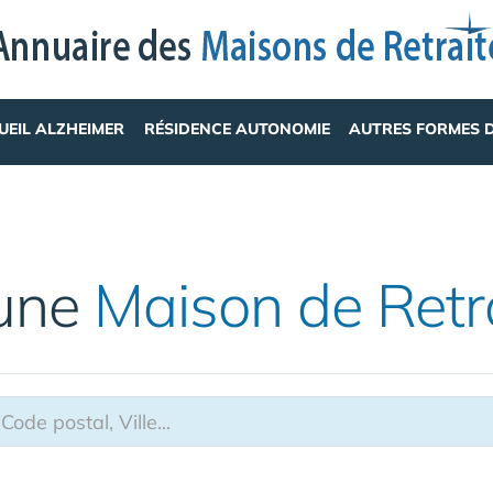
UEIL ALZHEIMER
RÉSIDENCE AUTONOMIE
AUTRES FORMES 
 une
Maison de Retr