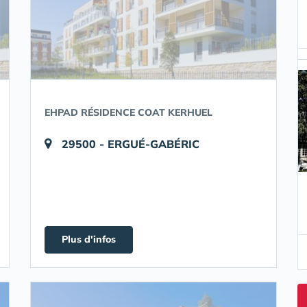
EHPAD RÉSIDENCE COAT KERHUEL
29500 - ERGUÉ-GABÉRIC
Plus d'infos