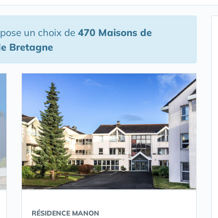
opose un choix de
470 Maisons de
de Bretagne
RÉSIDENCE MANON