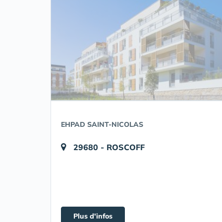
EHPAD SAINT-NICOLAS
29680 - ROSCOFF
Plus d'infos