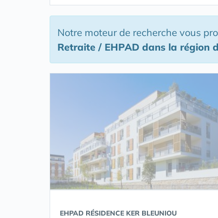
Notre moteur de recherche vous pr
Retraite / EHPAD
dans la région 
EHPAD RÉSIDENCE KER BLEUNIOU