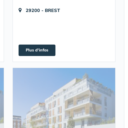
29200 - BREST
Plus d'infos