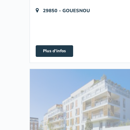
29850 - GOUESNOU
Plus d'infos