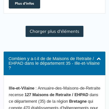
Plus d'infos
Charger plus d'éléments
Combien y a-t-il de de Maisons de Retraite /
EHPAD dans le département 35 - Ille-et-Vilaine
?
Ille-et-Vilaine
: Annuaire-des-Maisons-de-Retraite
recense
127 Maisons de Retraite / EHPAD
dans
ce département (35) de la région
Bretagne
qui
compte 470 établissements d’hébergements pour