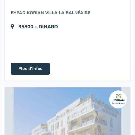
EHPAD KORIAN VILLA LA BALNÉAIRE
35800 - DINARD
Plus d'infos