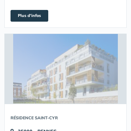
Plus d'infos
RÉSIDENCE SAINT-CYR