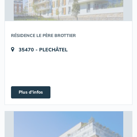
RÉSIDENCE LE PÈRE BROTTIER
35470 - PLECHÂTEL
Plus d'infos