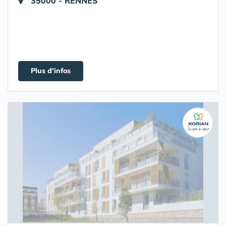
35000 - RENNES
Plus d'infos