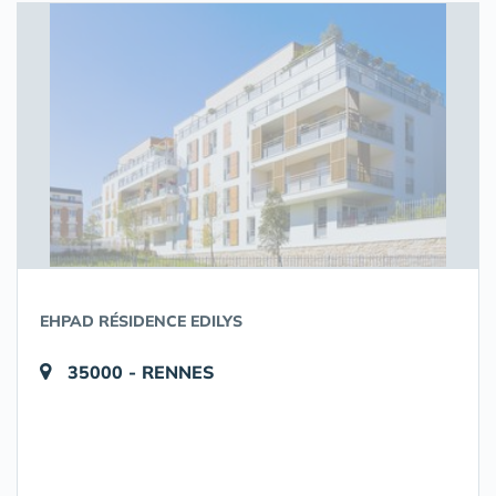
EHPAD RÉSIDENCE EDILYS
35000 - RENNES