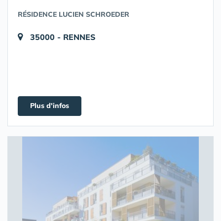
RÉSIDENCE LUCIEN SCHROEDER
35000 - RENNES
Plus d'infos