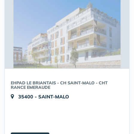
EHPAD LE BRIANTAIS - CH SAINT-MALO - CHT
RANCE EMERAUDE
35400 - SAINT-MALO