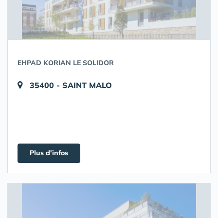
EHPAD KORIAN LE SOLIDOR
35400 - SAINT MALO
Plus d'infos