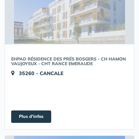
EHPAD RÉSIDENCE DES PRÉS BOSGERS - CH HAMON
VAUJOYEUX - CHT RANCE EMERAUDE
35260 - CANCALE
Plus d'infos