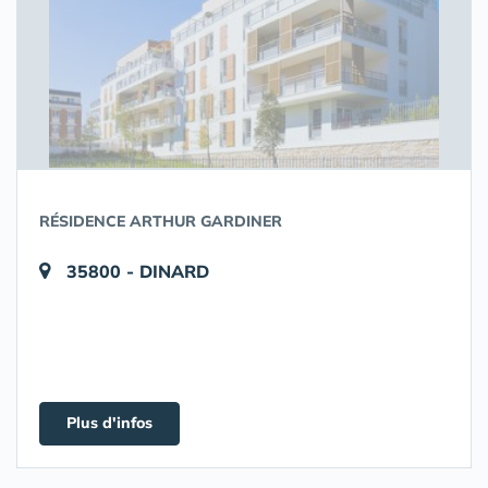
RÉSIDENCE ARTHUR GARDINER
35800 - DINARD
Plus d'infos