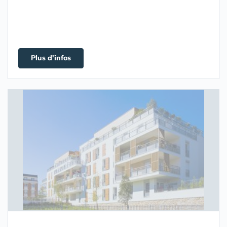
Plus d'infos