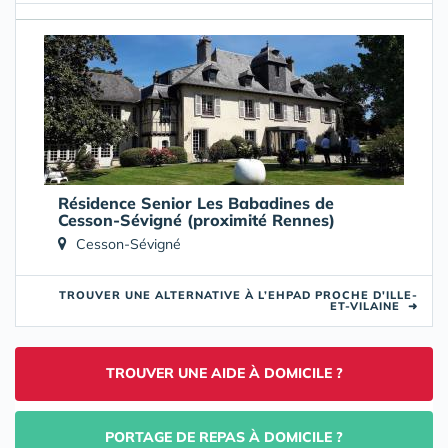
Résidence Senior Les Babadines de
Cesson-Sévigné (proximité Rennes)
Cesson-Sévigné
TROUVER UNE ALTERNATIVE À L’EHPAD PROCHE D'ILLE-
ET-VILAINE
➜
TROUVER UNE AIDE À DOMICILE ?
PORTAGE DE REPAS À DOMICILE ?