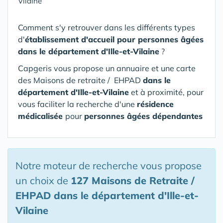
Vilaine
Comment s'y retrouver dans les différents types
d'
établissement d'accueil pour personnes âgées
dans le département d'Ille-et-Vilaine
?
Capgeris vous propose un annuaire et une carte
des Maisons de retraite / EHPAD
dans le
département d'Ille-et-Vilaine
et à proximité, pour
vous faciliter la recherche d'une
résidence
médicalisée
pour
personnes âgées dépendantes
Notre moteur de recherche vous propose
un choix de
127 Maisons de Retraite /
EHPAD
dans le département d'Ille-et-
Vilaine