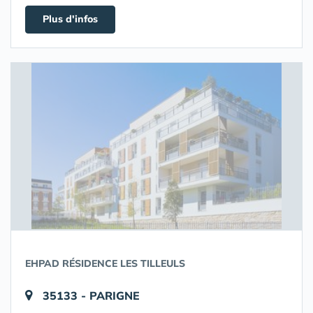
Plus d'infos
EHPAD RÉSIDENCE LES TILLEULS
35133 - PARIGNE