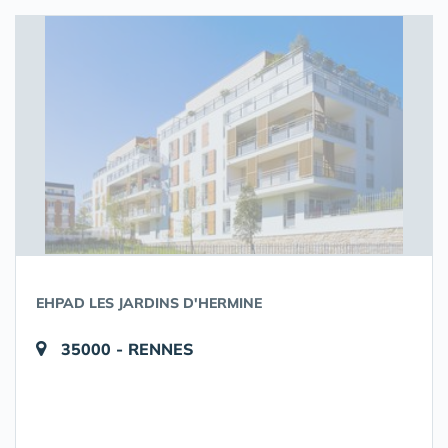
EHPAD LES JARDINS D'HERMINE
35000 - RENNES