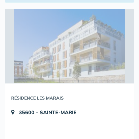
RÉSIDENCE LES MARAIS
35600 - SAINTE-MARIE