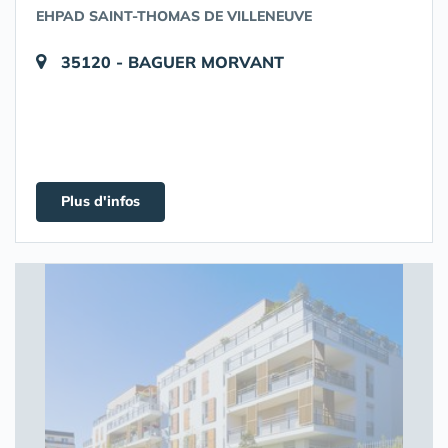
EHPAD SAINT-THOMAS DE VILLENEUVE
35120 - BAGUER MORVANT
Plus d'infos