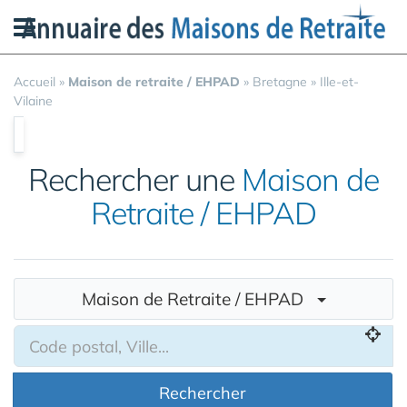
Panneau de gestion des cookies
Accueil
»
Maison de retraite / EHPAD
»
Bretagne
»
Ille-et-
Vilaine
Rechercher une
Maison de
Retraite / EHPAD
Maison de Retraite / EHPAD
Rechercher