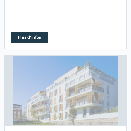
Plus d'infos