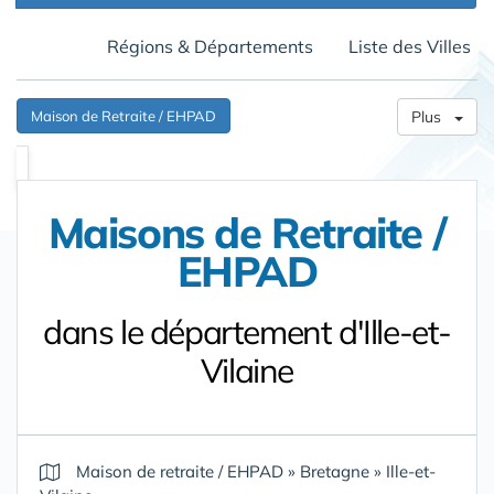
Régions & Départements
Liste des Villes
Maison de Retraite / EHPAD
Plus
Maisons de Retraite /
EHPAD
dans le département d'Ille-et-
Vilaine
Maison de retraite / EHPAD
»
Bretagne
»
Ille-et-