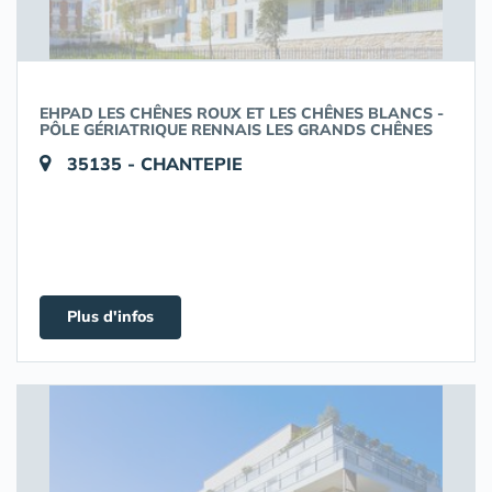
EHPAD LES CHÊNES ROUX ET LES CHÊNES BLANCS -
PÔLE GÉRIATRIQUE RENNAIS LES GRANDS CHÊNES
35135 - CHANTEPIE
Plus d'infos