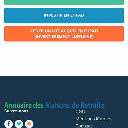
INVESTIR EN EHPAD
CÉDER UN LOT ACQUIS EN EHPAD
(INVESTISSEMENT LMP/LMNP)
Suivez-nous
CGU
Mentions légales
Contact