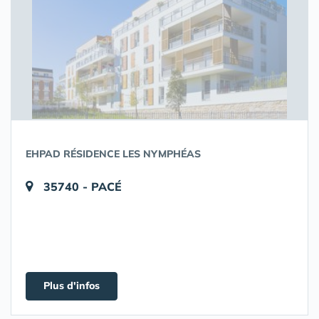
EHPAD RÉSIDENCE LES NYMPHÉAS
35740 - PACÉ
Plus d'infos