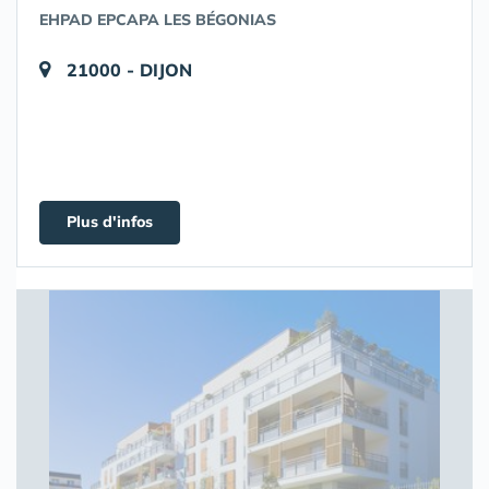
EHPAD EPCAPA LES BÉGONIAS
21000 - DIJON
Plus d'infos