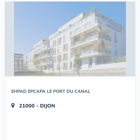
EHPAD EPCAPA LE PORT DU CANAL
21000 - DIJON