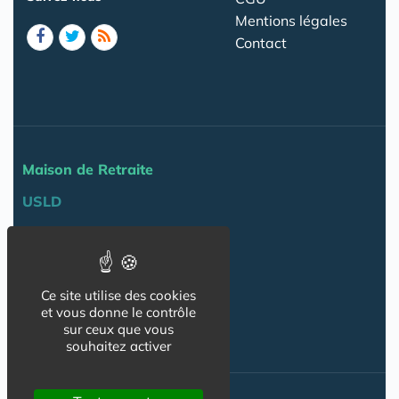
Mentions légales
Contact
Maison de Retraite
USLD
Actu
Agenda
Ce site utilise des cookies
Professionnels
et vous donne le contrôle
sur ceux que vous
NOS AUTRES SITES :
souhaitez activer