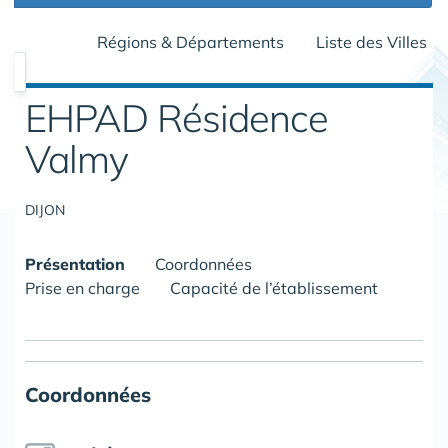
Régions & Départements
Liste des Villes
EHPAD Résidence
Valmy
DIJON
Présentation
Coordonnées
Prise en charge
Capacité de l’établissement
Coordonnées