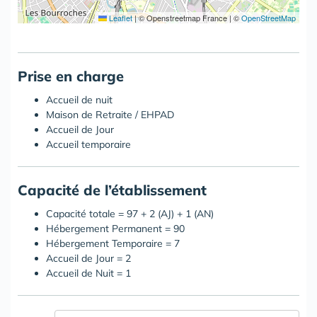
Leaflet
|
© Openstreetmap France | ©
OpenStreetMap
Prise en charge
Accueil de nuit
Maison de Retraite / EHPAD
Accueil de Jour
Accueil temporaire
Capacité de l’établissement
Capacité totale = 97 + 2 (AJ) + 1 (AN)
Hébergement Permanent = 90
Hébergement Temporaire = 7
Accueil de Jour = 2
Accueil de Nuit = 1