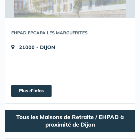
EHPAD EPCAPA LES MARGUERITES
21000 - DIJON
Plus d'infos
Tous les Maisons de Retraite / EHPAD à
proximité de Dijon