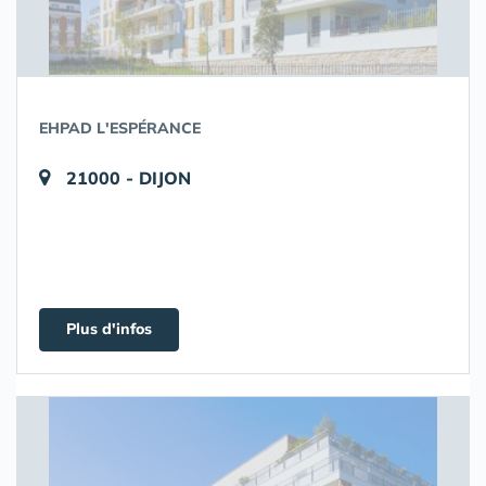
EHPAD L'ESPÉRANCE
21000 - DIJON
Plus d'infos