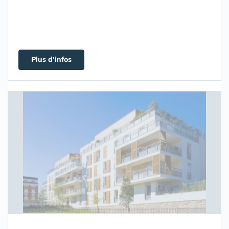
Plus d'infos