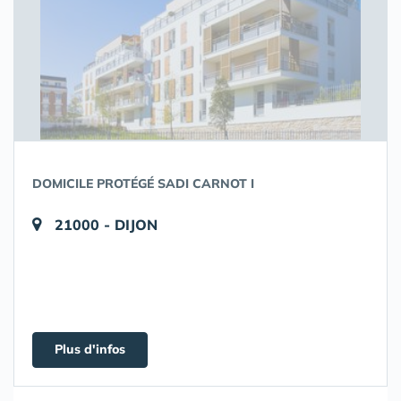
DOMICILE PROTÉGÉ SADI CARNOT I
21000 - DIJON
Plus d'infos