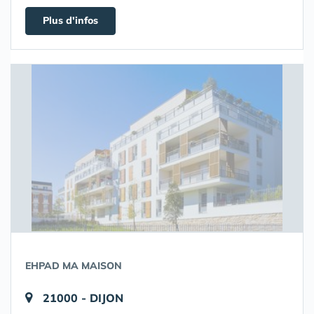
Plus d'infos
EHPAD MA MAISON
21000 - DIJON