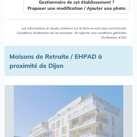
Gestionnaire de cet établissement ?
Proposer une modification / Ajouter une photo
Les informations et visuels contenus sur la fiche ne sont pas contractuels.
Conditions d'utilisation de cet annuaire : Se reporter aux
conditions générales
d'utilisation (CGU)
Maisons de Retraite / EHPAD à
proximité de Dijon