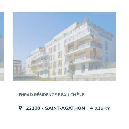
EHPAD RÉSIDENCE BEAU CHÊNE
22200 - SAINT-AGATHON
➔ 3.18 km