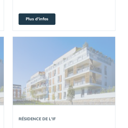
Plus d'infos
RÉSIDENCE DE L'IF