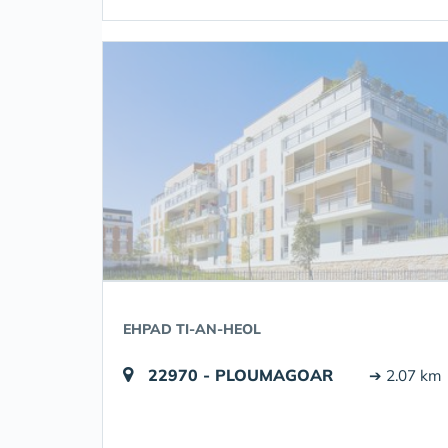
EHPAD TI-AN-HEOL
22970 - PLOUMAGOAR
➔ 2.07 km