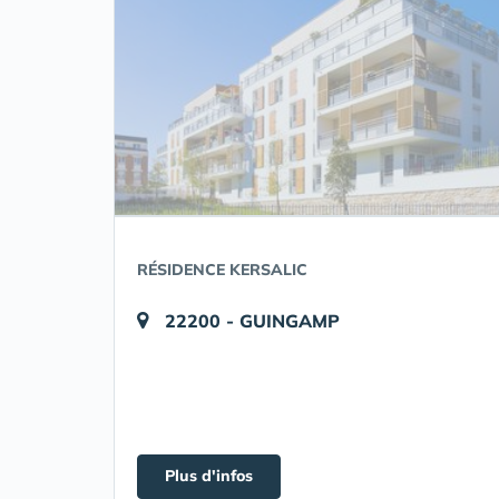
RÉSIDENCE KERSALIC
22200 - GUINGAMP
Plus d'infos