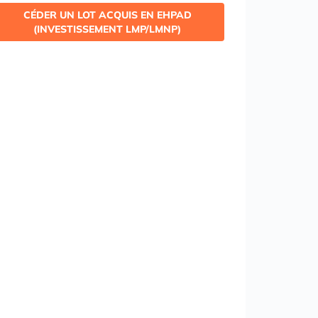
CÉDER UN LOT ACQUIS EN EHPAD
(INVESTISSEMENT LMP/LMNP)