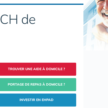
 CH de
TROUVER UNE AIDE À DOMICILE ?
PORTAGE DE REPAS À DOMICILE ?
INVESTIR EN EHPAD