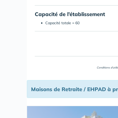
Capacité de l’établissement
Capacité totale = 60
Conditions d'util
Maisons de Retraite / EHPAD à p