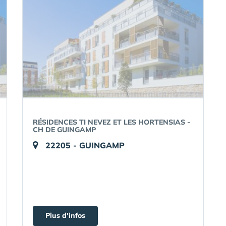
RÉSIDENCES TI NEVEZ ET LES HORTENSIAS -
CH DE GUINGAMP
22205 - GUINGAMP
Plus d'infos