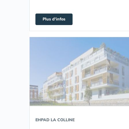
Plus d'infos
EHPAD LA COLLINE