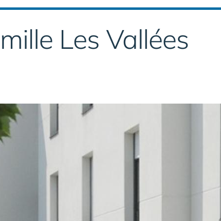
ille Les Vallées