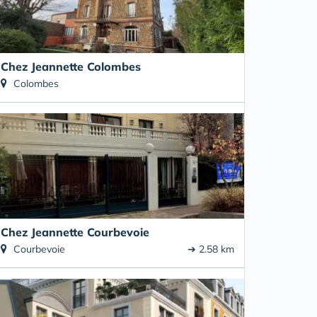
Chez Jeannette Colombes
Colombes
Chez Jeannette Courbevoie
Courbevoie
➔ 2.58 km