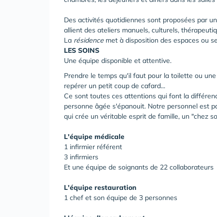
Des activités quotidiennes sont proposées par un
allient des ateliers manuels, culturels, thérapeut
La
résidence
met à disposition des espaces ou ser
LES SOINS
Une équipe disponible et attentive.
Prendre le temps qu'il faut pour la toilette ou u
repérer un petit coup de cafard...
Ce sont toutes ces attentions qui font la différen
personne âgée s'épanouit. Notre personnel est par
qui crée un véritable esprit de famille, un "chez so
L'équipe médicale
1 infirmier référent
3 infirmiers
Et une équipe de soignants de 22 collaborateurs
L'équipe restauration
1 chef et son équipe de 3 personnes