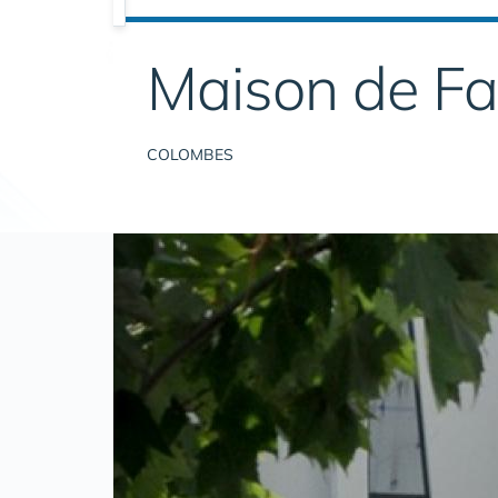
Maison de Fam
COLOMBES