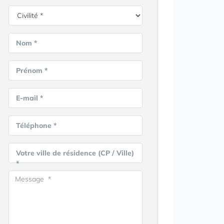
Nom *
Prénom *
E-mail *
Téléphone *
Votre ville de résidence (CP / Ville)
*