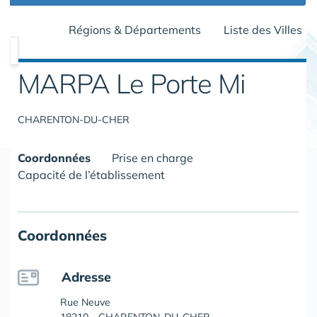
Régions & Départements
Liste des Villes
MARPA Le Porte Mi
CHARENTON-DU-CHER
Coordonnées
Prise en charge
Capacité de l’établissement
Coordonnées
Adresse
Rue Neuve