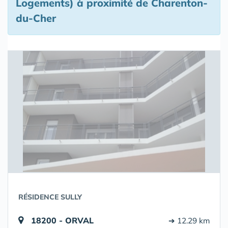
Logements) à proximité de Charenton-
du-Cher
RÉSIDENCE SULLY
18200 - ORVAL
➔ 12.29 km