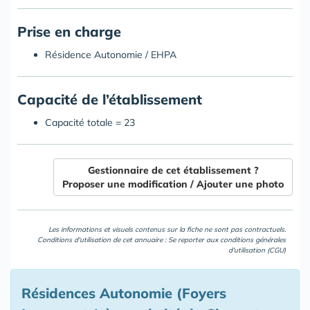
Prise en charge
Résidence Autonomie / EHPA
Capacité de l’établissement
Capacité totale = 23
Gestionnaire de cet établissement ?
Proposer une modification / Ajouter une photo
Les informations et visuels contenus sur la fiche ne sont pas contractuels.
Conditions d'utilisation de cet annuaire : Se reporter aux
conditions générales
d'utilisation (CGU)
Résidences Autonomie (Foyers