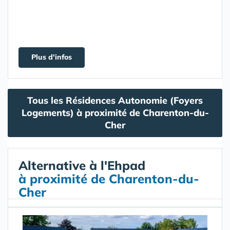
Plus d'infos
Tous les Résidences Autonomie (Foyers
Logements) à proximité de Charenton-du-
Cher
Alternative à l'Ehpad
à proximité de Charenton-du-
Cher