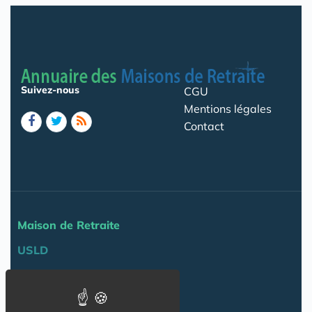
Suivez-nous
CGU
Mentions légales
Contact
Maison de Retraite
USLD
Actu
Agenda