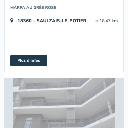
MARPA AU GRÈS ROSE
18360 - SAULZAIS-LE-POTIER
➔ 18.47 km
Plus d'infos