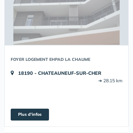
FOYER LOGEMENT EHPAD LA CHAUME
18190 - CHATEAUNEUF-SUR-CHER
➔ 28.15 km
Plus d'infos