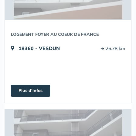
LOGEMENT FOYER AU COEUR DE FRANCE
18360 - VESDUN
➔ 26.78 km
Plus d'infos