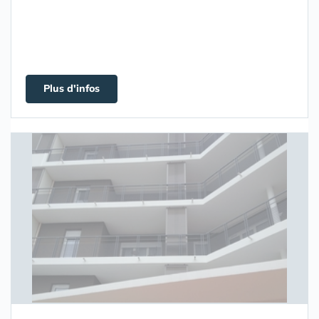
Plus d'infos