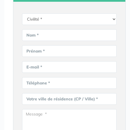
Nom *
Prénom *
E-mail *
Téléphone *
Votre ville de résidence (CP / Ville) *