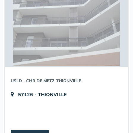
USLD - CHR DE METZ-THIONVILLE
57126 - THIONVILLE