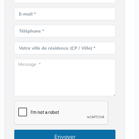
E-mail *
Téléphone *
Votre ville de résidence (CP / Ville) *
Envoyer