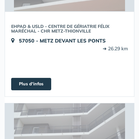
EHPAD & USLD - CENTRE DE GÉRIATRIE FÉLIX
MARÉCHAL - CHR METZ-THIONVILLE
57050 - METZ DEVANT LES PONTS
➔ 26.29 km
Plus d'infos