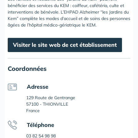
bénéficier des services du KEM : coiffeur, cafétéria, culte et
interventions de bénévole. L’EHPAD Alzheimer “les Jardins du
Kem” complète les modes d’accueil et de soins des personnes
âgées de l’hôpital médico-gériatrique le KEM.
Visiter le site web de cet établissement
Coordonnées
Adresse
129 Route de Gentrange
57100 - THIONVILLE
France
Téléphone
03 82 54 98 98