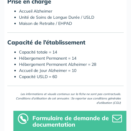
Prise en charge
Accueil Alzheimer
Unité de Soins de Longue Durée / USLD
Maison de Retraite / EHPAD
Capacité de l’établissement
Capacité totale = 14
Hébergement Permanent = 14
Hébergement Permanent Alzheimer = 28
Accueil de Jour Alzheimer = 10
Capacité USLD = 60
Les informations et visuels contenus sur la fiche ne sont pas contractuels.
Conditions d'utilisation de cet annuaire : Se reporter aux
conditions générales
d'utilisation (CGU)
Formulaire
de demande de
documentation