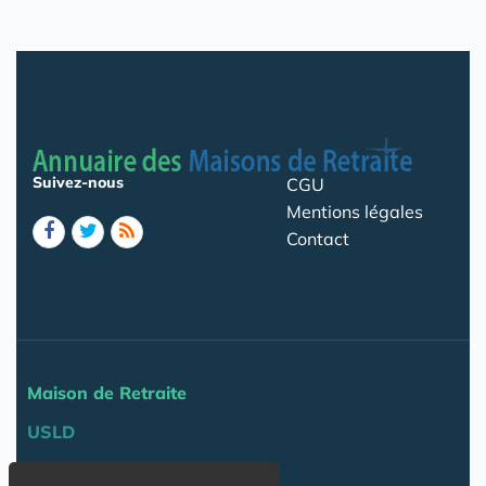
Suivez-nous
CGU
Mentions légales
Contact
Maison de Retraite
USLD
Actu