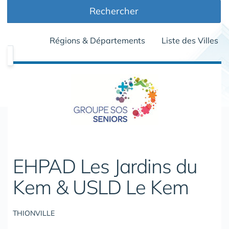
Rechercher
Régions & Départements
Liste des Villes
EHPAD Les Jardins du
Kem & USLD Le Kem
THIONVILLE