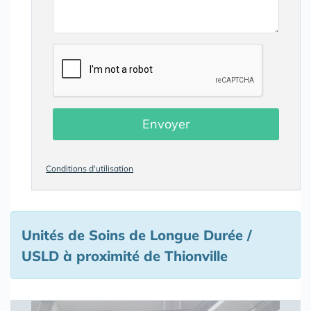
Envoyer
Conditions d'utilisation
Unités de Soins de Longue Durée /
USLD à proximité de Thionville