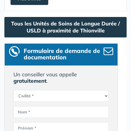
Tous les Unités de Soins de Longue Durée /
USLD à proximité de Thionville
Formulaire
de demande de
documentation
Un conseiller vous appelle
gratuitement
.
Nom *
Prénom *