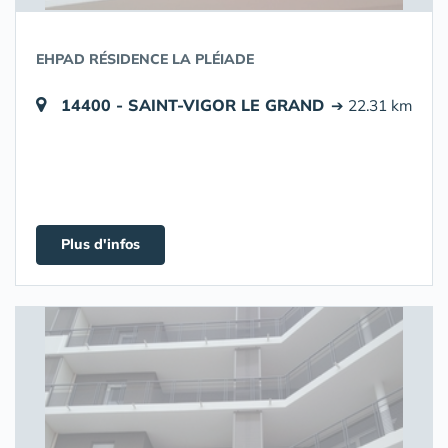
EHPAD RÉSIDENCE LA PLÉIADE
14400 - SAINT-VIGOR LE GRAND
➔ 22.31 km
Plus d'infos