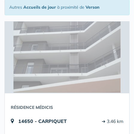
Autres
Accueils de jour
à proximité de
Verson
RÉSIDENCE MÉDICIS
14650 - CARPIQUET
➔ 3.46 km