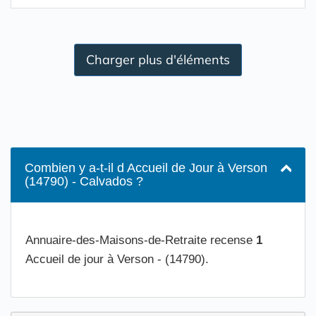
Charger plus d'éléments
Combien y a-t-il d Accueil de Jour à Verson
(14790) - Calvados ?
Annuaire-des-Maisons-de-Retraite recense
1
Accueil de jour à Verson - (14790).