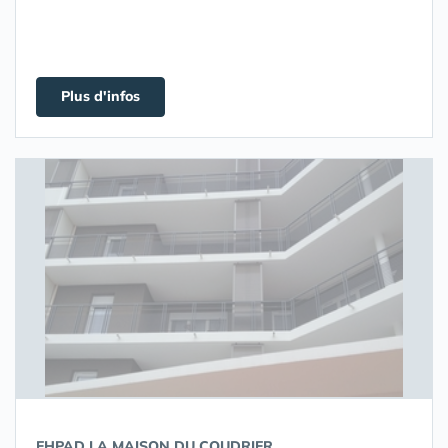
Plus d'infos
EHPAD LA MAISON DU COUDRIER