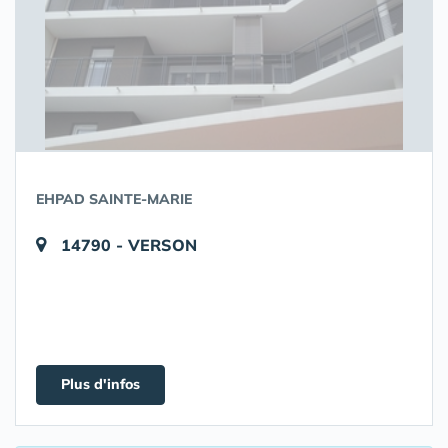
EHPAD SAINTE-MARIE
14790 - VERSON
Plus d'infos