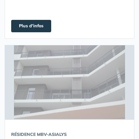
Plus d'infos
RÉSIDENCE MBV-ASIALYS