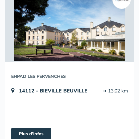
EHPAD LES PERVENCHES
14112 - BIEVILLE BEUVILLE
➔ 13.02 km
Plus d'infos