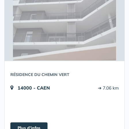
RÉSIDENCE DU CHEMIN VERT
14000 - CAEN
➔ 7.06 km
Plus d'infos