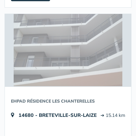
EHPAD RÉSIDENCE LES CHANTERELLES
14680 - BRETEVILLE-SUR-LAIZE
➔ 15.14 km