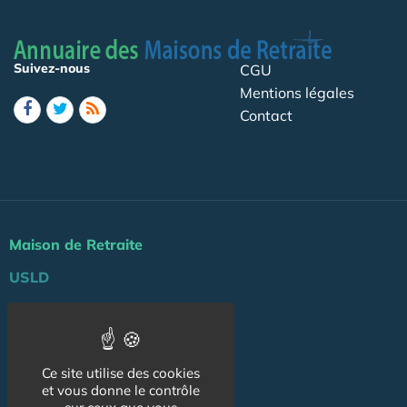
Suivez-nous
CGU
Mentions légales
Contact
Maison de Retraite
USLD
Actu
Agenda
Ce site utilise des cookies
Professionnels
et vous donne le contrôle