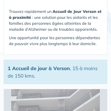
Trouvez rapidement un
Accueil de Jour Verson et
à proximité
: une solution pour les aidants et les
familles des personnes âgées atteintes de la
maladie d’Alzheimer ou de troubles apparentés.
Une opportunité pour les personnes dépendantes
de pouvoir vivre plus longtemps à leur domicile.
1 Accueil de jour
à Verson
, 15 à moins
de 150 kms.