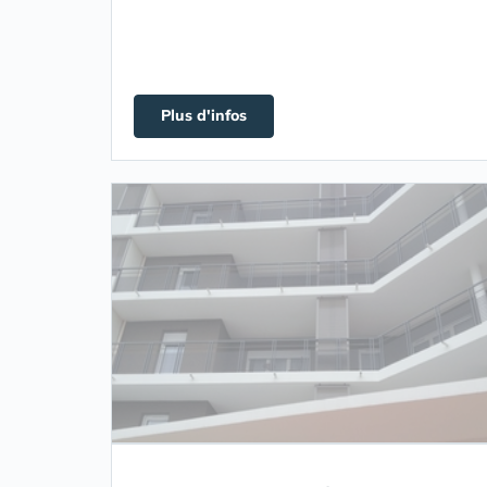
Plus d'infos