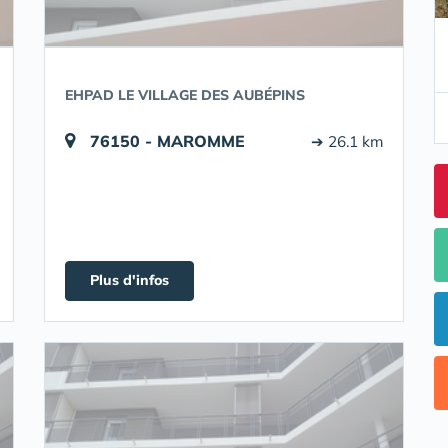
EHPAD LE VILLAGE DES AUBÉPINS
76150 - MAROMME
➔ 26.1 km
Plus d'infos