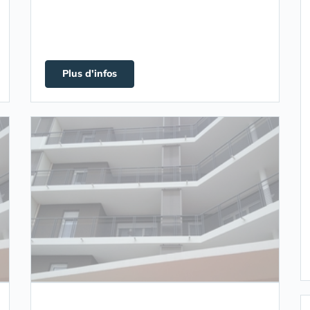
Plus d'infos