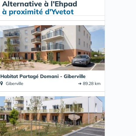
Alternative à l'Ehpad
à proximité d'Yvetot
Habitat Partagé Domani - Giberville
Giberville
➔ 89.28 km