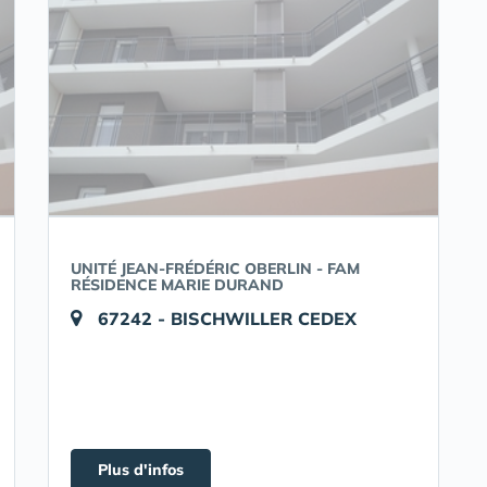
UNITÉ JEAN-FRÉDÉRIC OBERLIN - FAM
RÉSIDENCE MARIE DURAND
67242 - BISCHWILLER CEDEX
Plus d'infos