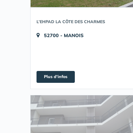
L’EHPAD LA CÔTE DES CHARMES
52700 - MANOIS
Plus d'infos