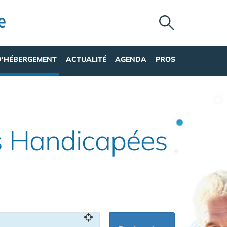
D'HÉBERGEMENT
ACTUALITÉ
AGENDA
PROS
s Handicapées