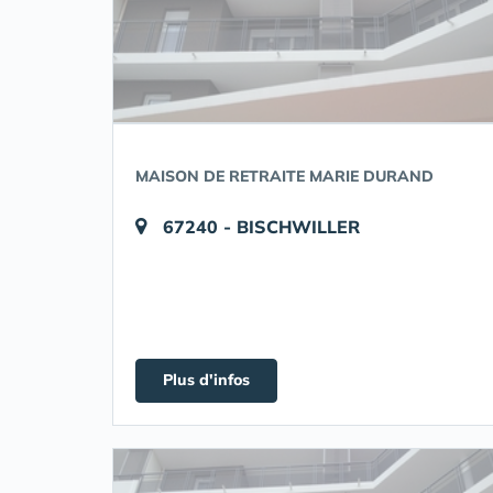
MAISON DE RETRAITE MARIE DURAND
67240 - BISCHWILLER
Plus d'infos