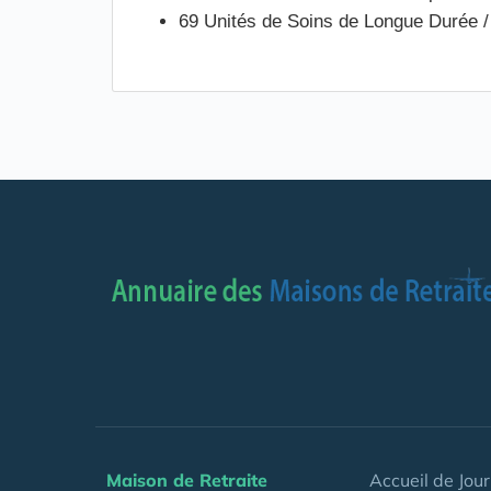
69 Unités de Soins de Longue Durée 
Maison de Retraite
Accueil de Jour