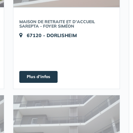
MAISON DE RETRAITE ET D'ACCUEIL
SAREPTA - FOYER SIMÉON
67120 - DORLISHEIM
Plus d'infos