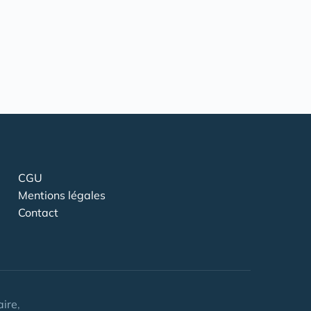
CGU
Mentions légales
Contact
ire