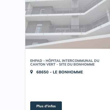
EHPAD - HÔPITAL INTERCOMMUNAL DU
CANTON VERT - SITE DU BONHOMME
68650 - LE BONHOMME
Plus d'infos