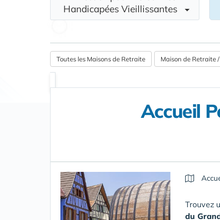
Handicapées Vieillissantes
Toutes les Maisons de Retraite
Maison de Retraite
Accueil P
Accue
Trouvez 
du Grand