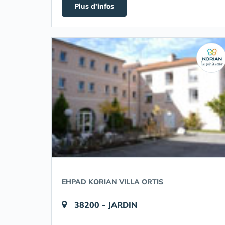
Plus d'infos
EHPAD KORIAN VILLA ORTIS
38200 - JARDIN