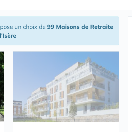
opose un choix de
99 Maisons de Retraite
'Isère