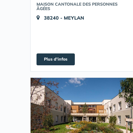
MAISON CANTONALE DES PERSONNES
ÂGÉES
38240 - MEYLAN
Plus d'infos