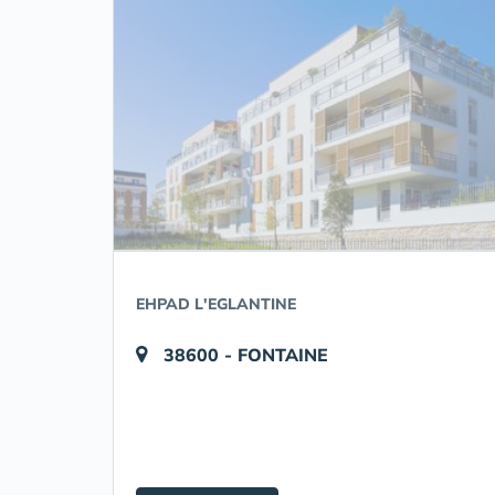
EHPAD L'EGLANTINE
38600 - FONTAINE