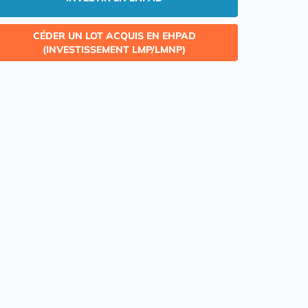
CÉDER UN LOT ACQUIS EN EHPAD
(INVESTISSEMENT LMP/LMNP)