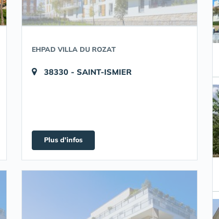
EHPAD VILLA DU ROZAT
38330 - SAINT-ISMIER
Plus d'infos