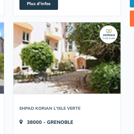
Plus d'infos
EHPAD KORIAN L'ISLE VERTE
38000 - GRENOBLE