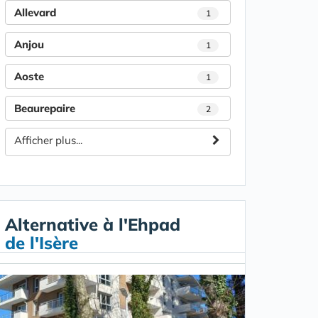
Allevard
1
Anjou
1
Aoste
1
Beaurepaire
2
Afficher plus...
Alternative à l'Ehpad
de l'Isère