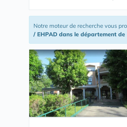
Notre moteur de recherche vous pr
/ EHPAD
dans le département de l