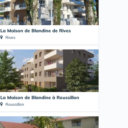
La Maison de Blandine de Rives
Rives
La Maison de Blandine à Roussillon
Roussillon