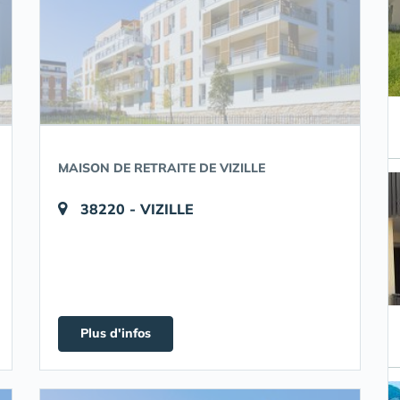
MAISON DE RETRAITE DE VIZILLE
38220 - VIZILLE
Plus d'infos