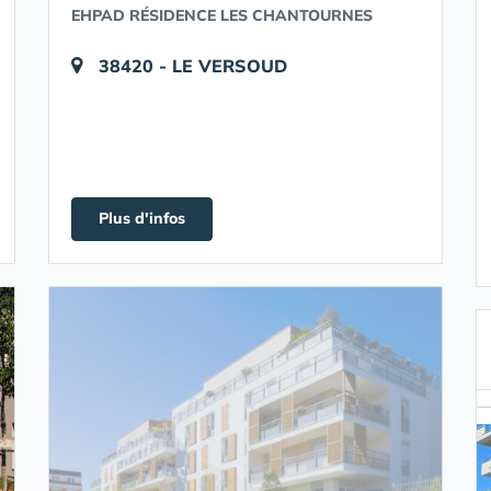
EHPAD RÉSIDENCE LES CHANTOURNES
38420 - LE VERSOUD
Plus d'infos