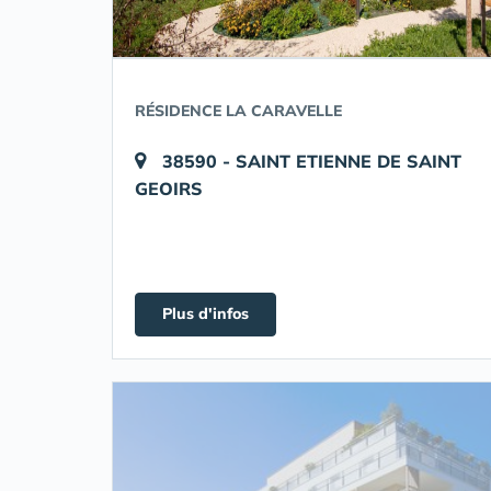
RÉSIDENCE LA CARAVELLE
38590 - SAINT ETIENNE DE SAINT
GEOIRS
Plus d'infos