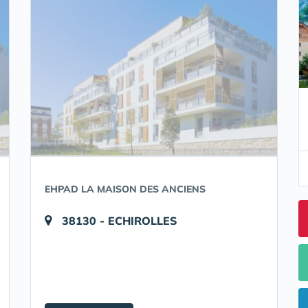
EHPAD LA MAISON DES ANCIENS
38130 - ECHIROLLES