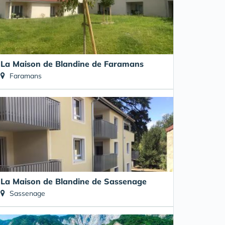
La Maison de Blandine de Faramans
Faramans
La Maison de Blandine de Sassenage
Sassenage