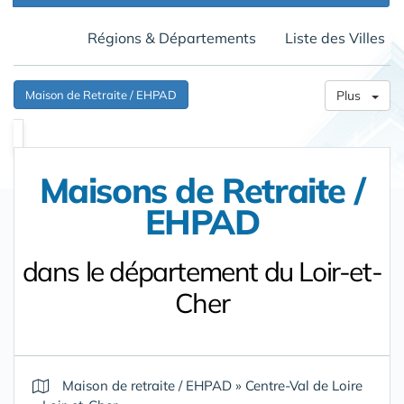
Régions & Départements
Liste des Villes
Maison de Retraite / EHPAD
Plus
Maisons de Retraite /
EHPAD
dans le département du Loir-et-
Cher
Maison de retraite / EHPAD
»
Centre-Val de Loire