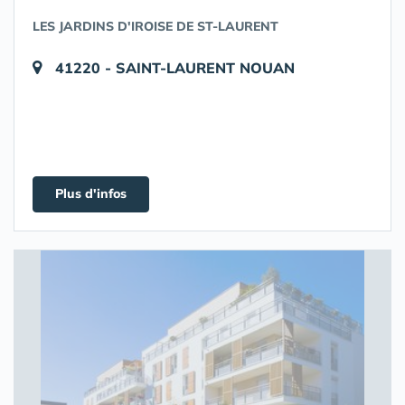
LES JARDINS D'IROISE DE ST-LAURENT
41220 - SAINT-LAURENT NOUAN
Plus d'infos