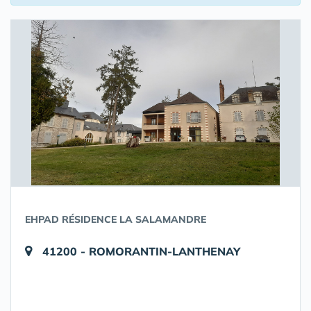
EHPAD RÉSIDENCE LA SALAMANDRE
41200 - ROMORANTIN-LANTHENAY