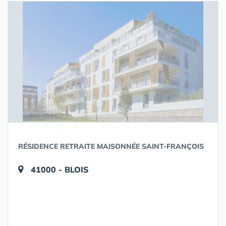
RÉSIDENCE RETRAITE MAISONNÉE SAINT-FRANÇOIS
41000 - BLOIS