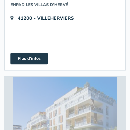
EHPAD LES VILLAS D'HERVÉ
41200 - VILLEHERVIERS
Plus d'infos