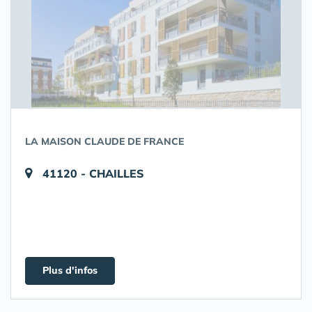
LA MAISON CLAUDE DE FRANCE
41120 - CHAILLES
Plus d'infos