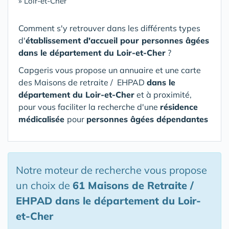
»
Loir-et-Cher
Comment s'y retrouver dans les différents types
d'
établissement d'accueil pour personnes âgées
dans le département du Loir-et-Cher
?
Capgeris vous propose un annuaire et une carte
des Maisons de retraite / EHPAD
dans le
département du Loir-et-Cher
et à proximité,
pour vous faciliter la recherche d'une
résidence
médicalisée
pour
personnes âgées dépendantes
Notre moteur de recherche vous propose
un choix de
61 Maisons de Retraite /
EHPAD
dans le département du Loir-
et-Cher