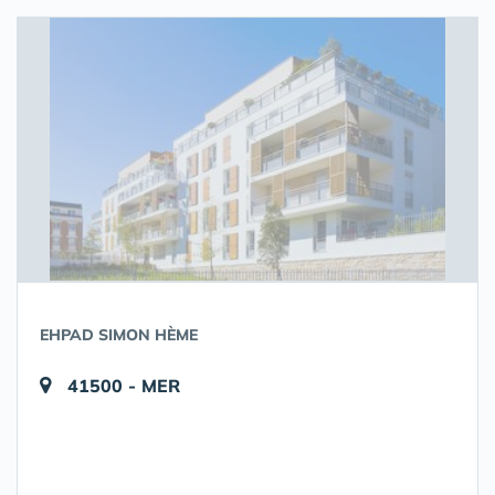
EHPAD SIMON HÈME
41500 - MER