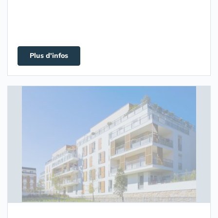
Plus d'infos