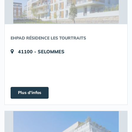
EHPAD RÉSIDENCE LES TOURTRAITS
41100 - SELOMMES
Plus d'infos