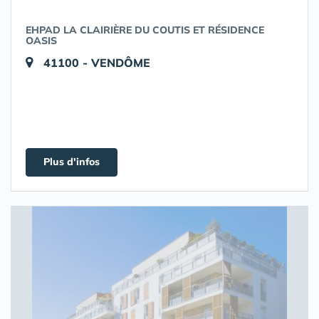
EHPAD LA CLAIRIÈRE DU COUTIS ET RÉSIDENCE
OASIS
41100 - VENDÔME
Plus d'infos