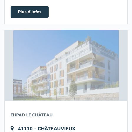
Plus d'infos
EHPAD LE CHÂTEAU
41110 - CHÂTEAUVIEUX