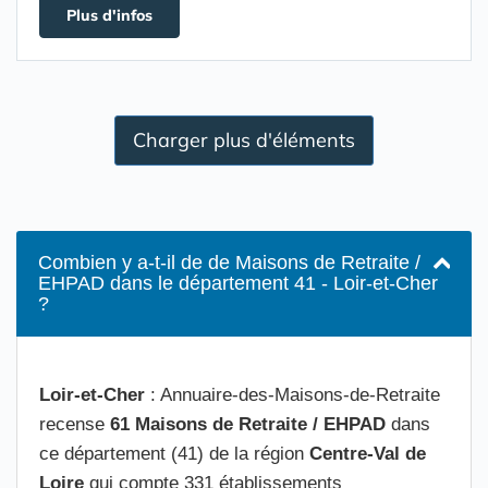
Plus d'infos
Charger plus d'éléments
Combien y a-t-il de de Maisons de Retraite /
EHPAD dans le département 41 - Loir-et-Cher
?
Loir-et-Cher
: Annuaire-des-Maisons-de-Retraite
recense
61 Maisons de Retraite / EHPAD
dans
ce département (41) de la région
Centre-Val de
Loire
qui compte 331 établissements