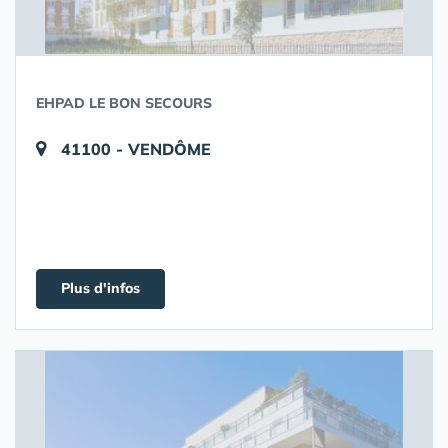
EHPAD LE BON SECOURS
41100 - VENDÔME
Plus d'infos