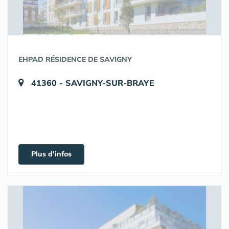
EHPAD RÉSIDENCE DE SAVIGNY
41360 - SAVIGNY-SUR-BRAYE
Plus d'infos