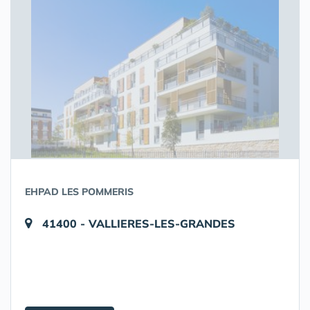
EHPAD LES POMMERIS
41400 - VALLIERES-LES-GRANDES