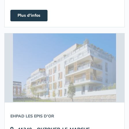
Plus d'infos
EHPAD LES EPIS D'OR