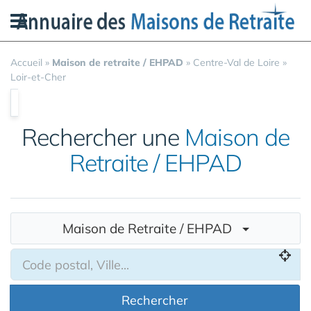
Panneau de gestion des cookies
Accueil
»
Maison de retraite / EHPAD
»
Centre-Val de Loire
»
Loir-et-Cher
Rechercher une
Maison de
Retraite / EHPAD
Maison de Retraite / EHPAD
Rechercher