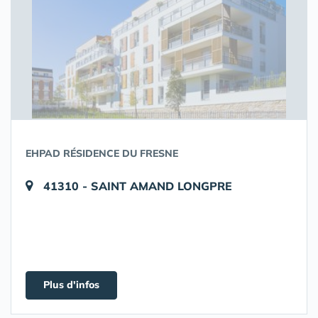
EHPAD RÉSIDENCE DU FRESNE
41310 - SAINT AMAND LONGPRE
Plus d'infos