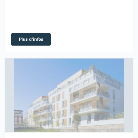
Plus d'infos