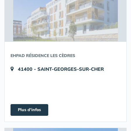
EHPAD RÉSIDENCE LES CÈDRES
41400 - SAINT-GEORGES-SUR-CHER
Plus d'infos