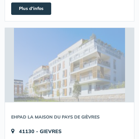
Plus d'infos
EHPAD LA MAISON DU PAYS DE GIÈVRES
41130 - GIEVRES