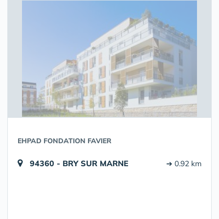
EHPAD FONDATION FAVIER
94360 - BRY SUR MARNE
➔ 0.92 km