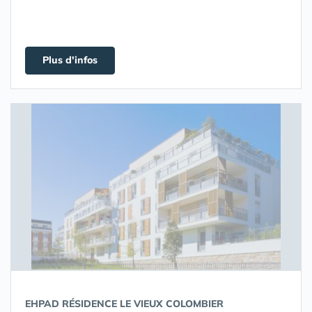
Plus d'infos
EHPAD RÉSIDENCE LE VIEUX COLOMBIER