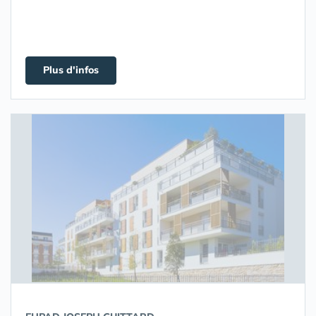
Plus d'infos