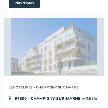
Plus d'infos
LES OPALINES - CHAMPIGNY SUR MARNE
94500 - CHAMPIGNY-SUR-MARNE
➔ 2.51 km