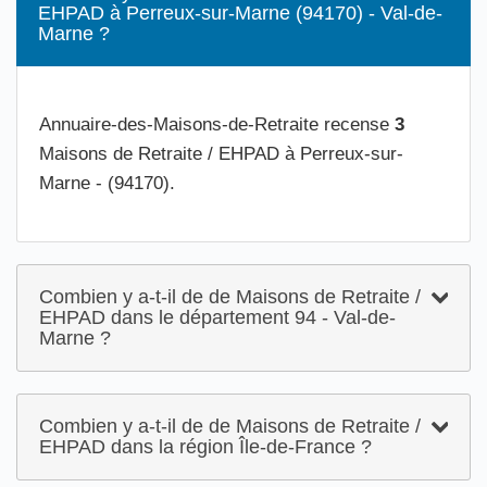
EHPAD à Perreux-sur-Marne (94170) - Val-de-
Marne ?
Annuaire-des-Maisons-de-Retraite recense
3
Maisons de Retraite / EHPAD à Perreux-sur-
Marne - (94170).
Combien y a-t-il de de Maisons de Retraite /
EHPAD dans le département 94 - Val-de-
Marne ?
Combien y a-t-il de de Maisons de Retraite /
EHPAD dans la région Île-de-France ?