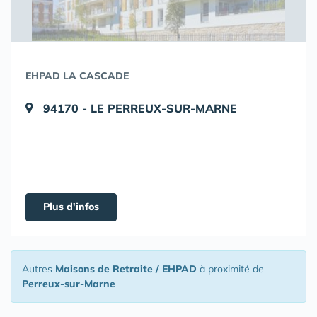
EHPAD LA CASCADE
94170 - LE PERREUX-SUR-MARNE
Plus d'infos
Autres
Maisons de Retraite / EHPAD
à proximité de
Perreux-sur-Marne