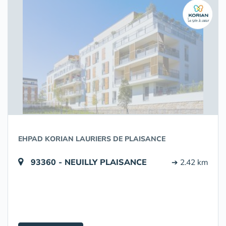
EHPAD KORIAN LAURIERS DE PLAISANCE
93360 - NEUILLY PLAISANCE
➔ 2.42 km