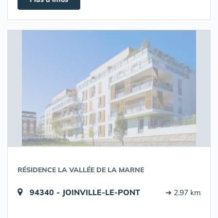
RÉSIDENCE LA VALLÉE DE LA MARNE
94340 - JOINVILLE-LE-PONT
➔ 2.97 km