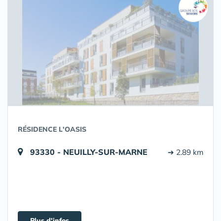
RÉSIDENCE L'OASIS
93330 - NEUILLY-SUR-MARNE
➔ 2.89 km
Plus d'infos