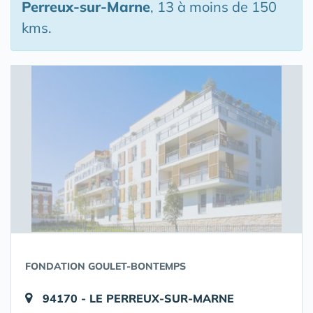
Perreux-sur-Marne
, 13 à moins de 150
kms.
FONDATION GOULET-BONTEMPS
94170 - LE PERREUX-SUR-MARNE