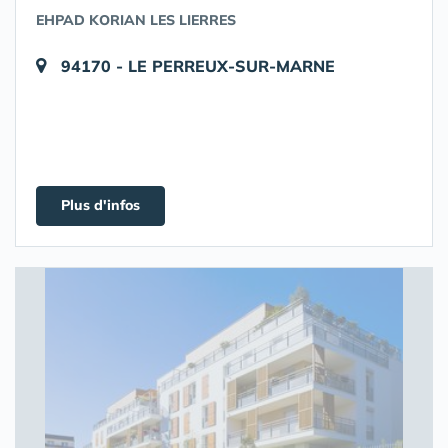
EHPAD KORIAN LES LIERRES
94170 - LE PERREUX-SUR-MARNE
Plus d'infos