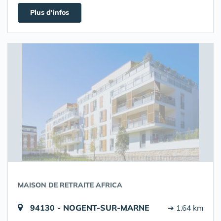
Plus d'infos
MAISON DE RETRAITE AFRICA
94130 - NOGENT-SUR-MARNE
➔ 1.64 km