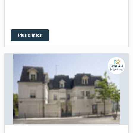
Plus d'infos