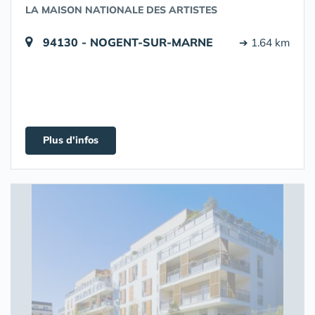
LA MAISON NATIONALE DES ARTISTES
94130 - NOGENT-SUR-MARNE
➔ 1.64 km
Plus d'infos