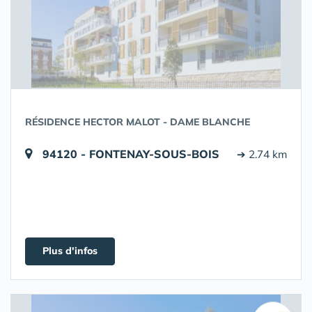
RÉSIDENCE HECTOR MALOT - DAME BLANCHE
94120 - FONTENAY-SOUS-BOIS
➔ 2.74 km
Plus d'infos