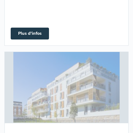
Plus d'infos