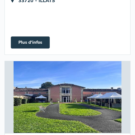
33720 - ILLATS
Plus d'infos