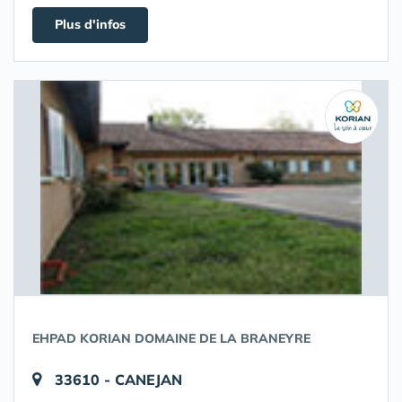
Plus d'infos
EHPAD KORIAN DOMAINE DE LA BRANEYRE
33610 - CANEJAN