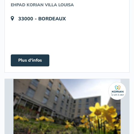
EHPAD KORIAN VILLA LOUISA
33000 - BORDEAUX
Plus d'infos