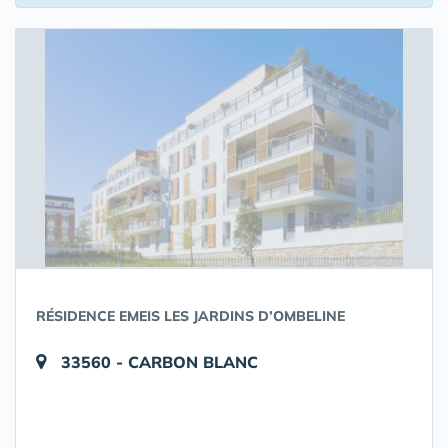
RÉSIDENCE EMEIS LES JARDINS D’OMBELINE
33560 - CARBON BLANC