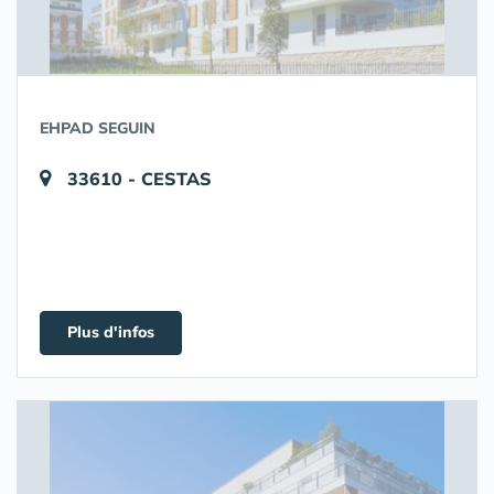
EHPAD SEGUIN
33610 - CESTAS
Plus d'infos