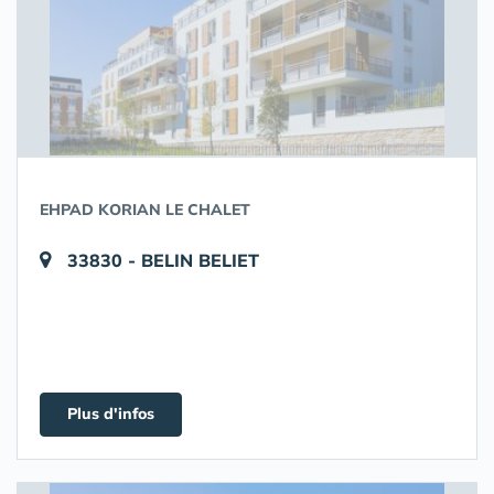
EHPAD KORIAN LE CHALET
33830 - BELIN BELIET
Plus d'infos