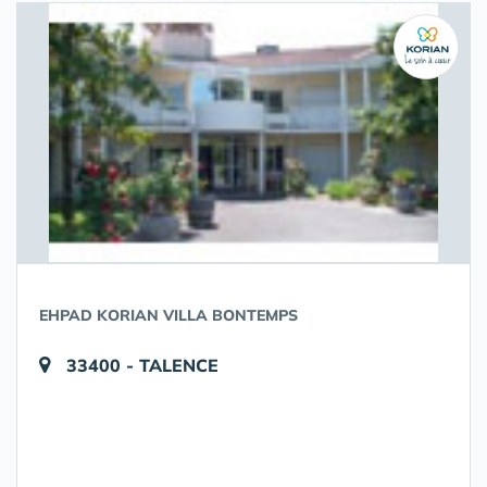
EHPAD KORIAN VILLA BONTEMPS
33400 - TALENCE