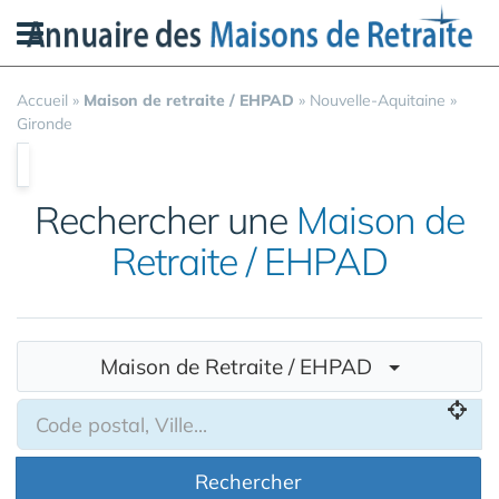
Panneau de gestion des cookies
Accueil
»
Maison de retraite / EHPAD
»
Nouvelle-Aquitaine
»
Gironde
Rechercher une
Maison de
Retraite / EHPAD
Maison de Retraite / EHPAD
Rechercher