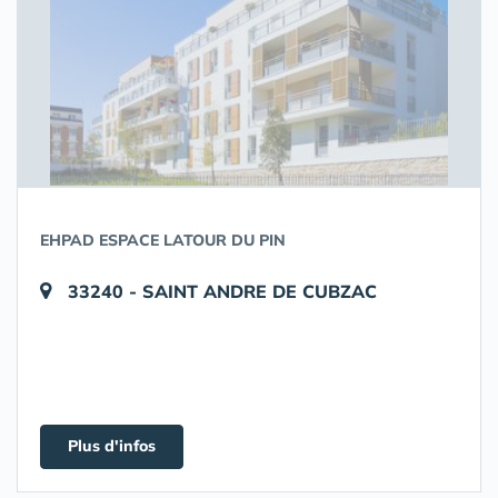
EHPAD ESPACE LATOUR DU PIN
33240 - SAINT ANDRE DE CUBZAC
Plus d'infos