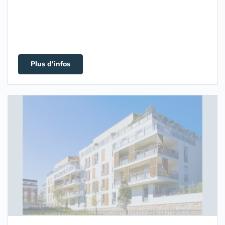
Plus d'infos