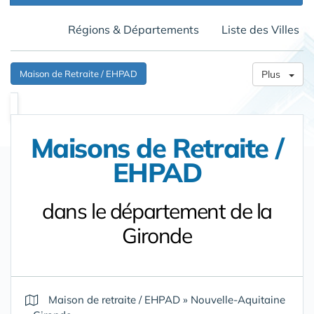
Régions & Départements
Liste des Villes
Maison de Retraite / EHPAD
Plus
Maisons de Retraite /
EHPAD
dans le département de la
Gironde
Maison de retraite / EHPAD
»
Nouvelle-Aquitaine