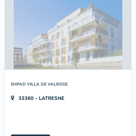
EHPAD VILLA DE VALROSE
33360 - LATRESNE