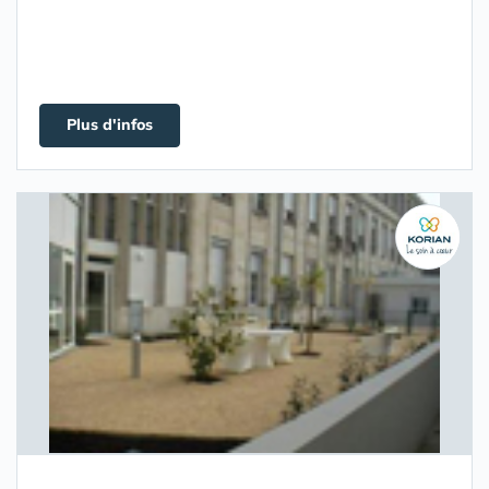
Plus d'infos