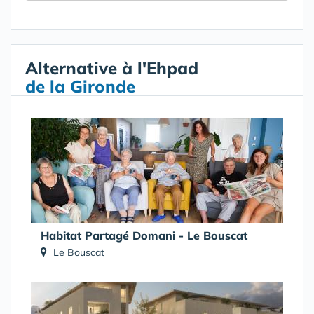
Alternative à l'Ehpad
de la Gironde
Habitat Partagé Domani - Le Bouscat
Le Bouscat