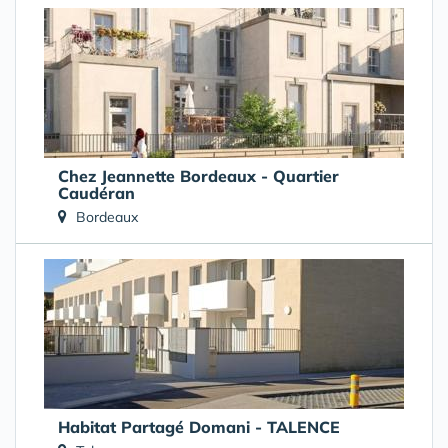
Chez Jeannette Bordeaux - Quartier
Caudéran
Bordeaux
Habitat Partagé Domani - TALENCE