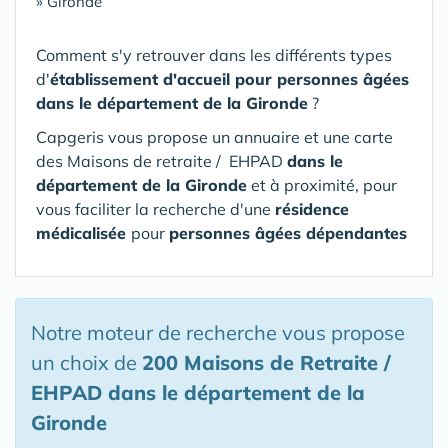
»
Gironde
Comment s'y retrouver dans les différents types
d'
établissement d'accueil pour personnes âgées
dans le département de la Gironde
?
Capgeris vous propose un annuaire et une carte
des Maisons de retraite / EHPAD
dans le
département de la Gironde
et à proximité, pour
vous faciliter la recherche d'une
résidence
médicalisée
pour
personnes âgées dépendantes
Notre moteur de recherche vous propose
un choix de
200 Maisons de Retraite /
EHPAD
dans le département de la
Gironde