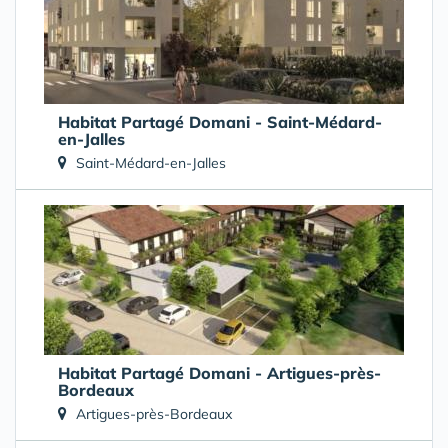
Habitat Partagé Domani - Saint-Médard-
en-Jalles
Saint-Médard-en-Jalles
Habitat Partagé Domani - Artigues-près-
Bordeaux
Artigues-près-Bordeaux