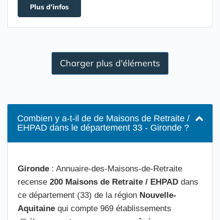
Plus d'infos
Charger plus d'éléments
Combien y a-t-il de de Maisons de Retraite /
EHPAD dans le département 33 - Gironde ?
Gironde
: Annuaire-des-Maisons-de-Retraite
recense
200 Maisons de Retraite / EHPAD
dans
ce département (33) de la région
Nouvelle-
Aquitaine
qui compte 969 établissements