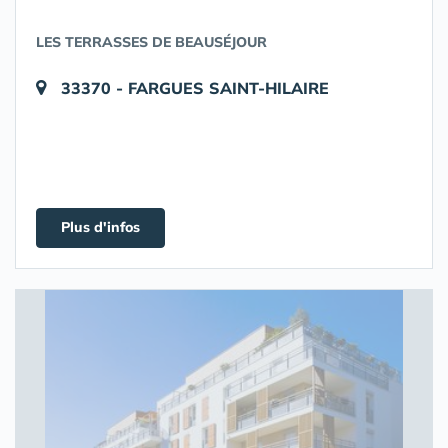
LES TERRASSES DE BEAUSÉJOUR
33370 - FARGUES SAINT-HILAIRE
Plus d'infos