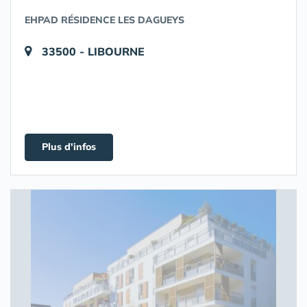
EHPAD RÉSIDENCE LES DAGUEYS
33500 - LIBOURNE
Plus d'infos