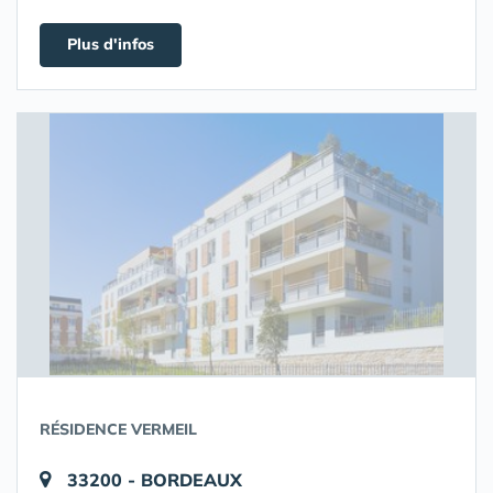
Plus d'infos
RÉSIDENCE VERMEIL
33200 - BORDEAUX