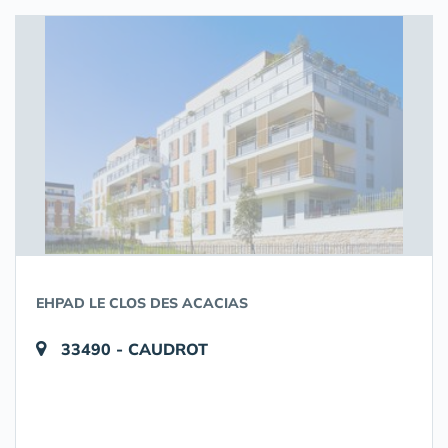
EHPAD LE CLOS DES ACACIAS
33490 - CAUDROT