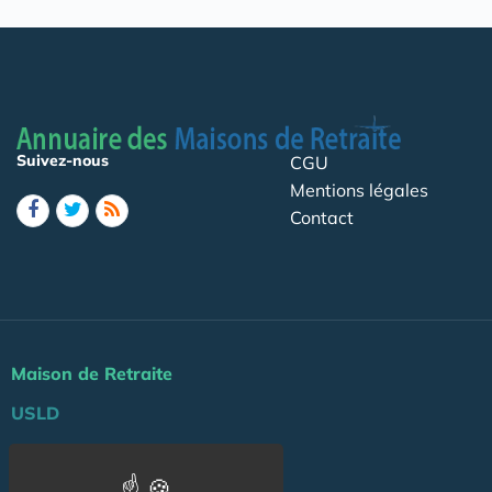
Suivez-nous
CGU
Mentions légales
Contact
Maison de Retraite
USLD
Actu