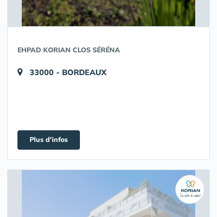
EHPAD KORIAN CLOS SÉRÉNA
33000 - BORDEAUX
Plus d'infos