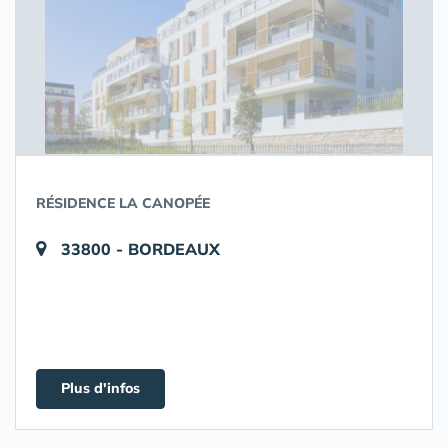
RÉSIDENCE LA CANOPÉE
33800 - BORDEAUX
Plus d'infos