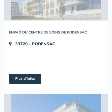
EHPAD DU CENTRE DE SOINS DE PODENSAC
33720 - PODENSAC
Plus d'infos