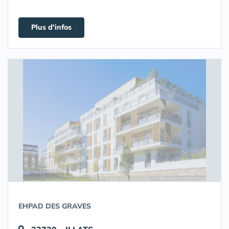
Plus d'infos
EHPAD DES GRAVES