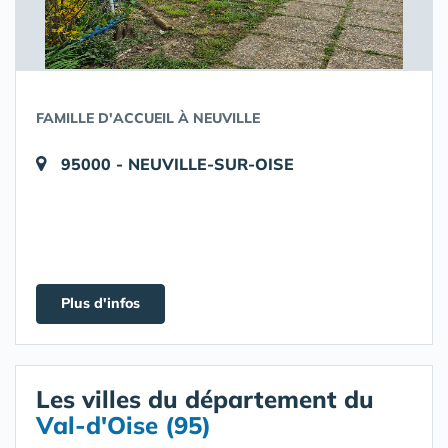
FAMILLE D'ACCUEIL À NEUVILLE
95000 - NEUVILLE-SUR-OISE
Plus d'infos
Les villes du département du
Val-d'Oise (95)