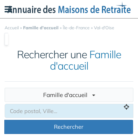
Panneau de gestion des cookies
Accueil
»
Famille d'accueil
»
Île-de-France
»
Val-d'Oise
Rechercher une
Famille
d'accueil
Famille d'accueil
Rechercher