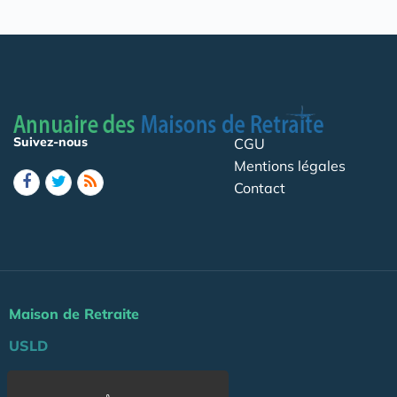
Suivez-nous
CGU
Mentions légales
Contact
Maison de Retraite
USLD
Actu