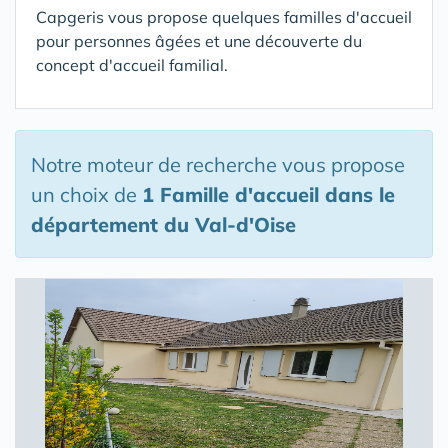
Capgeris vous propose quelques familles d'accueil
pour personnes âgées et une découverte du
concept d'accueil familial.
Notre moteur de recherche vous propose
un choix de
1 Famille d'accueil
dans le
département du Val-d'Oise