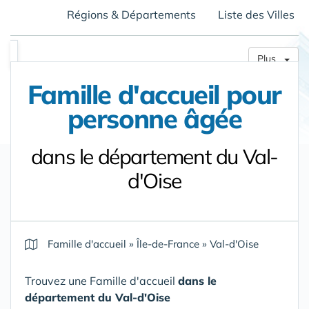
Régions & Départements
Liste des Villes
Plus
Famille d'accueil pour
personne âgée
dans le département du Val-
d'Oise
Famille d'accueil
»
Île-de-France
»
Val-d'Oise
Trouvez une Famille d'accueil
dans le
département du Val-d'Oise