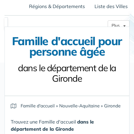
Régions & Départements
Liste des Villes
Plus
Famille d'accueil pour
personne âgée
dans le département de la
Gironde
Famille d'accueil
»
Nouvelle-Aquitaine
»
Gironde
Trouvez une Famille d'accueil
dans le
département de la Gironde