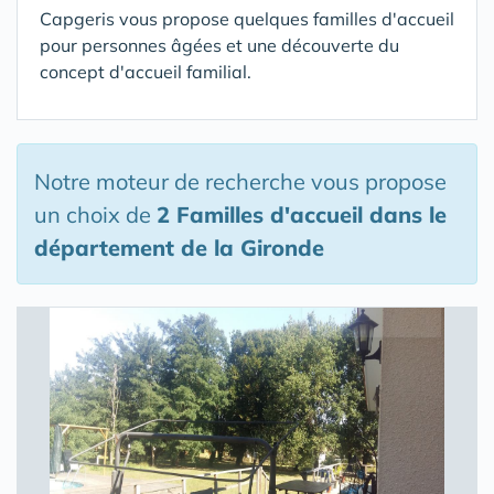
Capgeris vous propose quelques familles d'accueil
pour personnes âgées et une découverte du
concept d'accueil familial.
Notre moteur de recherche vous propose
un choix de
2 Familles d'accueil
dans le
département de la Gironde