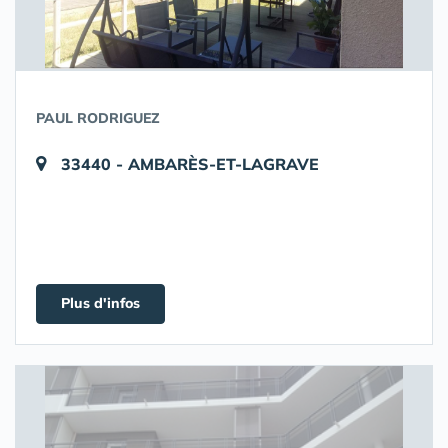
PAUL RODRIGUEZ
33440 - AMBARÈS-ET-LAGRAVE
Plus d'infos