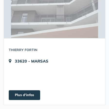
THIERRY FORTIN
33620 - MARSAS
Plus d'infos