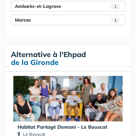
Ambarès-et-Lagrave
1
Marsas
1
Alternative à l'Ehpad
de la Gironde
Habitat Partagé Domani - Le Bouscat
Le Bouscat