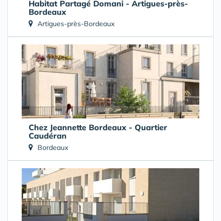
Habitat Partagé Domani - Artigues-près-
Bordeaux
Artigues-près-Bordeaux
Chez Jeannette Bordeaux - Quartier
Caudéran
Bordeaux