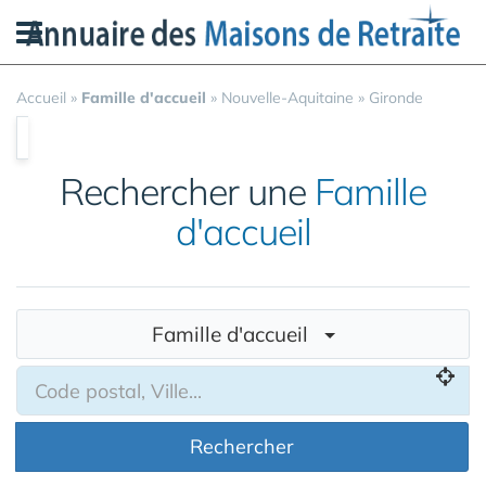
Panneau de gestion des cookies
Accueil
»
Famille d'accueil
»
Nouvelle-Aquitaine
»
Gironde
Rechercher une
Famille
d'accueil
Famille d'accueil
Rechercher