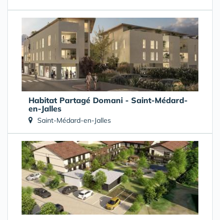
Habitat Partagé Domani - Saint-Médard-
en-Jalles
Saint-Médard-en-Jalles