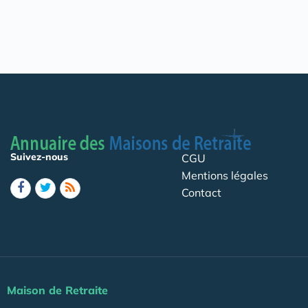
Suivez-nous
CGU
Mentions légales
Contact
Maison de Retraite