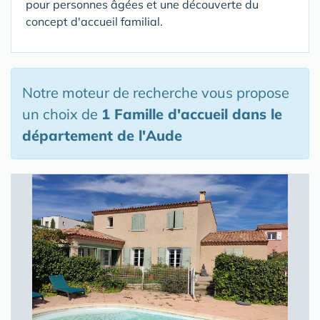
pour personnes âgées et une découverte du
concept d'accueil familial.
Notre moteur de recherche vous propose
un choix de
1 Famille d'accueil
dans le
département de l'Aude