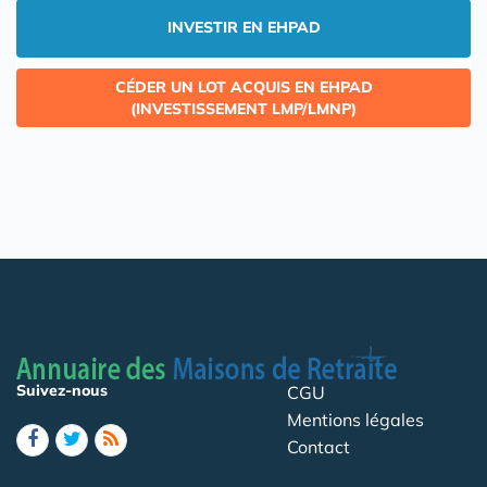
INVESTIR EN EHPAD
CÉDER UN LOT ACQUIS EN EHPAD
(INVESTISSEMENT LMP/LMNP)
Suivez-nous
CGU
Mentions légales
Contact