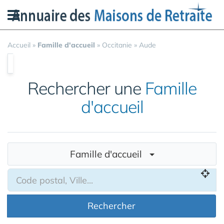
Panneau de gestion des cookies
Accueil
»
Famille d'accueil
»
Occitanie
»
Aude
Rechercher une
Famille
d'accueil
Famille d'accueil
Rechercher