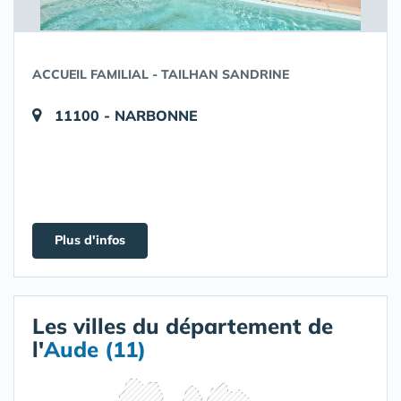
ACCUEIL FAMILIAL - TAILHAN SANDRINE
11100 - NARBONNE
Plus d'infos
Les villes du département de
l'
Aude (11)