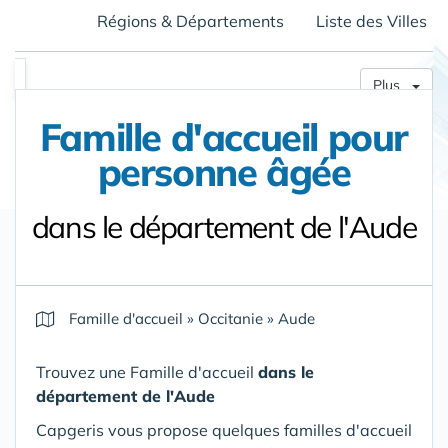
Régions & Départements
Liste des Villes
Plus
Famille d'accueil pour
personne âgée
dans le département de l'Aude
Famille d'accueil
»
Occitanie
»
Aude
Trouvez une Famille d'accueil
dans le
département de l'Aude
Capgeris vous propose quelques familles d'accueil