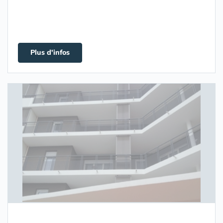
Plus d'infos