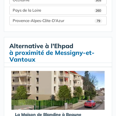
305
Pays de la Loire
260
Provence-Alpes-Côte-D'Azur
79
Alternative à l'Ehpad
à proximité de Messigny-et-
Vantoux
La Maison de Blandine à Beaune