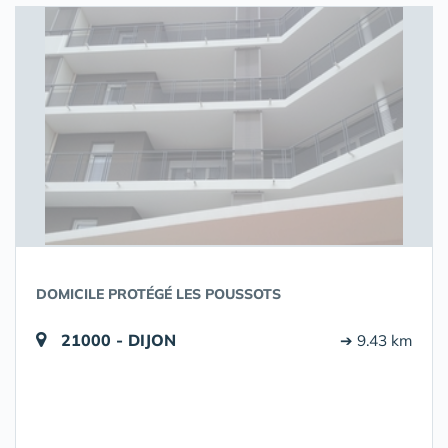
DOMICILE PROTÉGÉ LES POUSSOTS
21000 - DIJON
➔ 9.43 km