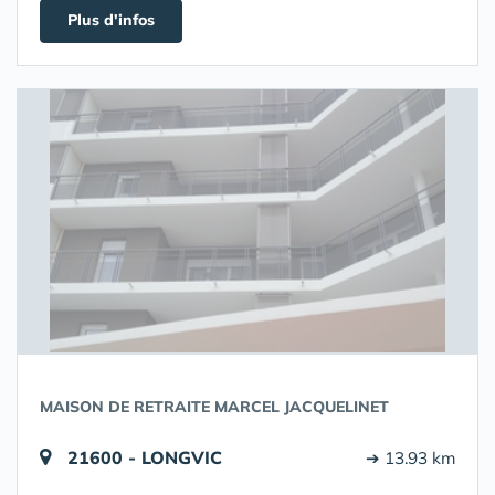
Plus d'infos
MAISON DE RETRAITE MARCEL JACQUELINET
21600 - LONGVIC
➔ 13.93 km