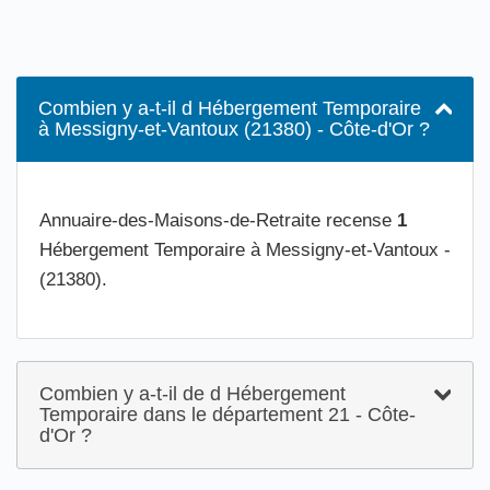
Combien y a-t-il d Hébergement Temporaire
à Messigny-et-Vantoux (21380) - Côte-d'Or ?
Annuaire-des-Maisons-de-Retraite recense
1
Hébergement Temporaire à Messigny-et-Vantoux -
(21380).
Combien y a-t-il de d Hébergement
Temporaire dans le département 21 - Côte-
d'Or ?