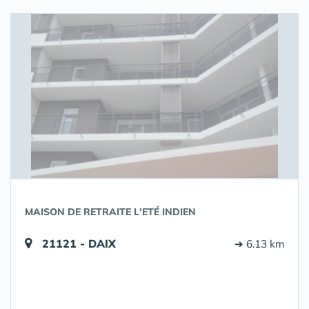
MAISON DE RETRAITE L'ETÉ INDIEN
21121 - DAIX
➔ 6.13 km