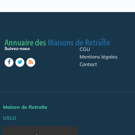
Suivez-nous
CGU
Mentions légales
Contact
Maison de Retraite
USLD
Actu