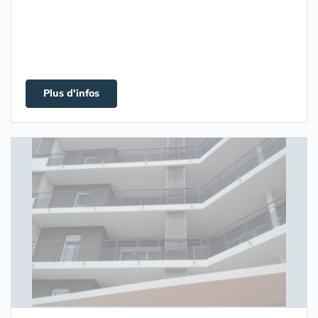
Plus d'infos