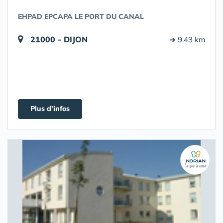
EHPAD EPCAPA LE PORT DU CANAL
21000 - DIJON
➔ 9.43 km
Plus d'infos