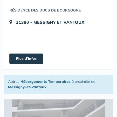
RÉSIDENCE DES DUCS DE BOURGOGNE
21380 - MESSIGNY ET VANTOUX
Plus d'infos
Autres
Hébergements Temporaires
à proximité de
Messigny-et-Vantoux