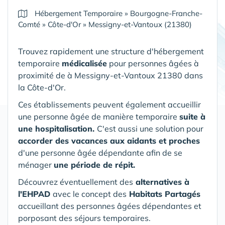
Hébergement Temporaire
»
Bourgogne-Franche-
Comté
»
Côte-d'Or
»
Messigny-et-Vantoux (21380)
Trouvez rapidement une structure d'hébergement
temporaire
médicalisée
pour personnes âgées à
proximité de à Messigny-et-Vantoux 21380 dans
la Côte-d'Or.
Ces établissements peuvent également accueillir
une personne âgée de manière temporaire
suite à
une hospitalisation.
C'est aussi une solution pour
accorder des vacances aux aidants et proches
d'une personne âgée dépendante afin de se
ménager
une période de répit.
Découvrez éventuellement des
alternatives à
l'EHPAD
avec le concept des
Habitats Partagés
accueillant des personnes âgées dépendantes et
porposant des séjours temporaires.