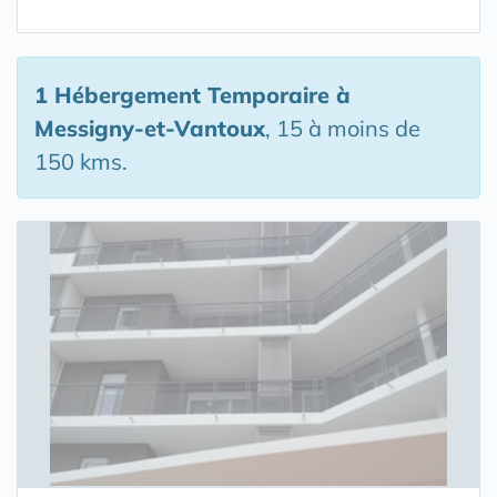
1 Hébergement Temporaire
à
Messigny-et-Vantoux
, 15 à moins de
150 kms.