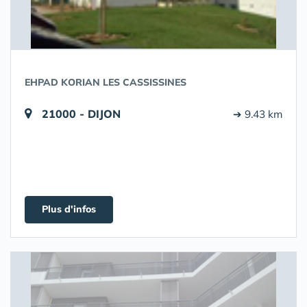
EHPAD KORIAN LES CASSISSINES
21000 - DIJON
➔ 9.43 km
Plus d'infos