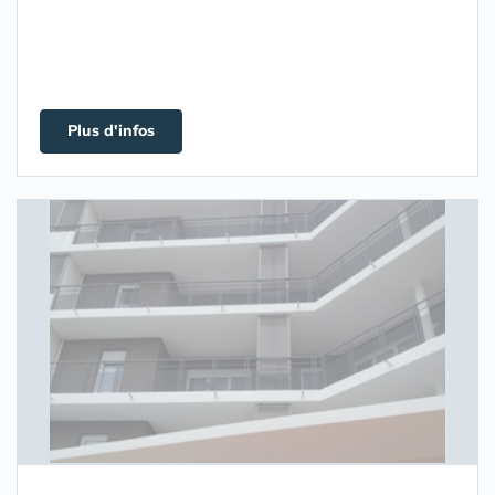
Plus d'infos