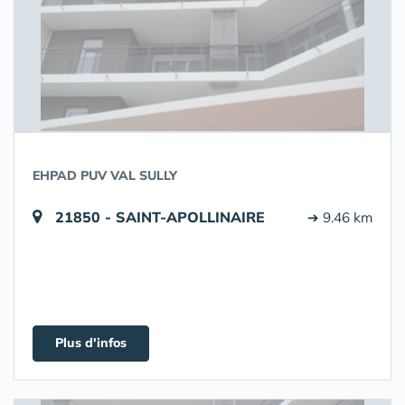
EHPAD PUV VAL SULLY
21850 - SAINT-APOLLINAIRE
➔ 9.46 km
Plus d'infos