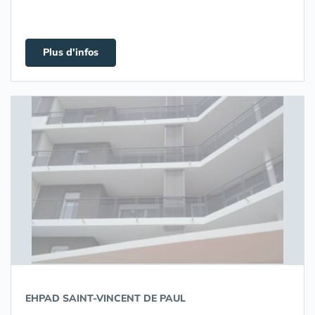
Plus d'infos
EHPAD SAINT-VINCENT DE PAUL