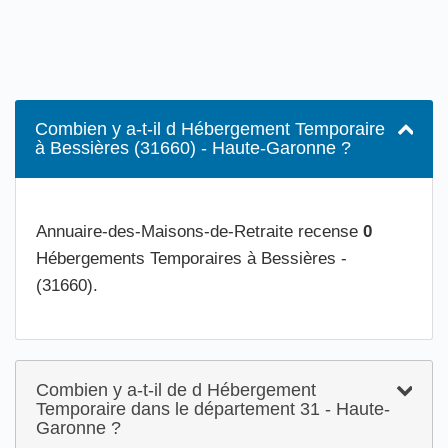
Combien y a-t-il d Hébergement Temporaire
à Bessières (31660) - Haute-Garonne ?
Annuaire-des-Maisons-de-Retraite recense
0
Hébergements Temporaires à Bessières -
(31660).
Combien y a-t-il de d Hébergement
Temporaire dans le département 31 - Haute-
Garonne ?