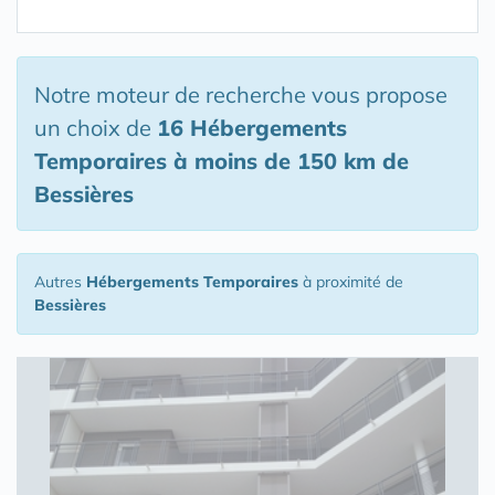
Notre moteur de recherche vous propose
un choix de
16 Hébergements
Temporaires
à moins de 150 km de
Bessières
Autres
Hébergements Temporaires
à proximité de
Bessières