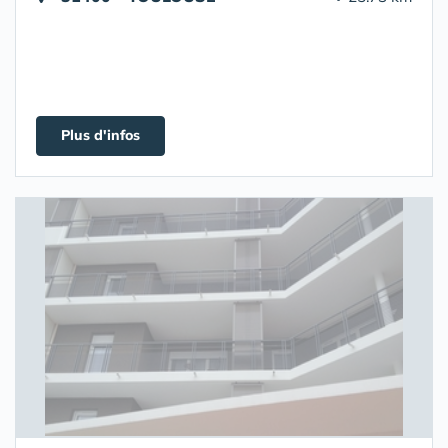
Plus d'infos