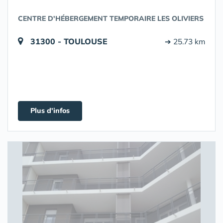
CENTRE D'HÉBERGEMENT TEMPORAIRE LES OLIVIERS
31300 - TOULOUSE
➔ 25.73 km
Plus d'infos