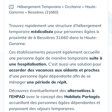
Hébergement Temporaire
»
Occitanie
»
Haute-
Garonne
»
Bessières (31660)
Trouvez rapidement une structure d'hébergement
temporaire
médicalisée
pour personnes âgées à
proximité de à Bessières 31660 dans la Haute-
Garonne.
Ces établissements peuvent également accueillir
une personne âgée de manière temporaire
suite à
une hospitalisation.
C'est aussi une solution pour
accorder des vacances aux aidants et proches
d'une personne âgée dépendante afin de se
ménager
une période de répit.
Découvrez éventuellement des
alternatives à
l'EHPAD
avec le concept des
Habitats Partagés
accueillant des personnes âgées dépendantes et
porposant des séjours temporaires.