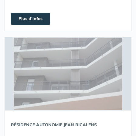
Plus d'infos
RÉSIDENCE AUTONOMIE JEAN RICALENS