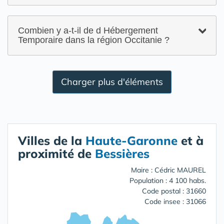
Combien y a-t-il de d Hébergement
Temporaire dans la région Occitanie ?
Charger plus d'éléments
Villes de la
Haute-Garonne
et à
proximité de
Bessières
Maire : Cédric MAUREL
Population : 4 100 habs.
Code postal : 31660
Code insee : 31066