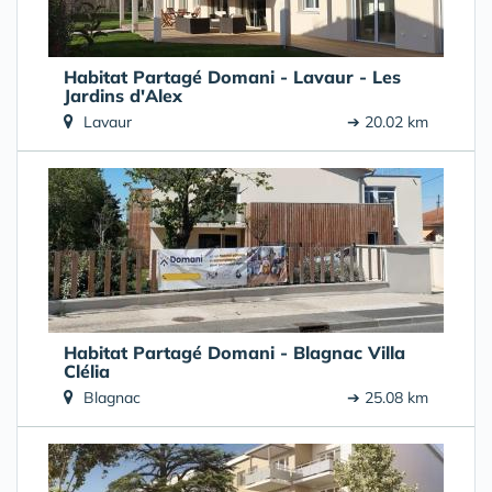
Habitat Partagé Domani - Lavaur - Les
Jardins d'Alex
Lavaur
➔ 20.02 km
Habitat Partagé Domani - Blagnac Villa
Clélia
Blagnac
➔ 25.08 km