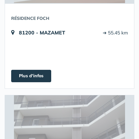
RÉSIDENCE FOCH
81200 - MAZAMET
➔ 55.45 km
Plus d'infos