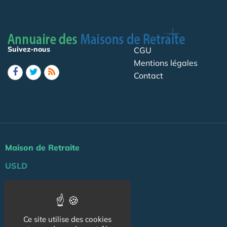
Suivez-nous
CGU
Mentions légales
Contact
Maison de Retraite
USLD
Actu
Agenda
Ce site utilise des cookies
Professionnels