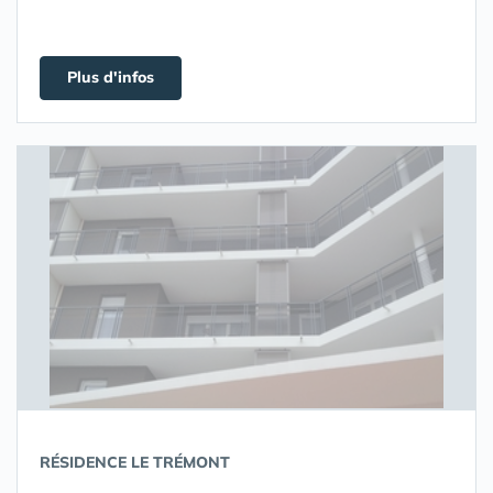
Plus d'infos
RÉSIDENCE LE TRÉMONT