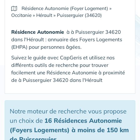
Résidence Autonomie (Foyer Logement)
»
Occitanie
»
Hérault
»
Puisserguier (34620)
Résidence Autonomie
à à Puisserguier 34620
dans l'Hérault : annuaire des Foyers Logements
(EHPA) pour personnes âgées.
Suivez le guide avec CapGeris et utilisez nos
différents outils de recherche pour trouver
facilement une Résidence Autonomie à proximité
de à Puisserguier 34620 dans l'Hérault
Notre moteur de recherche vous propose
un choix de
16 Résidences Autonomie
(Foyers Logements)
à moins de 150 km
de Puisserguier