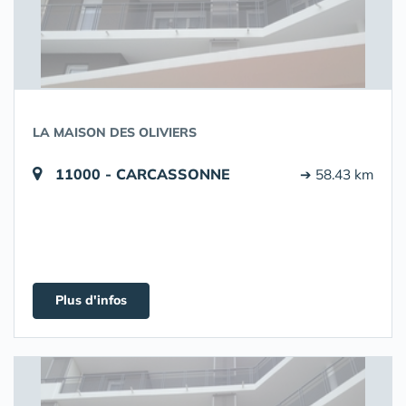
LA MAISON DES OLIVIERS
11000 - CARCASSONNE
➔ 58.43 km
Plus d'infos