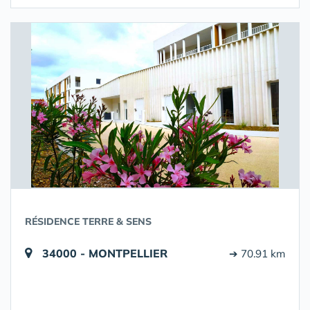
RÉSIDENCE TERRE & SENS
34000 - MONTPELLIER
➔ 70.91 km