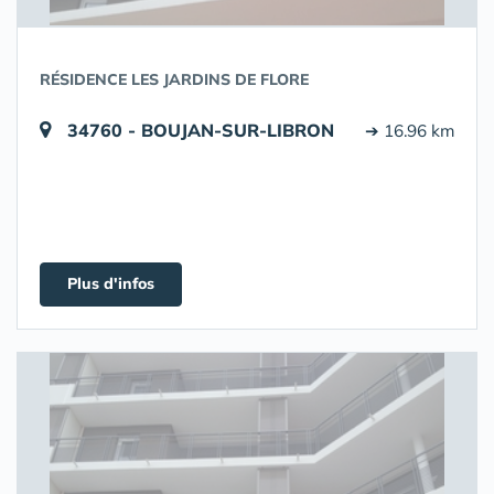
RÉSIDENCE LES JARDINS DE FLORE
34760 - BOUJAN-SUR-LIBRON
➔ 16.96 km
Plus d'infos