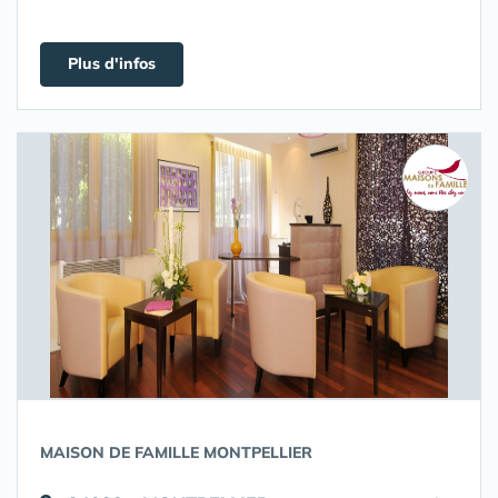
Plus d'infos
MAISON DE FAMILLE MONTPELLIER