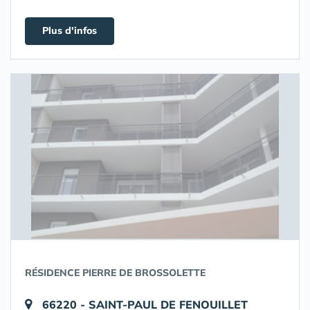
Plus d'infos
RÉSIDENCE PIERRE DE BROSSOLETTE
66220 - SAINT-PAUL DE FENOUILLET