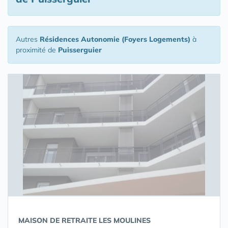
Autres
Résidences Autonomie (Foyers Logements)
à
proximité de
Puisserguier
MAISON DE RETRAITE LES MOULINES