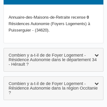
Annuaire-des-Maisons-de-Retraite recense
0
Résidences Autonomie (Foyers Logements) à
Puisserguier - (34620).
Combien y a-t-il de de Foyer Logement -
Résidence Autonomie dans le département 34
- Hérault ?
Combien y a-t-il de de Foyer Logement -
Résidence Autonomie dans la région Occitanie
?