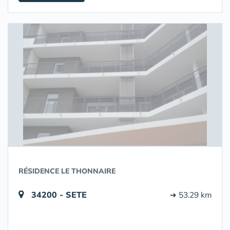
RÉSIDENCE LE THONNAIRE
34200 - SETE
➔ 53.29 km