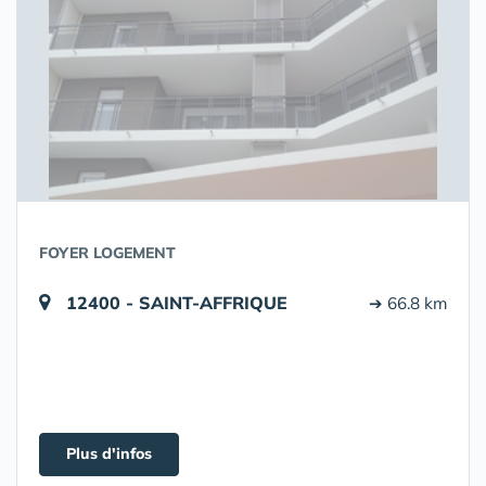
FOYER LOGEMENT
12400 - SAINT-AFFRIQUE
➔ 66.8 km
Plus d'infos