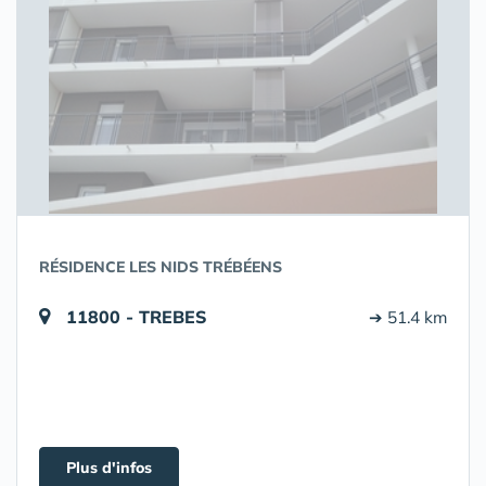
RÉSIDENCE LES NIDS TRÉBÉENS
11800 - TREBES
➔ 51.4 km
Plus d'infos