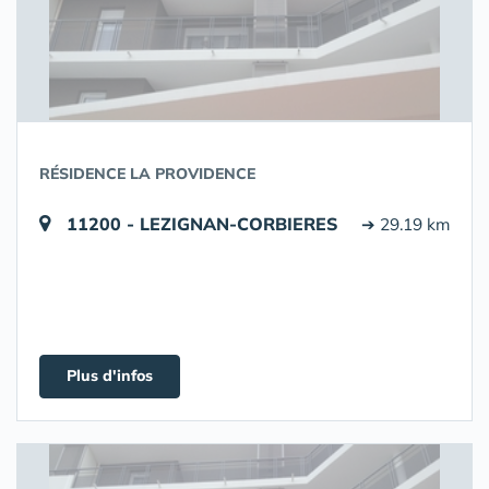
RÉSIDENCE LA PROVIDENCE
11200 - LEZIGNAN-CORBIERES
➔ 29.19 km
Plus d'infos