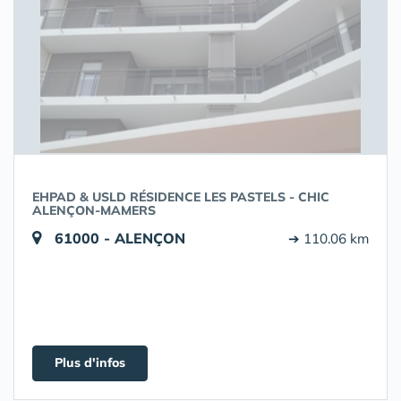
EHPAD & USLD RÉSIDENCE LES PASTELS - CHIC
ALENÇON-MAMERS
61000 - ALENÇON
➔ 110.06 km
Plus d'infos