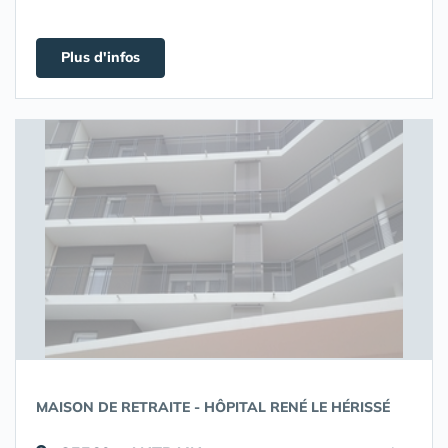
Plus d'infos
MAISON DE RETRAITE - HÔPITAL RENÉ LE HÉRISSÉ