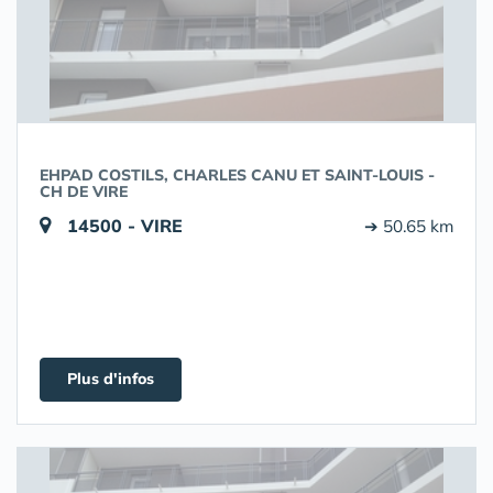
EHPAD COSTILS, CHARLES CANU ET SAINT-LOUIS -
CH DE VIRE
14500 - VIRE
➔ 50.65 km
Plus d'infos