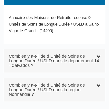
Annuaire-des-Maisons-de-Retraite recense
0
Unités de Soins de Longue Durée / USLD à Saint-
Vigor-le-Grand - (14400).
Combien y a-t-il de d Unité de Soins de
Longue Durée / USLD dans le département 14
- Calvados ?
Combien y a-t-il de d Unité de Soins de
Longue Durée / USLD dans la région
Normandie ?