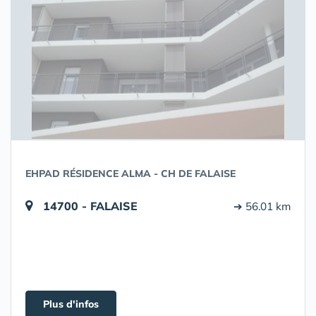
EHPAD RÉSIDENCE ALMA - CH DE FALAISE
14700 - FALAISE
➔ 56.01 km
Plus d'infos