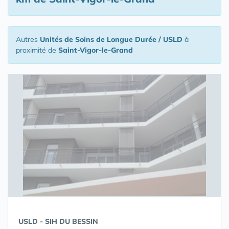
Autres
Unités de Soins de Longue Durée / USLD
à
proximité de
Saint-Vigor-le-Grand
USLD - SIH DU BESSIN