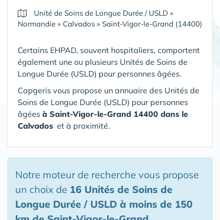
Unité de Soins de Longue Durée / USLD
»
Normandie
»
Calvados
»
Saint-Vigor-le-Grand (14400)
Certains EHPAD, souvent hospitaliers, comportent
également une ou plusieurs Unités de Soins de
Longue Durée (USLD) pour personnes âgées.
Capgeris vous propose un annuaire des Unités de
Soins de Longue Durée (USLD) pour personnes
âgées
à Saint-Vigor-le-Grand 14400 dans le
Calvados
et à proximité.
Notre moteur de recherche vous propose
un choix de
16 Unités de Soins de
Longue Durée / USLD
à moins de 150
km de Saint-Vigor-le-Grand