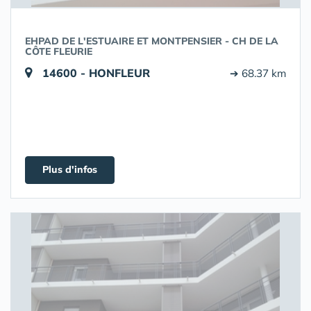
EHPAD DE L'ESTUAIRE ET MONTPENSIER - CH DE LA
CÔTE FLEURIE
14600 - HONFLEUR
➔ 68.37 km
Plus d'infos