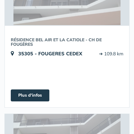
RÉSIDENCE BEL AIR ET LA CATIOLE - CH DE
FOUGÈRES
35305 - FOUGERES CEDEX
➔ 109.8 km
Plus d'infos