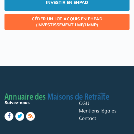
INVESTIR EN EHPAD
CÉDER UN LOT ACQUIS EN EHPAD
(INVESTISSEMENT LMP/LMNP)
Suivez-nous
CGU
Mentions légales
Contact