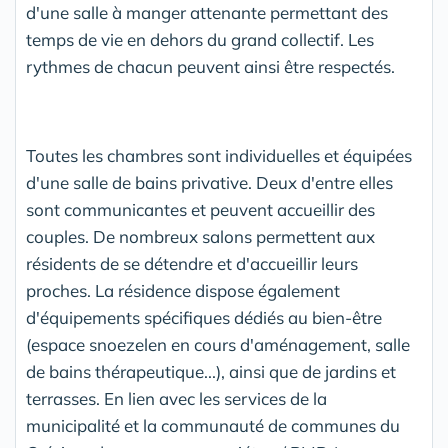
d'une salle à manger attenante permettant des
temps de vie en dehors du grand collectif. Les
rythmes de chacun peuvent ainsi être respectés.
Toutes les chambres sont individuelles et équipées
d'une salle de bains privative. Deux d'entre elles
sont communicantes et peuvent accueillir des
couples. De nombreux salons permettent aux
résidents de se détendre et d'accueillir leurs
proches. La résidence dispose également
d'équipements spécifiques dédiés au bien-être
(espace snoezelen en cours d'aménagement, salle
de bains thérapeutique...), ainsi que de jardins et
terrasses. En lien avec les services de la
municipalité et la communauté de communes du