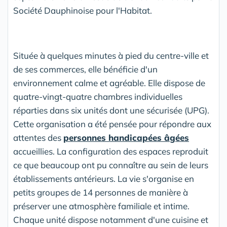
Société Dauphinoise pour l'Habitat.
Située à quelques minutes à pied du centre-ville et
de ses commerces, elle bénéficie d'un
environnement calme et agréable. Elle dispose de
quatre-vingt-quatre chambres individuelles
réparties dans six unités dont une sécurisée (UPG).
Cette organisation a été pensée pour répondre aux
attentes des
personnes handicapées âgées
accueillies. La configuration des espaces reproduit
ce que beaucoup ont pu connaître au sein de leurs
établissements antérieurs. La vie s'organise en
petits groupes de 14 personnes de manière à
préserver une atmosphère familiale et intime.
Chaque unité dispose notamment d'une cuisine et