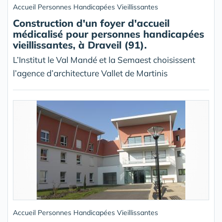
Accueil Personnes Handicapées Vieillissantes
Construction d'un foyer d'accueil
médicalisé pour personnes handicapées
vieillissantes, à Draveil (91).
L’Institut le Val Mandé et la Semaest choisissent
l’agence d’architecture Vallet de Martinis
Accueil Personnes Handicapées Vieillissantes