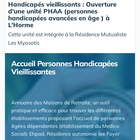
Handicapés vieillissants : Ouverture
d'une unité PHAA (personnes
handicapées avancées en âge ) à
L'Horme
Cette unité est intégrée à la Résidence Mutualiste
Les Myosotis
Accueil Personnes Handicapées
Vieillissantes
Annuaire des Maisons de Retraite, un outil
pratique et efficace pour trouver les différentes
établissements proposant l'accueil de personnes
âgées dépendantes (établissement du Medico
Social): Ehpad, Résidence autonomie (ex Foyer