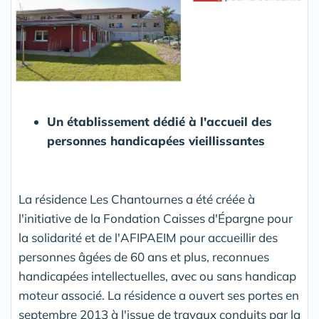
Un établissement dédié à l'
accueil des
personnes handicapées vieillissantes
La résidence Les Chantournes a été créée à
l'initiative de la Fondation Caisses d'Épargne pour
la solidarité et de l'AFIPAEIM pour accueillir des
personnes âgées de 60 ans et plus, reconnues
handicapées intellectuelles, avec ou sans handicap
moteur associé. La résidence a ouvert ses portes en
septembre 2013 à l'issue de travaux conduits par la