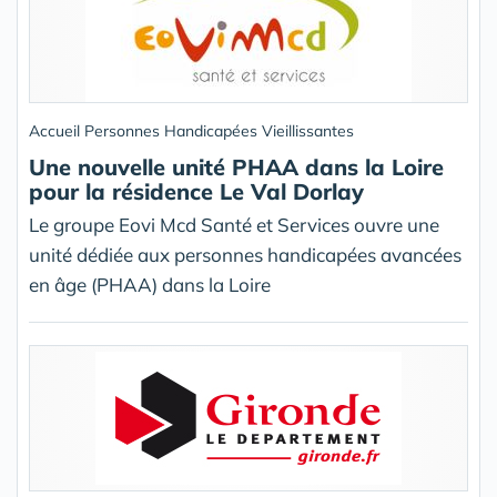
Accueil Personnes Handicapées Vieillissantes
Une nouvelle unité PHAA dans la Loire
pour la résidence Le Val Dorlay
Le groupe Eovi Mcd Santé et Services ouvre une
unité dédiée aux personnes handicapées avancées
en âge (PHAA) dans la Loire