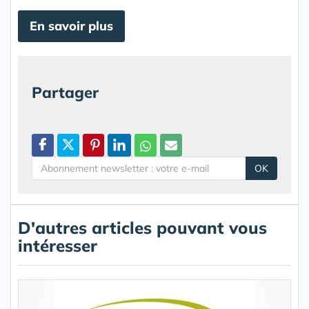
En savoir plus
Partager
OK
D'autres articles pouvant vous
intéresser