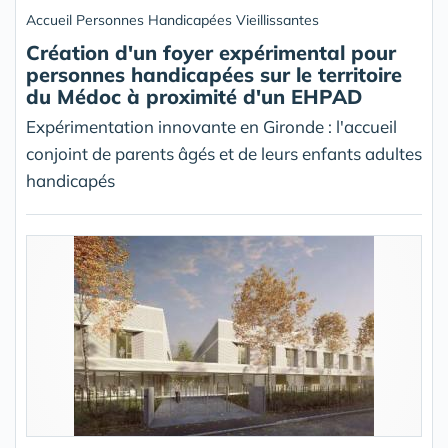
Accueil Personnes Handicapées Vieillissantes
Création d'un foyer expérimental pour
personnes handicapées sur le territoire
du Médoc à proximité d'un EHPAD
Expérimentation innovante en Gironde : l'accueil
conjoint de parents âgés et de leurs enfants adultes
handicapés