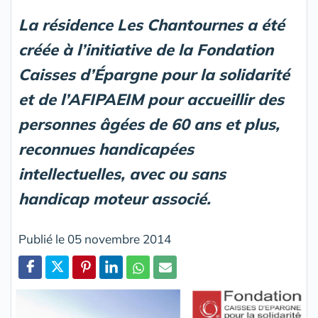
La résidence Les Chantournes a été
créée à l’initiative de la Fondation
Caisses d’Épargne pour la solidarité
et de l’AFIPAEIM pour accueillir des
personnes âgées de 60 ans et plus,
reconnues handicapées
intellectuelles, avec ou sans
handicap moteur associé.
Publié le 05 novembre 2014
Partager