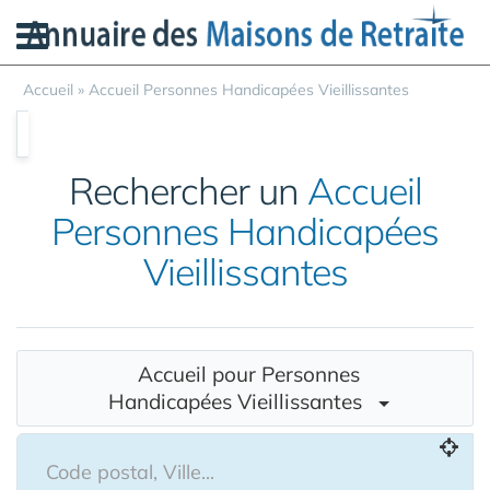
Panneau de gestion des cookies
Accueil
»
Accueil Personnes Handicapées Vieillissantes
Rechercher un
Accueil
Personnes Handicapées
Vieillissantes
Accueil pour Personnes
Handicapées Vieillissantes