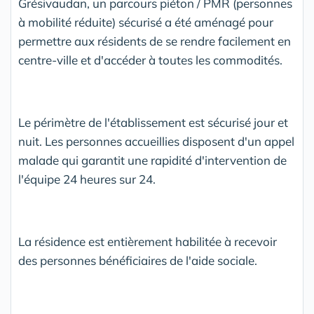
Grésivaudan, un parcours piéton / PMR (personnes
à mobilité réduite) sécurisé a été aménagé pour
permettre aux résidents de se rendre facilement en
centre-ville et d'accéder à toutes les commodités.
Le périmètre de l'établissement est sécurisé jour et
nuit. Les personnes accueillies disposent d'un appel
malade qui garantit une rapidité d'intervention de
l'équipe 24 heures sur 24.
La résidence est entièrement habilitée à recevoir
des personnes bénéficiaires de l'aide sociale.