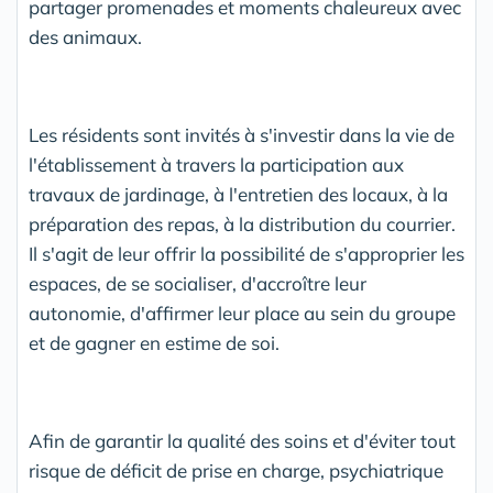
partager promenades et moments chaleureux avec
des animaux.
Les résidents sont invités à s'investir dans la vie de
l'établissement à travers la participation aux
travaux de jardinage, à l'entretien des locaux, à la
préparation des repas, à la distribution du courrier.
Il s'agit de leur offrir la possibilité de s'approprier les
espaces, de se socialiser, d'accroître leur
autonomie, d'affirmer leur place au sein du groupe
et de gagner en estime de soi.
Afin de garantir la qualité des soins et d'éviter tout
risque de déficit de prise en charge, psychiatrique