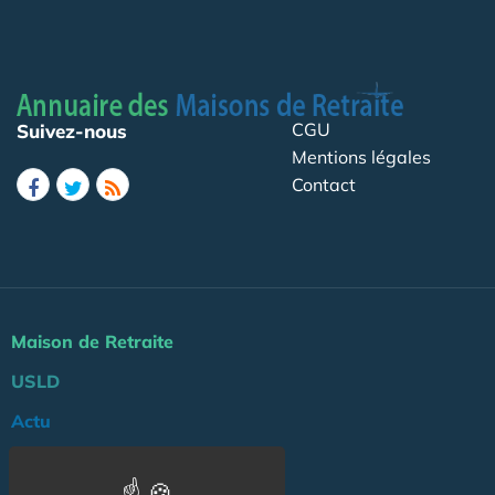
CGU
Suivez-nous
Mentions légales
Contact
Maison de Retraite
USLD
Actu
Agenda