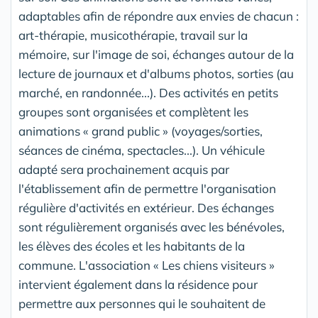
adaptables afin de répondre aux envies de chacun :
art-thérapie, musicothérapie, travail sur la
mémoire, sur l'image de soi, échanges autour de la
lecture de journaux et d'albums photos, sorties (au
marché, en randonnée...). Des activités en petits
groupes sont organisées et complètent les
animations « grand public » (voyages/sorties,
séances de cinéma, spectacles...). Un véhicule
adapté sera prochainement acquis par
l'établissement afin de permettre l'organisation
régulière d'activités en extérieur. Des échanges
sont régulièrement organisés avec les bénévoles,
les élèves des écoles et les habitants de la
commune. L'association « Les chiens visiteurs »
intervient également dans la résidence pour
permettre aux personnes qui le souhaitent de