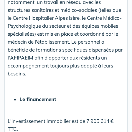
notamment, un travail en réseau avec les
structures sanitaires et médico-sociales (telles que
le Centre Hospitalier Alpes Isère, le Centre Médico-
Psychologique du secteur et des équipes mobiles
spécialisées) est mis en place et coordonné par le
médecin de l'établissement. Le personnel a
bénéficié de formations spécifiques dispensées par
l'AFIPAEIM afin d'apporter aux résidents un
accompagnement toujours plus adapté à leurs
besoins.
Le financement
L'investissement immobilier est de 7 905 614 €
TTC.