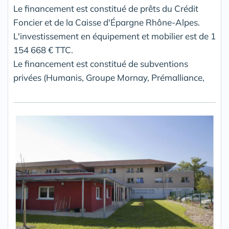
Le financement est constitué de prêts du Crédit
Foncier et de la Caisse d'Épargne Rhône-Alpes.
L'investissement en équipement et mobilier est de 1
154 668 € TTC.
Le financement est constitué de subventions
privées (Humanis, Groupe Mornay, Prémalliance,