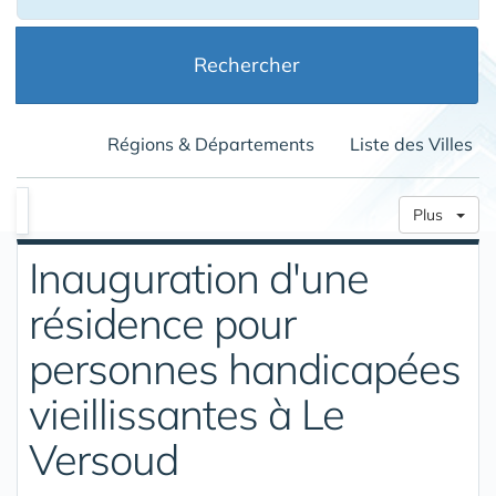
Rechercher
Régions & Départements
Liste des Villes
Plus
Inauguration d'une
résidence pour
personnes handicapées
vieillissantes à Le
Versoud