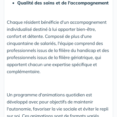
Qualité des soins et de l'accompagnement
Chaque résident bénéficie d'un accompagnement
individualisé destiné à lui apporter bien-être,
confort et détente. Composé de plus d'une
cinquantaine de salariés, l'équipe comprend des
professionnels issus de la filière du handicap et des
professionnels issus de la filière gériatrique, qui
apportent chacun une expertise spécifique et
complémentaire.
Un programme d'animations quotidien est
développé avec pour objectifs de maintenir
l'autonomie, favoriser la vie sociale et éviter le repli
sur soi. Ces animations sont de formats variés,