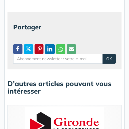
Partager
OK
D'autres articles pouvant vous
intéresser