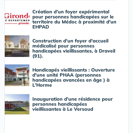
Création d'un foyer expérimental
pour personnes handicapées sur le
territoire du Médoc à proximité d'un
EHPAD
Construction d'un foyer d'accueil
médicalisé pour personnes
handicapées vieillissantes, à Draveil
(91).
Handicapés vieillissants : Ouverture
d'une unité PHAA (personnes
handicapées avancées en âge ) à
L'Horme
Inauguration d'une résidence pour
personnes handicapées
vieillissantes à Le Versoud