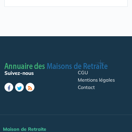
CGU
Suivez-nous
Mentions légales
Contact
Maison de Retraite