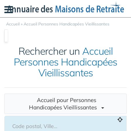
Panneau de gestion des cookies
Accueil
»
Accueil Personnes Handicapées Vieillissantes
Rechercher un
Accueil
Personnes Handicapées
Vieillissantes
Accueil pour Personnes
Handicapées Vieillissantes