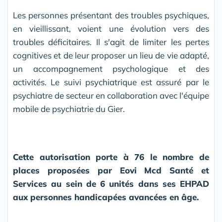
Les personnes présentant des troubles psychiques,
en vieillissant, voient une évolution vers des
troubles déficitaires. Il s'agit de limiter les pertes
cognitives et de leur proposer un lieu de vie adapté,
un accompagnement psychologique et des
activités. Le suivi psychiatrique est assuré par le
psychiatre de secteur en collaboration avec l'équipe
mobile de psychiatrie du Gier.
Cette autorisation porte à 76 le nombre de
places proposées par Eovi Mcd Santé et
Services au sein de 6 unités dans ses EHPAD
aux personnes handicapées avancées en âge.