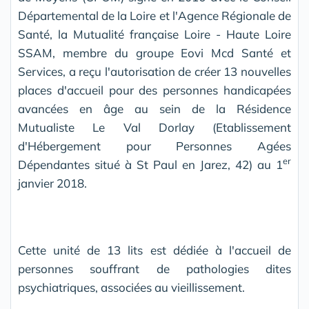
Départemental de la Loire et l'Agence Régionale de
Santé, la Mutualité française Loire - Haute Loire
SSAM, membre du groupe Eovi Mcd Santé et
Services, a reçu l'autorisation de créer 13 nouvelles
places d'accueil pour des personnes handicapées
avancées en âge au sein de la Résidence
Mutualiste Le Val Dorlay (Etablissement
d'Hébergement pour Personnes Agées
er
Dépendantes situé à St Paul en Jarez, 42) au 1
janvier 2018.
Cette unité de 13 lits est dédiée à l'accueil de
personnes souffrant de pathologies dites
psychiatriques, associées au vieillissement.