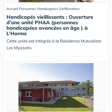
Accueil Personnes Handicapées Vieillissantes
Handicapés vieillissants : Ouverture
d'une unité PHAA (personnes
handicapées avancées en âge ) à
L'Horme
Cette unité est intégrée à la Résidence Mutualiste
Les Myosotis