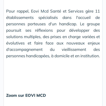
Pour rappel, Eovi Mcd Santé et Services gère 11
établissements spécialisés dans l'accueil de
personnes porteuses d'un handicap. Le groupe
poursuit ses réflexions pour développer des
solutions multiples, des prises en charge variées et
évolutives et faire face aux nouveaux enjeux
d'accompagnement du vieillissement des
personnes handicapées, à domicile et en institution.
Zoom sur EOVI MCD