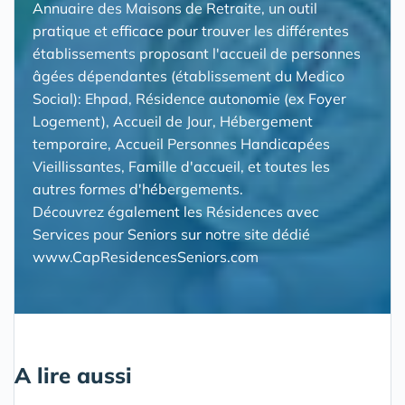
Annuaire des Maisons de Retraite, un outil
pratique et efficace pour trouver les différentes
établissements proposant l'accueil de personnes
âgées dépendantes (établissement du Medico
Social): Ehpad, Résidence autonomie (ex Foyer
Logement), Accueil de Jour, Hébergement
temporaire, Accueil Personnes Handicapées
Vieillissantes, Famille d'accueil, et toutes les
autres formes d'hébergements.
Découvrez également les
Résidences avec
Services pour Seniors
sur notre site dédié
www.CapResidencesSeniors.com
A lire aussi