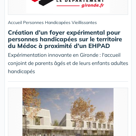
Accueil Personnes Handicapées Vieillissantes
Création d'un foyer expérimental pour
personnes handicapées sur le territoire
du Médoc à proximité d'un EHPAD
Expérimentation innovante en Gironde : l'accueil
conjoint de parents âgés et de leurs enfants adultes
handicapés