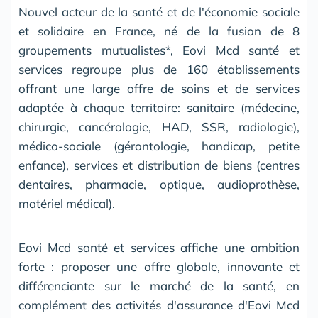
Nouvel acteur de la santé et de l'économie sociale
et solidaire en France, né de la fusion de 8
groupements mutualistes*, Eovi Mcd santé et
services regroupe plus de 160 établissements
offrant une large offre de soins et de services
adaptée à chaque territoire: sanitaire (médecine,
chirurgie, cancérologie, HAD, SSR, radiologie),
médico-sociale (gérontologie, handicap, petite
enfance), services et distribution de biens (centres
dentaires, pharmacie, optique, audioprothèse,
matériel médical).
Eovi Mcd santé et services affiche une ambition
forte : proposer une offre globale, innovante et
différenciante sur le marché de la santé, en
complément des activités d'assurance d'Eovi Mcd