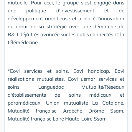
mutuelle. Pour ceci, le groupe s'est engagé dans
une politique d'investissement et de
développement ambitieuse et a placé l'innovation
au cœur de sa stratégie avec une démarche de
R&D déjà très avancée sur les outils connectés et la
télémédecine.
*Eovi services et soins, Eovi handicap, Eovi
réalisations mutualistes, Eovi usmar services et
soins, Languedoc Mutualité/Réseaux
d'établissements de soins médicaux et
paramédicaux, Union mutualiste La Catalane,
Mutualité française Ardèche Drôme Ssam,
Mutualité française Loire Haute-Loire Ssam