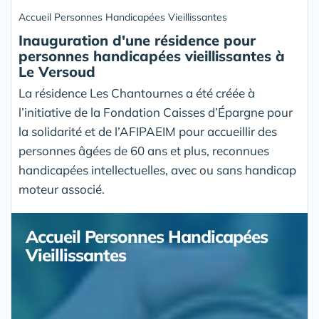
Accueil Personnes Handicapées Vieillissantes
Inauguration d'une résidence pour
personnes handicapées vieillissantes à
Le Versoud
La résidence Les Chantournes a été créée à
l’initiative de la Fondation Caisses d’Épargne pour
la solidarité et de l’AFIPAEIM pour accueillir des
personnes âgées de 60 ans et plus, reconnues
handicapées intellectuelles, avec ou sans handicap
moteur associé.
Accueil Personnes Handicapées
Vieillissantes