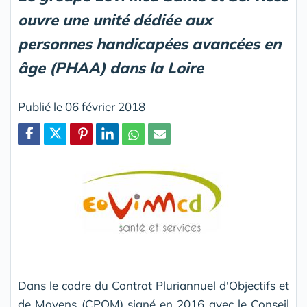
ouvre une unité dédiée aux
personnes handicapées avancées en
âge (PHAA) dans la Loire
Publié le 06 février 2018
Partager
Dans le cadre du Contrat Pluriannuel d'Objectifs et
de Moyens (CPOM) signé en 2016 avec le Conseil