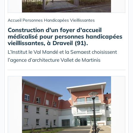
Accueil Personnes Handicapées Vieillissantes
Construction d'un foyer d'accueil
médicalisé pour personnes handicapées
vieillissantes, à Draveil (91).
L’Institut le Val Mandé et la Semaest choisissent
l’agence d’architecture Vallet de Martinis