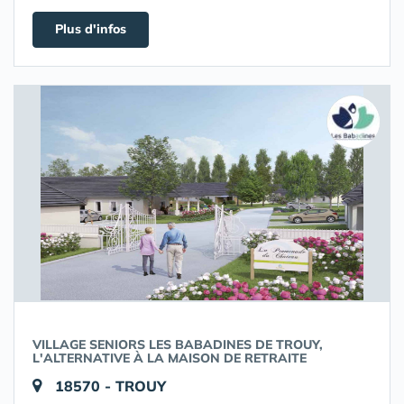
Plus d'infos
VILLAGE SENIORS LES BABADINES DE TROUY,
L'ALTERNATIVE À LA MAISON DE RETRAITE
18570 - TROUY