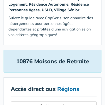
Logement, Résidence Autonomie, Résidence
Personnes âgées, USLD, Village Sénior
...
Suivez le guide avec CapGeris, son annuaire des
hébergements pour personnes âgées
dépendantes et profitez d'une navigation selon
vos critères géographiques!
10876 Maisons de Retraite
Accès direct aux
Régions