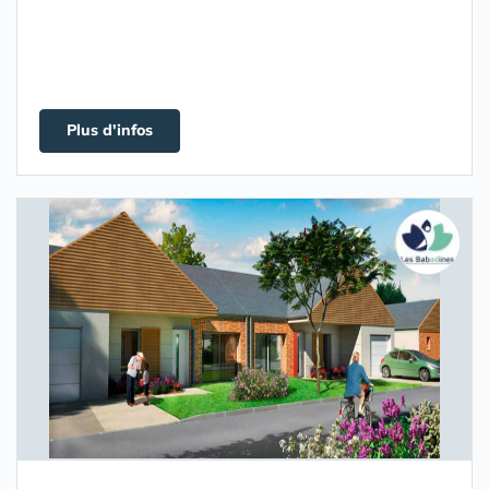
Plus d'infos