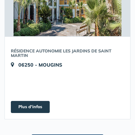
RÉSIDENCE AUTONOMIE LES JARDINS DE SAINT
MARTIN
06250 - MOUGINS
Plus d'infos