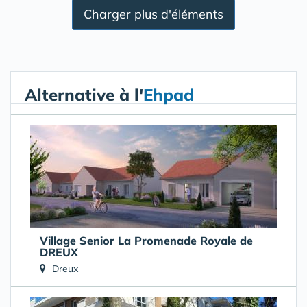
Charger plus d'éléments
Alternative à l'
Ehpad
Village Senior La Promenade Royale de
DREUX
Dreux