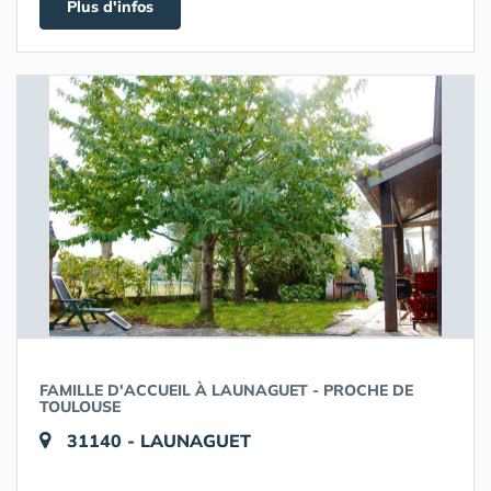
Plus d'infos
FAMILLE D'ACCUEIL À LAUNAGUET - PROCHE DE
TOULOUSE
31140 - LAUNAGUET