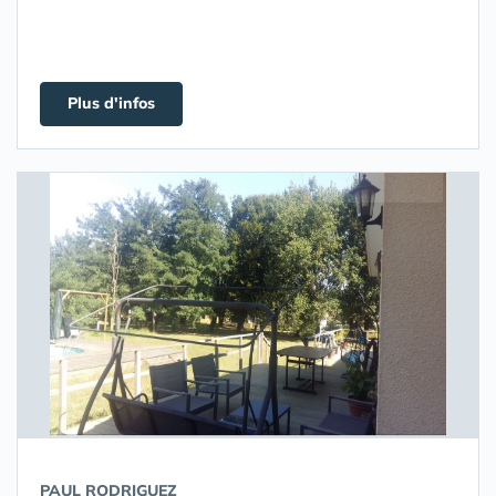
Plus d'infos
PAUL RODRIGUEZ