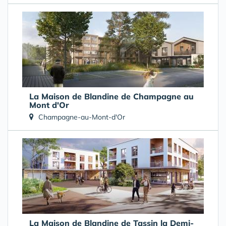
La Maison de Blandine de Champagne au
Mont d'Or
Champagne-au-Mont-d'Or
La Maison de Blandine de Tassin la Demi-