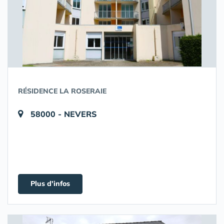
RÉSIDENCE LA ROSERAIE
58000 - NEVERS
Plus d'infos