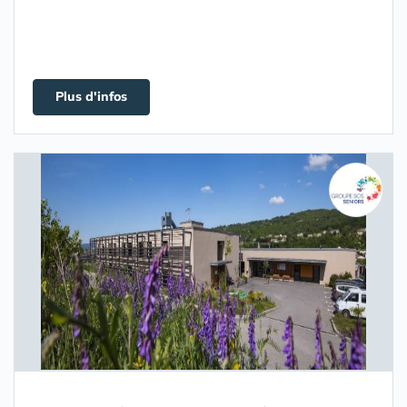
Plus d'infos