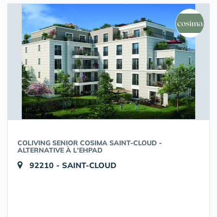
COLIVING SENIOR COSIMA SAINT-CLOUD -
ALTERNATIVE À L'EHPAD
92210 - SAINT-CLOUD