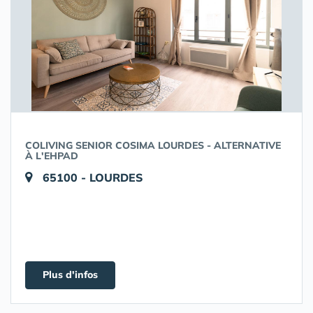
COLIVING SENIOR COSIMA LOURDES - ALTERNATIVE
À L'EHPAD
65100 - LOURDES
Plus d'infos