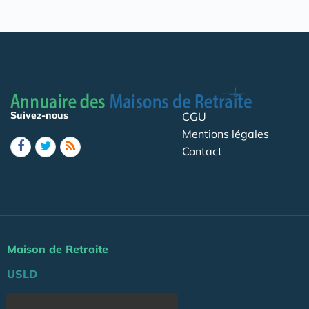
Suivez-nous
CGU
Mentions légales
Contact
Maison de Retraite
USLD
Actu