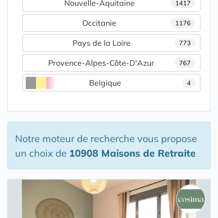
Nouvelle-Aquitaine
1417
Occitanie
1176
Pays de la Loire
773
Provence-Alpes-Côte-D'Azur
767
Belgique
4
Notre moteur de recherche vous propose
un choix de
10908 Maisons de Retraite