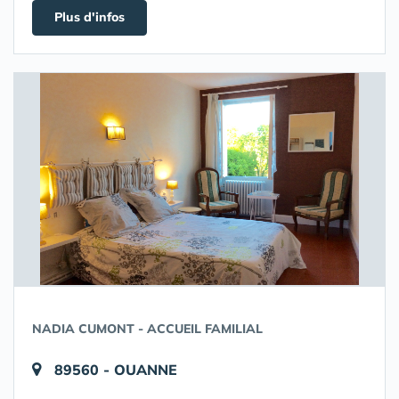
Plus d'infos
NADIA CUMONT - ACCUEIL FAMILIAL
89560 - OUANNE