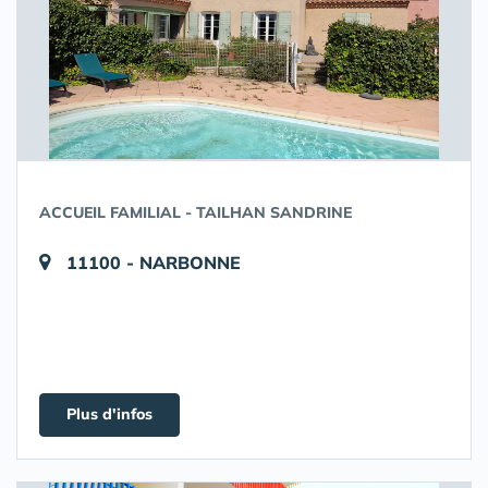
ACCUEIL FAMILIAL - TAILHAN SANDRINE
11100 - NARBONNE
Plus d'infos