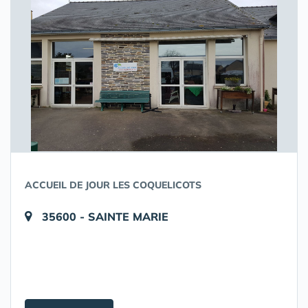
ACCUEIL DE JOUR LES COQUELICOTS
35600 - SAINTE MARIE