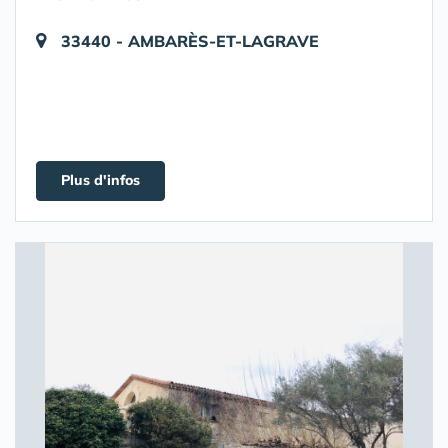
33440 - AMBARÈS-ET-LAGRAVE
Plus d'infos