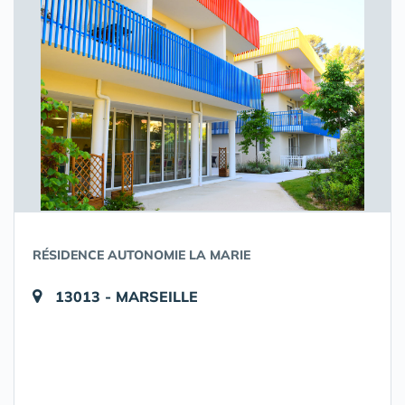
RÉSIDENCE AUTONOMIE LA MARIE
13013 - MARSEILLE