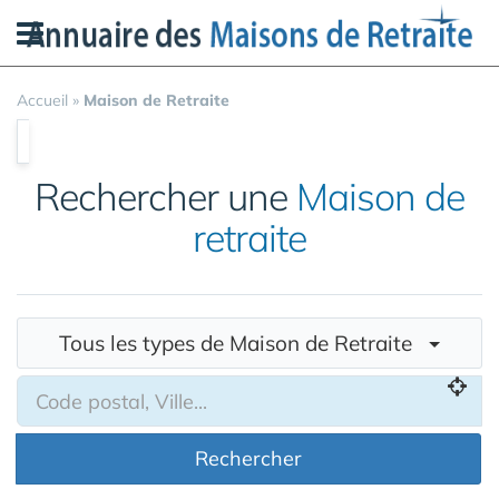
Panneau de gestion des cookies
Accueil
»
Maison de Retraite
Rechercher une
Maison de
retraite
Tous les types de Maison de Retraite
Rechercher