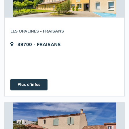
LES OPALINES - FRAISANS
39700 - FRAISANS
Plus d'infos