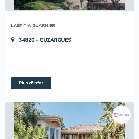
LAËTITIA GUARNIERI
34820 - GUZARGUES
Plus d'infos