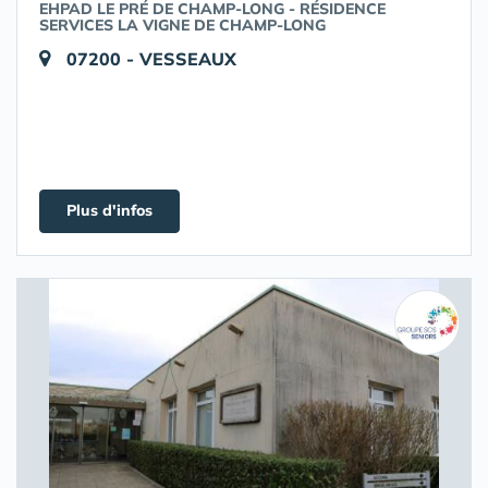
EHPAD LE PRÉ DE CHAMP-LONG - RÉSIDENCE
SERVICES LA VIGNE DE CHAMP-LONG
07200 - VESSEAUX
Plus d'infos