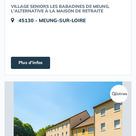
VILLAGE SENIORS LES BABADINES DE MEUNG,
L'ALTERNATIVE À LA MAISON DE RETRAITE
45130 - MEUNG-SUR-LOIRE
Plus d'infos