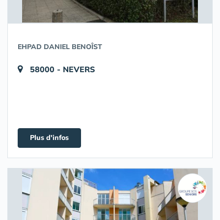
EHPAD DANIEL BENOÎST
58000 - NEVERS
Plus d'infos