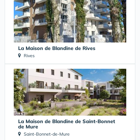
La Maison de Blandine de Rives
Rives
La Maison de Blandine de Saint-Bonnet
de Mure
Saint-Bonnet-de-Mure