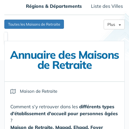
Régions & Départements
Liste des Villes
Toutes les Maisons de Retraite
Plus
Annuaire des Maisons
de Retraite
Maison de Retraite
Comment s'y retrouver dans les
différents types
d'établissement d'accueil pour personnes âgées
?
Maison de Retraite, Mapad, Ehpad, Foyer