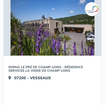
EHPAD LE PRÉ DE CHAMP-LONG - RÉSIDENCE
SERVICES LA VIGNE DE CHAMP-LONG
07200 - VESSEAUX