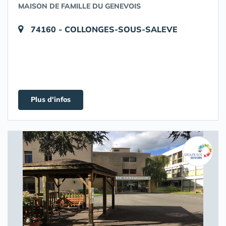
MAISON DE FAMILLE DU GENEVOIS
74160 - COLLONGES-SOUS-SALEVE
Plus d'infos