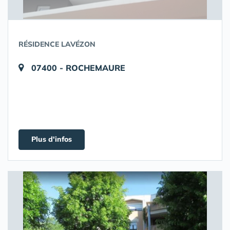
RÉSIDENCE LAVÉZON
07400 - ROCHEMAURE
Plus d'infos