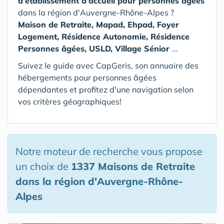
d'établissement d'accueil pour personnes âgées
dans la région d'Auvergne-Rhône-Alpes
?
Maison de Retraite, Mapad, Ehpad, Foyer
Logement, Résidence Autonomie, Résidence
Personnes âgées, USLD, Village Sénior
...
Suivez le guide avec CapGeris, son annuaire des
hébergements pour personnes âgées
dépendantes et profitez d'une navigation selon
vos critères géographiques!
Notre moteur de recherche vous propose
un choix de
1337 Maisons de Retraite
dans la région d'Auvergne-Rhône-
Alpes