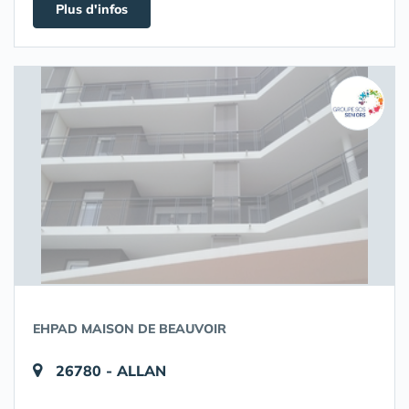
Plus d'infos
EHPAD MAISON DE BEAUVOIR
26780 - ALLAN