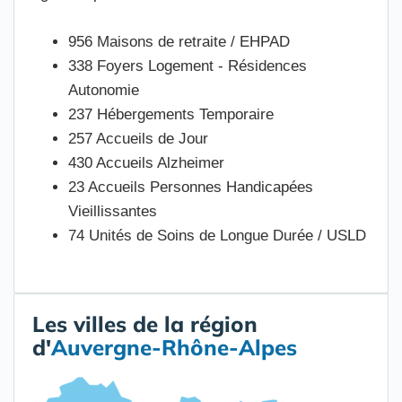
956 Maisons de retraite / EHPAD
338 Foyers Logement - Résidences
Autonomie
237 Hébergements Temporaire
257 Accueils de Jour
430 Accueils Alzheimer
23 Accueils Personnes Handicapées
Vieillissantes
74 Unités de Soins de Longue Durée / USLD
Les villes de la région
d'
Auvergne-Rhône-Alpes