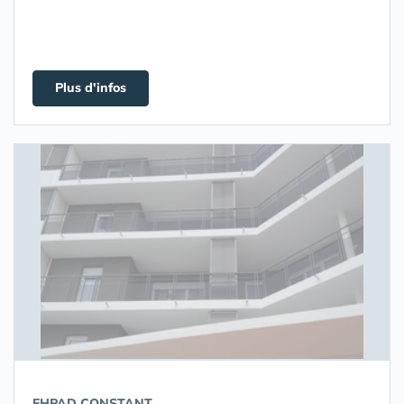
Plus d'infos
EHPAD CONSTANT