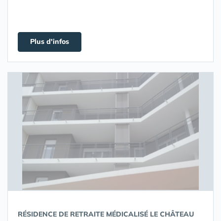
Plus d'infos
RÉSIDENCE DE RETRAITE MÉDICALISÉ LE CHÂTEAU