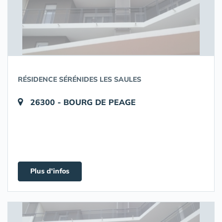
RÉSIDENCE SÉRÉNIDES LES SAULES
26300 - BOURG DE PEAGE
Plus d'infos