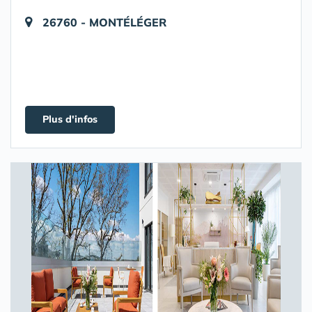
26760 - MONTÉLÉGER
Plus d'infos