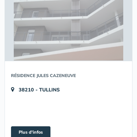
RÉSIDENCE JULES CAZENEUVE
38210 - TULLINS
Plus d'infos