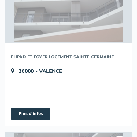
EHPAD ET FOYER LOGEMENT SAINTE-GERMAINE
26000 - VALENCE
Plus d'infos