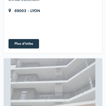
69003 - LYON
Plus d'infos