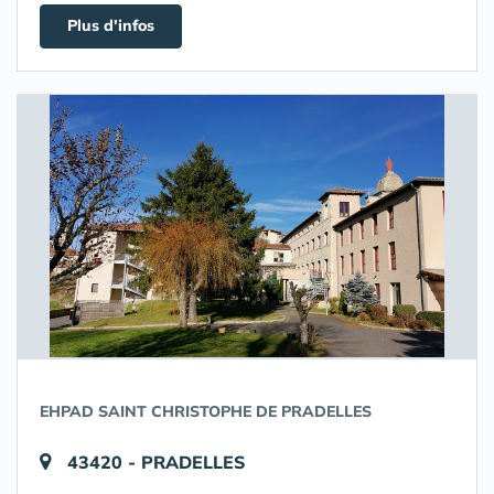
Plus d'infos
EHPAD SAINT CHRISTOPHE DE PRADELLES
43420 - PRADELLES