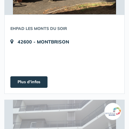
EHPAD LES MONTS DU SOIR
42600 - MONTBRISON
Plus d'infos