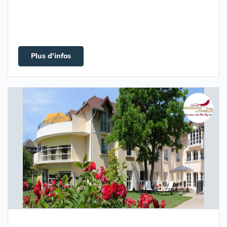
Plus d'infos