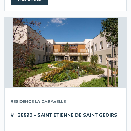
RÉSIDENCE LA CARAVELLE
38590 - SAINT ETIENNE DE SAINT GEOIRS