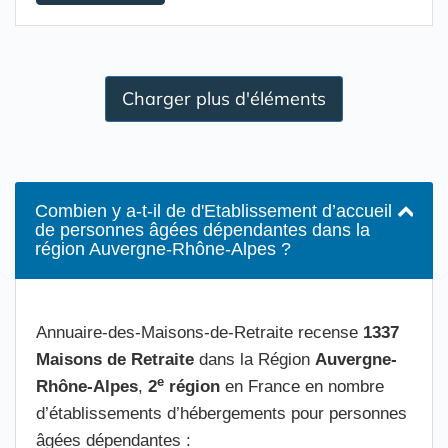
Charger plus d'éléments
Combien y a-t-il de d'Etablissement d’accueil
de personnes âgées dépendantes dans la
région Auvergne-Rhône-Alpes ?
Annuaire-des-Maisons-de-Retraite recense
1337
Maisons de Retraite
dans la Région
Auvergne-
e
Rhône-Alpes
,
2
région
en France en nombre
d’établissements d’hébergements pour personnes
âgées dépendantes :