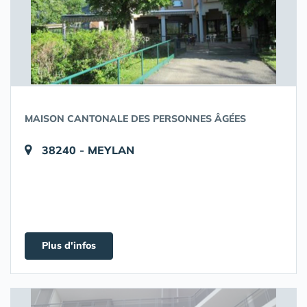
MAISON CANTONALE DES PERSONNES ÂGÉES
38240 - MEYLAN
Plus d'infos