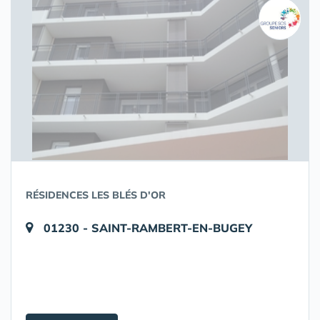
RÉSIDENCES LES BLÉS D'OR
01230 - SAINT-RAMBERT-EN-BUGEY