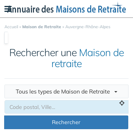
Panneau de gestion des cookies
Accueil
»
Maison de Retraite
»
Auvergne-Rhône-Alpes
Rechercher une
Maison de
retraite
Tous les types de Maison de Retraite
Rechercher