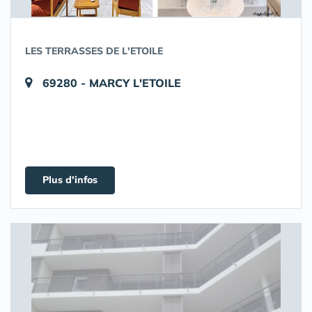
LES TERRASSES DE L'ETOILE
69280 - MARCY L'ETOILE
Plus d'infos