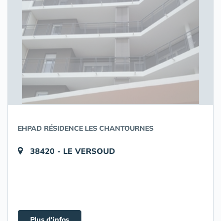
EHPAD RÉSIDENCE LES CHANTOURNES
38420 - LE VERSOUD
Plus d'infos