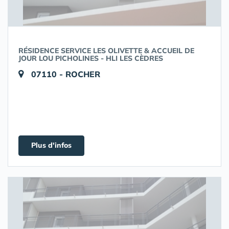
RÉSIDENCE SERVICE LES OLIVETTE & ACCUEIL DE
JOUR LOU PICHOLINES - HLI LES CÈDRES
07110 - ROCHER
Plus d'infos