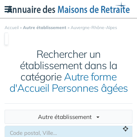
Panneau de gestion des cookies
Accueil
»
Autre établissement
»
Auvergne-Rhône-Alpes
Rechercher un
établissement dans la
catégorie
Autre forme
d'Accueil Personnes âgées
Autre établissement