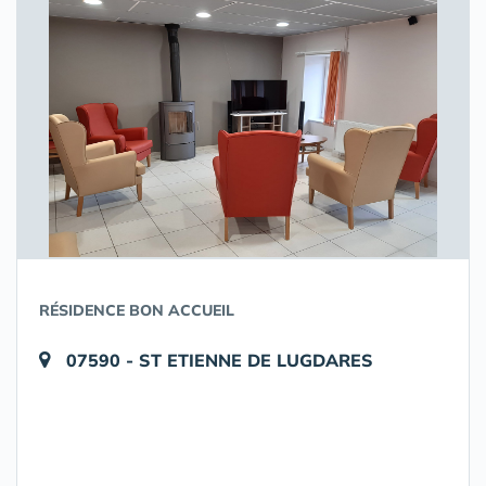
RÉSIDENCE BON ACCUEIL
07590 - ST ETIENNE DE LUGDARES