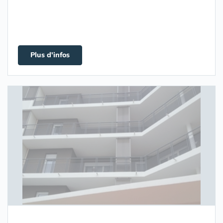
Plus d'infos