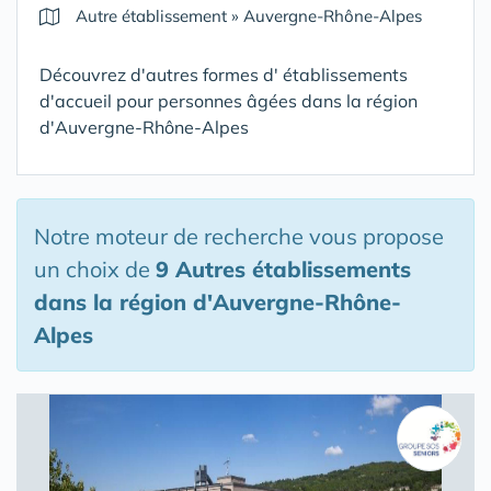
Autre établissement
»
Auvergne-Rhône-Alpes
Découvrez d'autres formes d' établissements
d'accueil pour personnes âgées dans la région
d'Auvergne-Rhône-Alpes
Notre moteur de recherche vous propose
un choix de
9 Autres établissements
dans la région d'Auvergne-Rhône-
Alpes