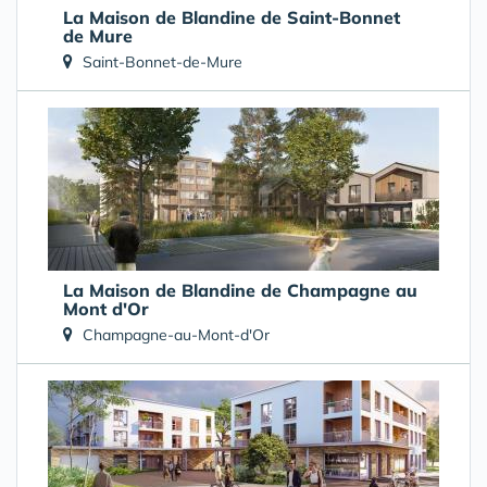
La Maison de Blandine de Saint-Bonnet
de Mure
Saint-Bonnet-de-Mure
La Maison de Blandine de Champagne au
Mont d'Or
Champagne-au-Mont-d'Or