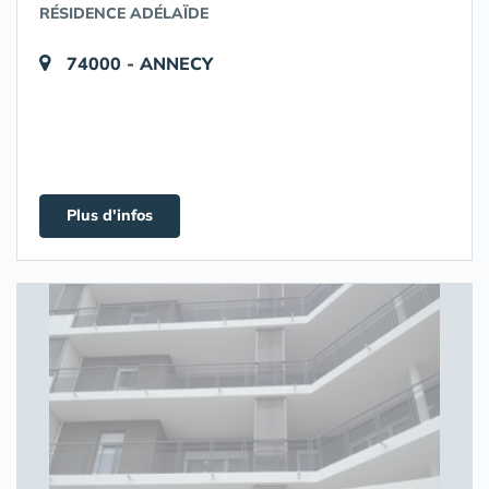
RÉSIDENCE ADÉLAÏDE
74000 - ANNECY
Plus d'infos