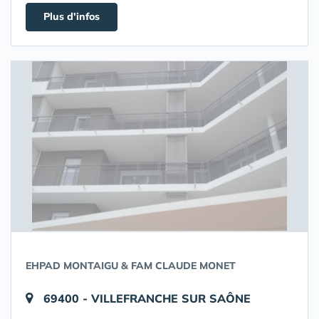
Plus d'infos
EHPAD MONTAIGU & FAM CLAUDE MONET
69400 - VILLEFRANCHE SUR SAÔNE