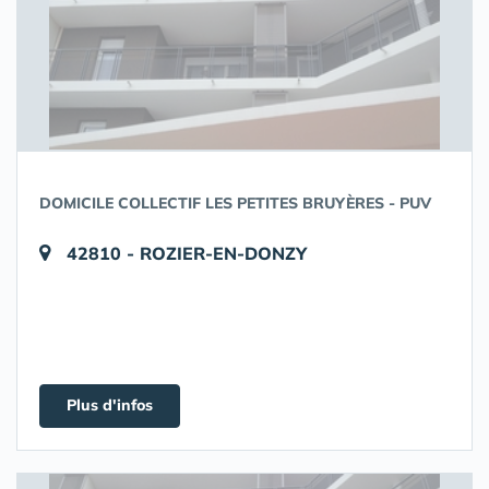
DOMICILE COLLECTIF LES PETITES BRUYÈRES - PUV
42810 - ROZIER-EN-DONZY
Plus d'infos