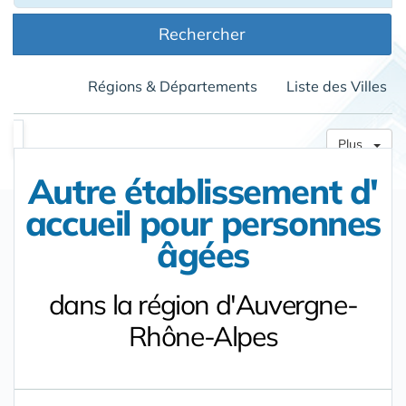
Rechercher
Régions & Départements
Liste des Villes
Plus
Autre établissement d'
accueil pour personnes
âgées
dans la région d'Auvergne-
Rhône-Alpes