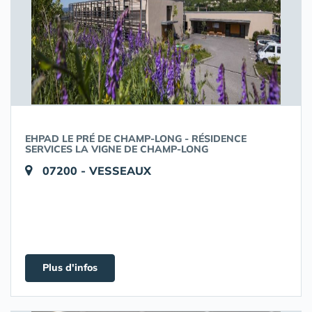
EHPAD LE PRÉ DE CHAMP-LONG - RÉSIDENCE
SERVICES LA VIGNE DE CHAMP-LONG
07200 - VESSEAUX
Plus d'infos