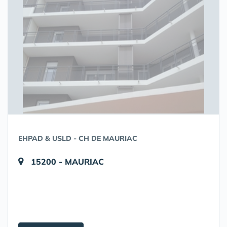
EHPAD & USLD - CH DE MAURIAC
15200 - MAURIAC