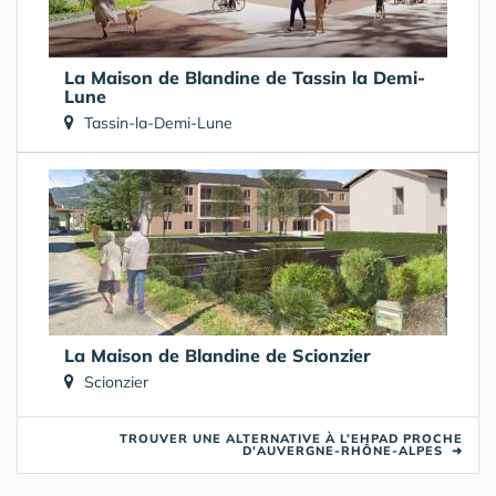
La Maison de Blandine de Tassin la Demi-
Lune
Tassin-la-Demi-Lune
La Maison de Blandine de Scionzier
Scionzier
TROUVER UNE ALTERNATIVE À L’EHPAD PROCHE
D'AUVERGNE-RHÔNE-ALPES
➜