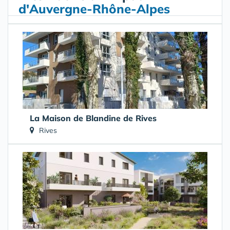
d'Auvergne-Rhône-Alpes
La Maison de Blandine de Rives
Rives