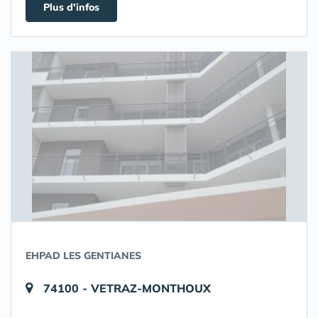
Plus d'infos
EHPAD LES GENTIANES
74100 - VETRAZ-MONTHOUX