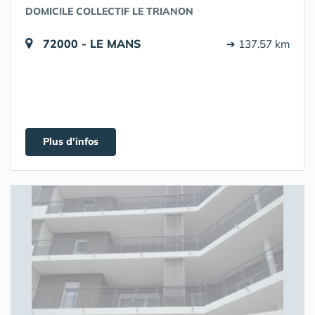
DOMICILE COLLECTIF LE TRIANON
72000 - LE MANS
➔ 137.57 km
Plus d'infos