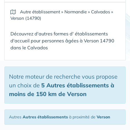
Autre établissement
»
Normandie
»
Calvados
»
Verson (14790)
Découvrez d'autres formes d' établissements
d'accueil pour personnes âgées à Verson 14790
dans le Calvados
Notre moteur de recherche vous propose
un choix de
5 Autres établissements
à
moins de 150 km de Verson
Autres
Autres établissements
à proximité de
Verson