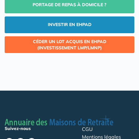
PORTAGE DE REPAS À DOMICILE ?
INVESTIR EN EHPAD
CÉDER UN LOT ACQUIS EN EHPAD
(INVESTISSEMENT LMP/LMNP)
Suivez-nous
CGU
Mentions légales