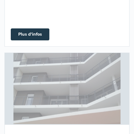
Plus d'infos