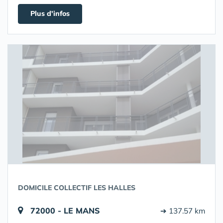
Plus d'infos
DOMICILE COLLECTIF LES HALLES
72000 - LE MANS
➔ 137.57 km