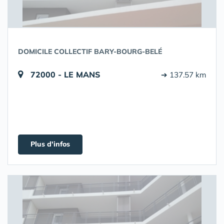
DOMICILE COLLECTIF BARY-BOURG-BELÉ
72000 - LE MANS
➔ 137.57 km
Plus d'infos