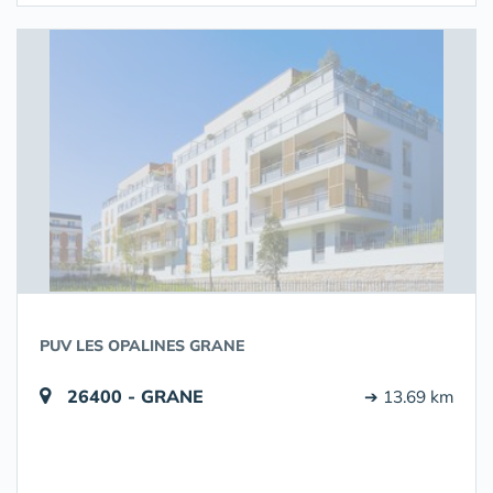
PUV LES OPALINES GRANE
26400 - GRANE
➔ 13.69 km