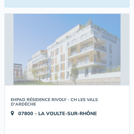
EHPAD RÉSIDENCE RIVOLY - CH LES VALS
D'ARDÈCHE
07800 - LA VOULTE-SUR-RHÔNE