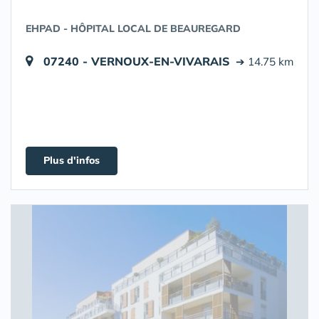
EHPAD - HÔPITAL LOCAL DE BEAUREGARD
07240 - VERNOUX-EN-VIVARAIS
➔ 14.75 km
Plus d'infos