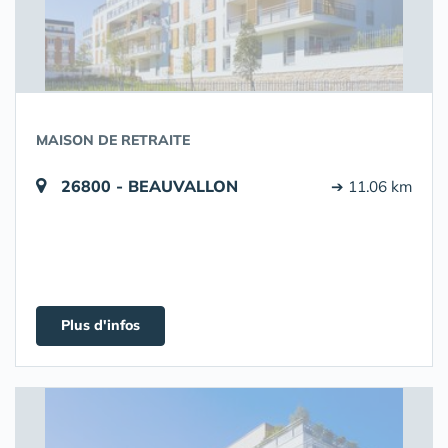
MAISON DE RETRAITE
26800 - BEAUVALLON
➔ 11.06 km
Plus d'infos