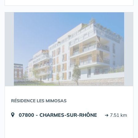
RÉSIDENCE LES MIMOSAS
07800 - CHARMES-SUR-RHÔNE
➔ 7.51 km