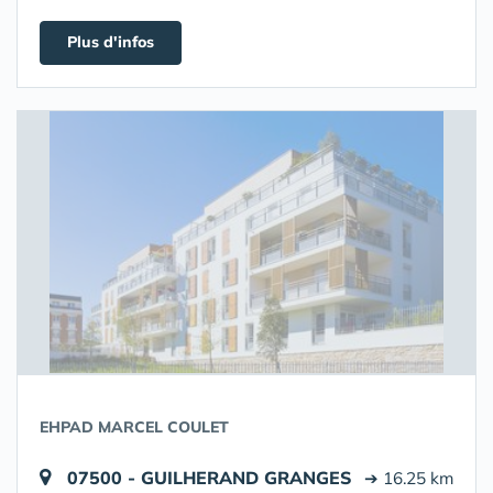
Plus d'infos
EHPAD MARCEL COULET
07500 - GUILHERAND GRANGES
➔ 16.25 km