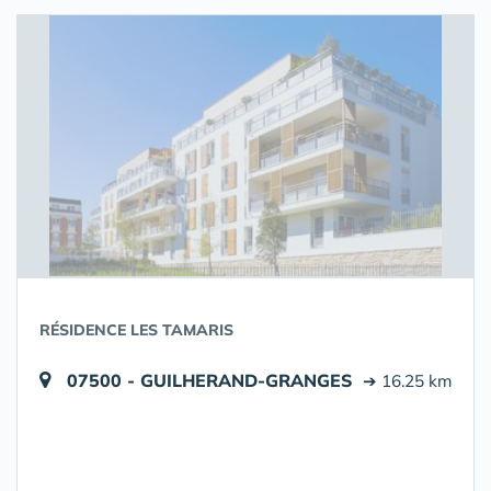
RÉSIDENCE LES TAMARIS
07500 - GUILHERAND-GRANGES
➔ 16.25 km