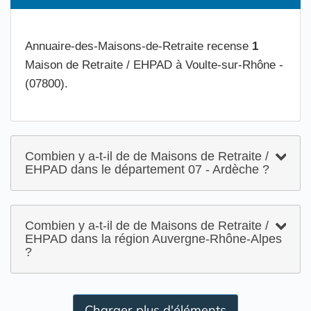
Annuaire-des-Maisons-de-Retraite recense
1
Maison de Retraite / EHPAD à Voulte-sur-Rhône -
(07800).
Combien y a-t-il de de Maisons de Retraite /
EHPAD dans le département 07 - Ardèche ?
Combien y a-t-il de de Maisons de Retraite /
EHPAD dans la région Auvergne-Rhône-Alpes
?
Charger plus d'éléments