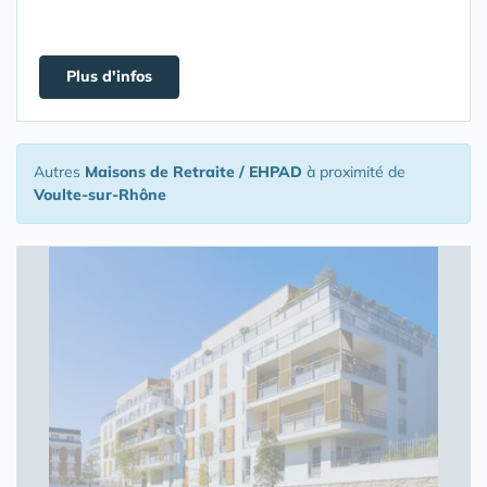
Plus d'infos
Autres
Maisons de Retraite / EHPAD
à proximité de
Voulte-sur-Rhône