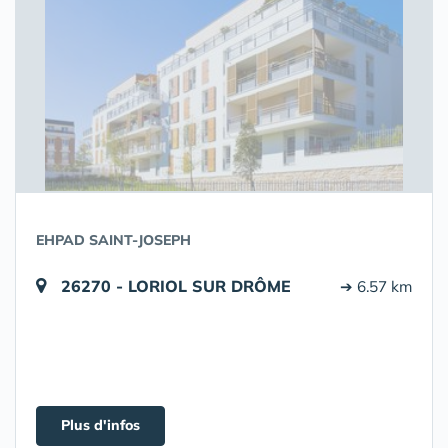
EHPAD SAINT-JOSEPH
26270 - LORIOL SUR DRÔME
➔ 6.57 km
Plus d'infos