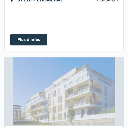
Plus d'infos