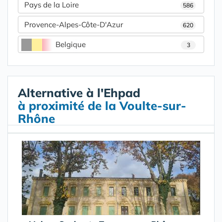
Pays de la Loire
586
Provence-Alpes-Côte-D'Azur
620
Belgique
3
Alternative à l'Ehpad
à proximité de la Voulte-sur-
Rhône