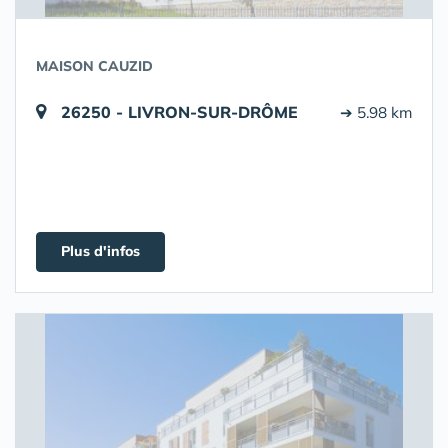
MAISON CAUZID
26250 - LIVRON-SUR-DRÔME
➔ 5.98 km
Plus d'infos