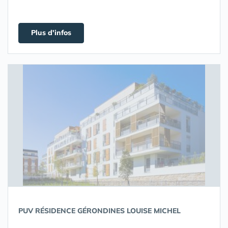
Plus d'infos
PUV RÉSIDENCE GÉRONDINES LOUISE MICHEL