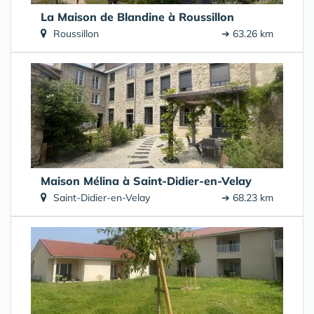
La Maison de Blandine à Roussillon
Roussillon
➔ 63.26 km
Maison Mélina à Saint-Didier-en-Velay
Saint-Didier-en-Velay
➔ 68.23 km