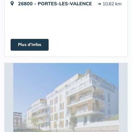
26800 - PORTES-LES-VALENCE
➔ 10.62 km
Plus d'infos