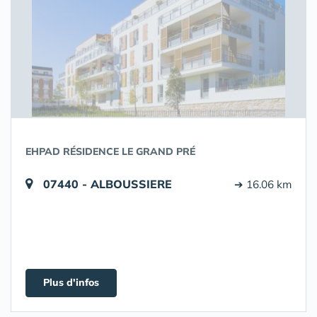
EHPAD RÉSIDENCE LE GRAND PRÉ
07440 - ALBOUSSIERE
➔ 16.06 km
Plus d'infos