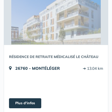
RÉSIDENCE DE RETRAITE MÉDICALISÉ LE CHÂTEAU
26760 - MONTÉLÉGER
➔ 13.04 km
Plus d'infos