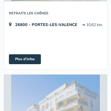
RETRAITE LES CHÊNES
26800 - PORTES-LES-VALENCE
➔ 10.62 km
Plus d'infos