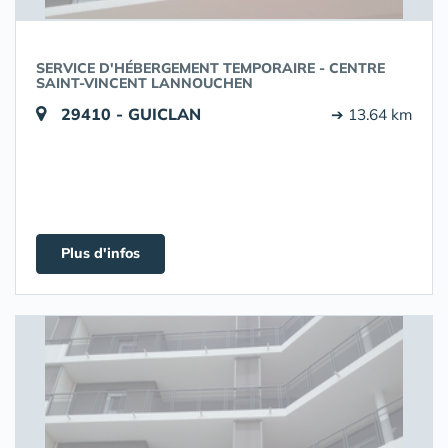
SERVICE D'HÉBERGEMENT TEMPORAIRE - CENTRE
SAINT-VINCENT LANNOUCHEN
29410 - GUICLAN
➔ 13.64 km
Plus d'infos