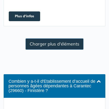
Plus d'infos
Charger plus d'éléments
Combien y a-t-il d'Etablissement d’accueil de
personnes âgées dépendantes à Carantec
(29660) - Finistère ?