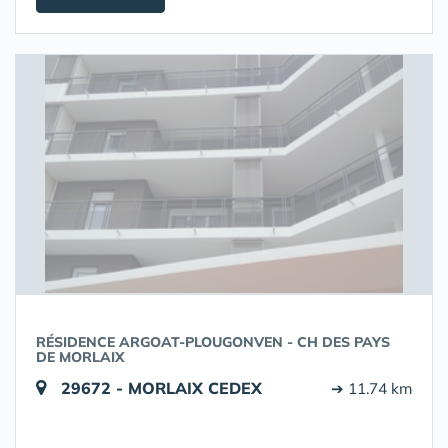
RÉSIDENCE ARGOAT-PLOUGONVEN - CH DES PAYS
DE MORLAIX
29672 - MORLAIX CEDEX
➔ 11.74 km