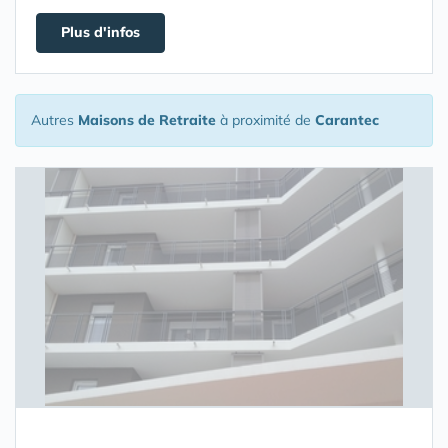
Plus d'infos
Autres
Maisons de Retraite
à proximité de
Carantec