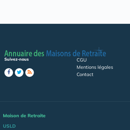
Suivez-nous
CGU
Mentions légales
Contact
Maison de Retraite
USLD