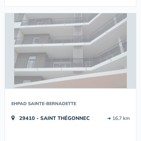
EHPAD SAINTE-BERNADETTE
29410 - SAINT THÉGONNEC
➔ 16.7 km