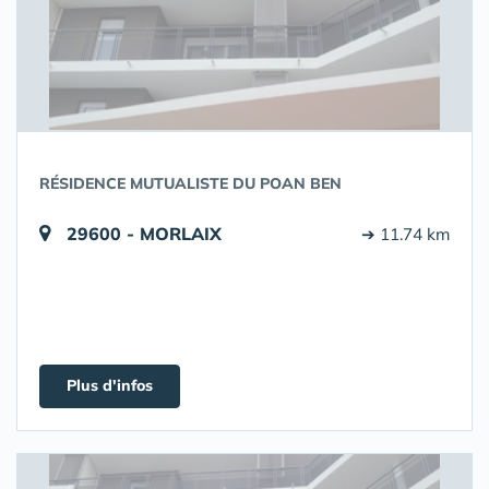
RÉSIDENCE MUTUALISTE DU POAN BEN
29600 - MORLAIX
➔ 11.74 km
Plus d'infos