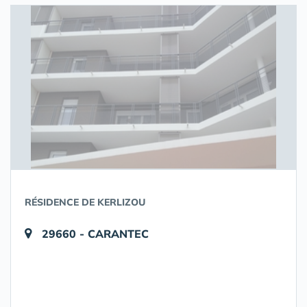
RÉSIDENCE DE KERLIZOU
29660 - CARANTEC