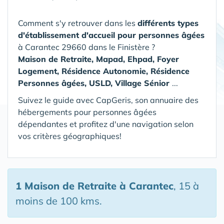
Comment s'y retrouver dans les
différents types
d'établissement d'accueil pour personnes âgées
à Carantec 29660 dans le Finistère
?
Maison de Retraite, Mapad, Ehpad, Foyer
Logement, Résidence Autonomie, Résidence
Personnes âgées, USLD, Village Sénior
...
Suivez le guide avec CapGeris, son annuaire des
hébergements pour personnes âgées
dépendantes et profitez d'une navigation selon
vos critères géographiques!
1 Maison de Retraite
à Carantec
, 15 à
moins de 100 kms.