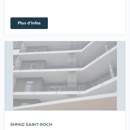
Plus d'infos
EHPAD SAINT-ROCH