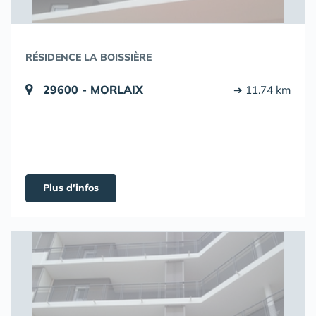
RÉSIDENCE LA BOISSIÈRE
29600 - MORLAIX
➔ 11.74 km
Plus d'infos