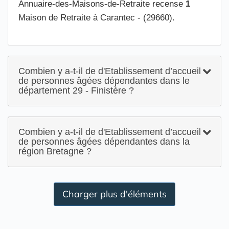
Annuaire-des-Maisons-de-Retraite recense
1
Maison de Retraite à Carantec - (29660).
Combien y a-t-il de d'Etablissement d’accueil
de personnes âgées dépendantes dans le
département 29 - Finistère ?
Combien y a-t-il de d'Etablissement d’accueil
de personnes âgées dépendantes dans la
région Bretagne ?
Charger plus d'éléments