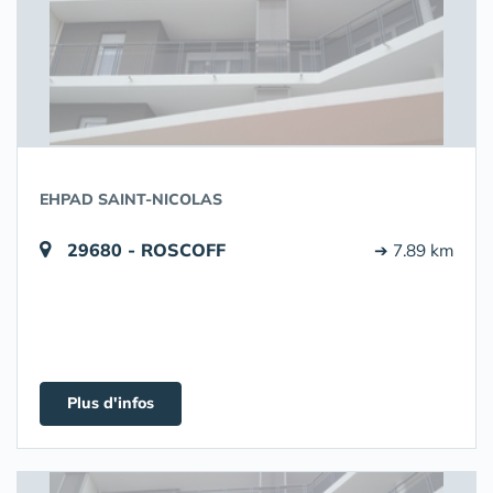
EHPAD SAINT-NICOLAS
29680 - ROSCOFF
➔ 7.89 km
Plus d'infos