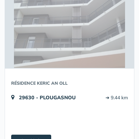
RÉSIDENCE KERIC AN OLL
29630 - PLOUGASNOU
➔ 9.44 km