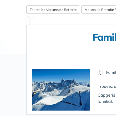
Toutes les Maisons de Retraite
Maison de Retraite
Famil
Famil
Trouvez u
Capgeris 
familial.