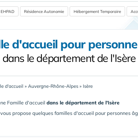
 / EHPAD
Résidence Autonomie
Hébergement Temporaire
Accu
le d'accueil pour personn
dans le département de l'Isère
le d'accueil
»
Auvergne-Rhône-Alpes
»
Isère
ne Famille d'accueil
dans le département de l'Isère
vous propose quelques familles d'accueil pour personnes âg