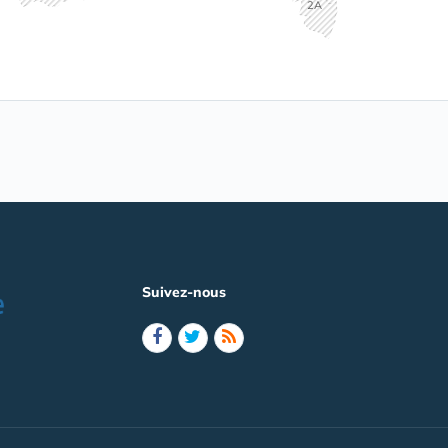
2A
Suivez-nous