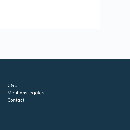
CGU
Mentions légales
Contact